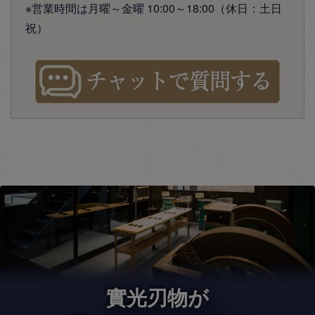
※営業時間は月曜～金曜 10:00～18:00（休日：土日
祝）
實光刃物が