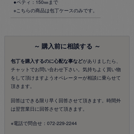
●ペティ：150㎜まで
※こちらの商品は包丁ケースのみです。
～ 購入前に相談する ～
包丁を購入するのに心配な事など
がありましたら、
チャットでお問い合わせ下さい。気持ちよく買い物
をして頂けますようオペレーターが相談に乗らせて
頂きます。
回答はできる限り早く回答させて頂きます。時間外
は翌営業日に回答させて頂きます。
※電話で問合せ：072-229-2244