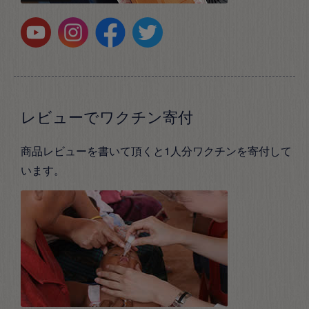
レビューでワクチン寄付
商品レビューを書いて頂くと1人分ワクチンを寄付して
います。