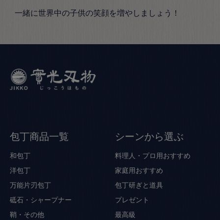
一緒に世界中の子供の笑顔を増やしましょう！
包丁商品一覧
シーンから選ぶ
和包丁
料理人・プロ用おすすめ
洋包丁
家庭用おすすめ
万能片刃包丁
包丁研ぎと道具
砥石・シャープナー
プレゼント
鞘・その他
最高級