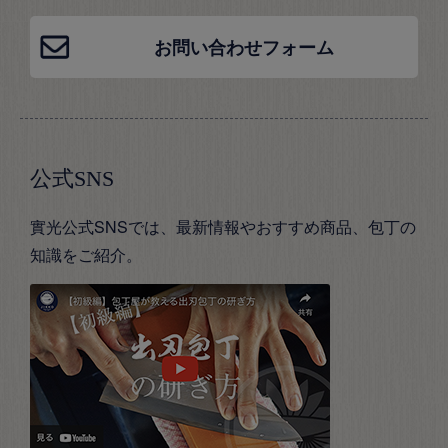
お問い合わせフォーム
公式SNS
實光公式SNSでは、最新情報やおすすめ商品、包丁の
知識をご紹介。