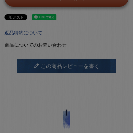
返品特約について
商品についてのお問い合わせ
この商品レビューを書く