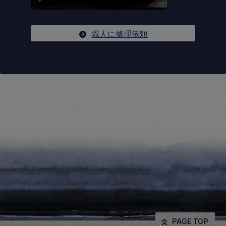
職人に修理依頼
PAGE TOP