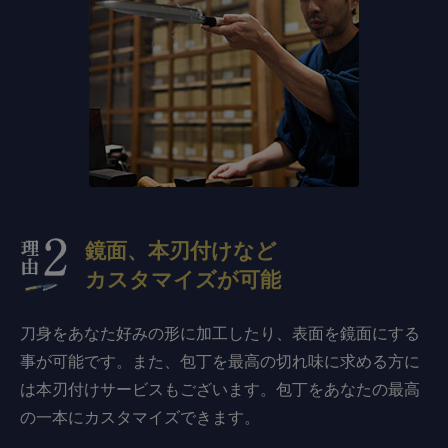
鏡面、本刃付けなど
カスタマイズが可能
刀身をあなた好みの形に加工したり、表面を鏡面にする
事が可能です。また、包丁を最高の切れ味に求める方に
は本刃付けサービスもございます。包丁をあなたの最高
の一本にカスタマイズできます。