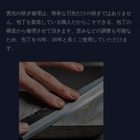
實光の研ぎ修理は、簡単な刃先だけの研ぎではありませ
ん。包丁を製造している職人だからこそできる、包丁の
構造から修理させて頂きます。歪みなどの調整も可能な
ため、包丁を10年、20年と長くご使用していただけま
す。