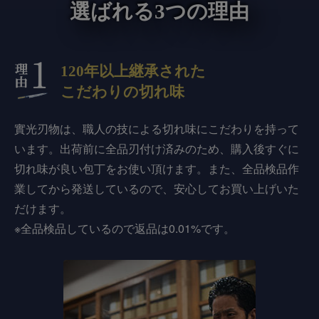
選ばれる3つの理由
120年以上継承された
こだわりの切れ味
實光刃物は、職人の技による切れ味にこだわりを持って
います。出荷前に全品刃付け済みのため、購入後すぐに
切れ味が良い包丁をお使い頂けます。また、全品検品作
業してから発送しているので、安心してお買い上げいた
だけます。
※全品検品しているので返品は0.01%です。