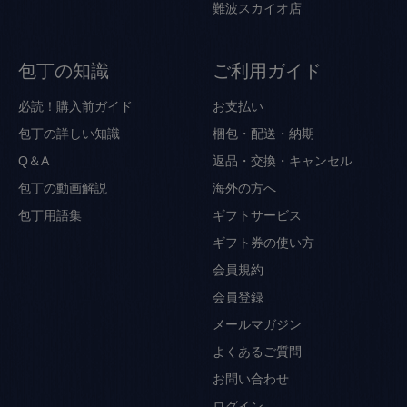
難波スカイオ店
包丁の知識
ご利用ガイド
必読！購入前ガイド
お支払い
包丁の詳しい知識
梱包・配送・納期
Q＆A
返品・交換・キャンセル
包丁の動画解説
海外の方へ
包丁用語集
ギフトサービス
ギフト券の使い方
会員規約
会員登録
メールマガジン
よくあるご質問
お問い合わせ
ログイン