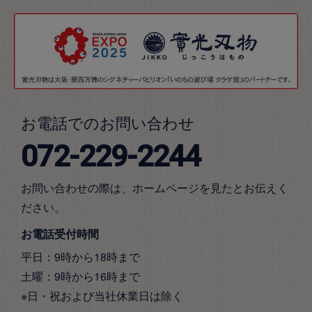
お電話でのお問い合わせ
072-229-2244
お問い合わせの際は、ホームページを見たとお伝えく
ださい。
お電話受付時間
平日：9時から18時まで
土曜：9時から16時まで
※日・祝および当社休業日は除く