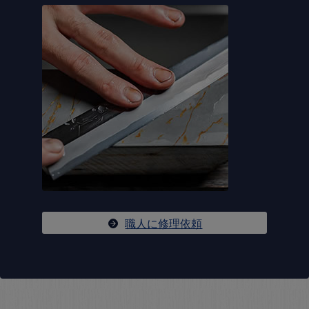
職人に修理依頼