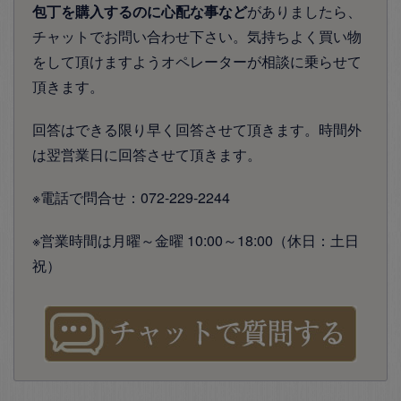
包丁を購入するのに心配な事など
がありましたら、
チャットでお問い合わせ下さい。気持ちよく買い物
をして頂けますようオペレーターが相談に乗らせて
頂きます。
回答はできる限り早く回答させて頂きます。時間外
は翌営業日に回答させて頂きます。
※電話で問合せ：072-229-2244
※営業時間は月曜～金曜 10:00～18:00（休日：土日
祝）