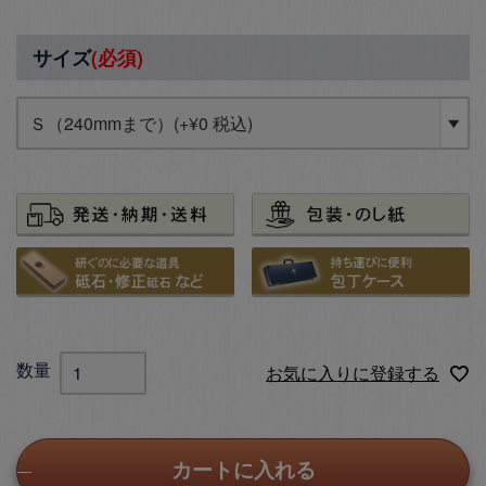
サイズ
(必須)
お気に入りに登録する
カートに入れる