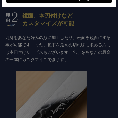
鏡面、本刃付けなど
カスタマイズが可能
刀身をあなた好みの形に加工したり、表面を鏡面にする
事が可能です。また、包丁を最高の切れ味に求める方に
は本刃付けサービスもございます。包丁をあなたの最高
の一本にカスタマイズできます。