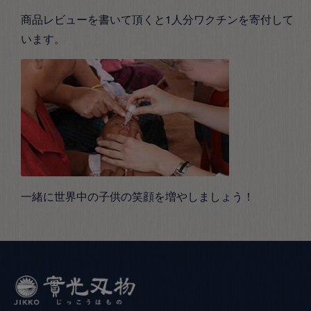
商品レビューを書いて頂くと1人分ワクチンを寄付して
います。
一緒に世界中の子供の笑顔を増やしましょう！