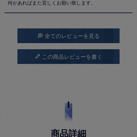
何かあればまた宜しくお願い致します。
全てのレビューを見る
この商品レビューを書く
商品詳細