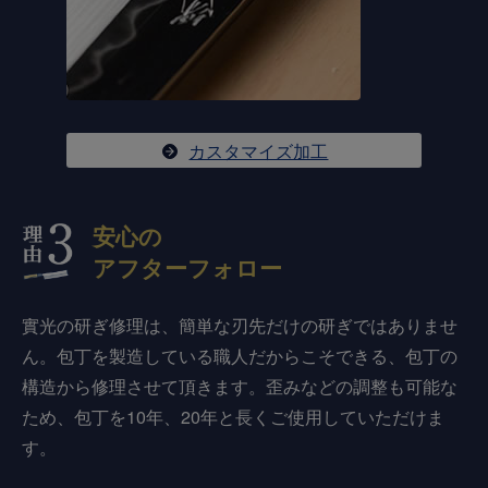
カスタマイズ加工
安心の
アフターフォロー
實光の研ぎ修理は、簡単な刃先だけの研ぎではありませ
ん。包丁を製造している職人だからこそできる、包丁の
構造から修理させて頂きます。歪みなどの調整も可能な
ため、包丁を10年、20年と長くご使用していただけま
す。