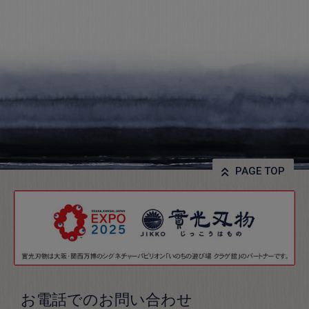
PAGE TOP
お電話でのお問い合わせ