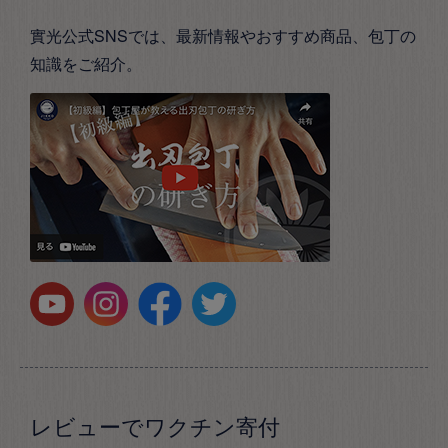
實光公式SNSでは、最新情報やおすすめ商品、包丁の
知識をご紹介。
レビューでワクチン寄付