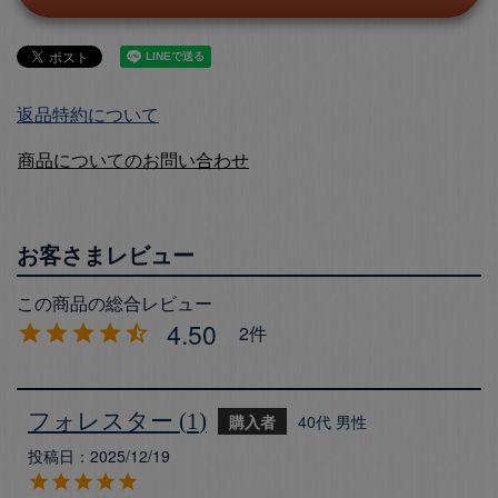
返品特約について
商品についてのお問い合わせ
4.50
2
フォレスター
1
購入者
40代
男性
投稿日
2025/12/19