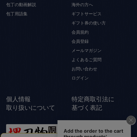
包丁の動画解説
海外の方へ
包丁用語集
ギフトサービス
ギフト券の使い方
会員規約
会員登録
メールマガジン
よくあるご質問
お問い合わせ
ログイン
個人情報
特定商取引法に
取り扱いについて
基づく表記