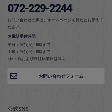
072-229-2244
お問い合わせの際は、ホームページを見たとお伝えく
ださい。
お電話受付時間
平日：9時から18時まで
土曜：9時から16時まで
※日・祝および当社休業日は除く
お問い合わせフォーム
公式SNS