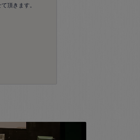
せて頂きます。