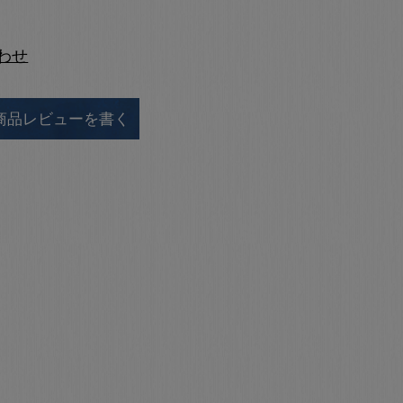
わせ
商品レビューを書く