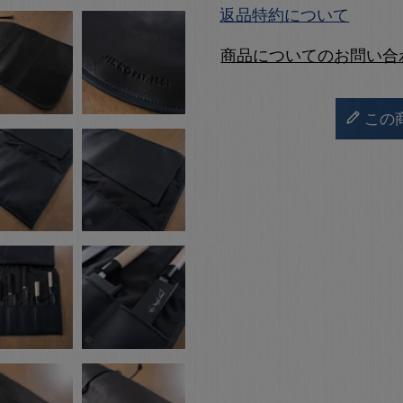
返品特約について
商品についてのお問い合
この