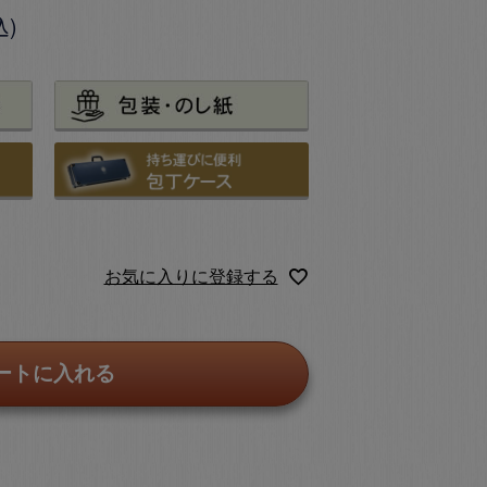
込
お気に入りに登録する
ートに入れる