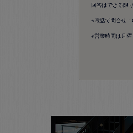
回答はできる限
※電話で問合せ：072
※営業時間は月曜～