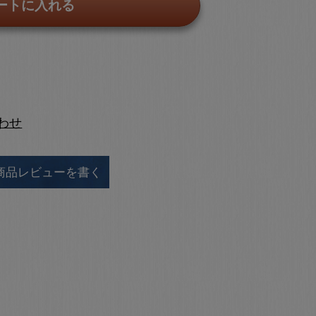
ートに入れる
わせ
商品レビューを書く