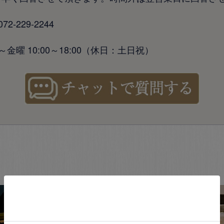
-229-2244
金曜 10:00～18:00（休日：土日祝）