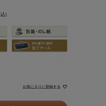
税込
お気に入りに登録する