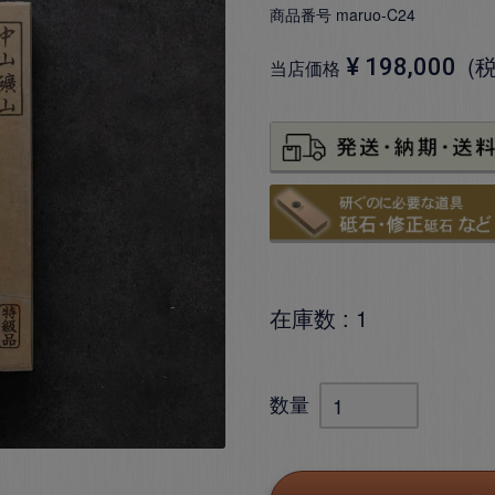
商品番号
maruo-C24
¥
198,000
当店価格
在庫数
1