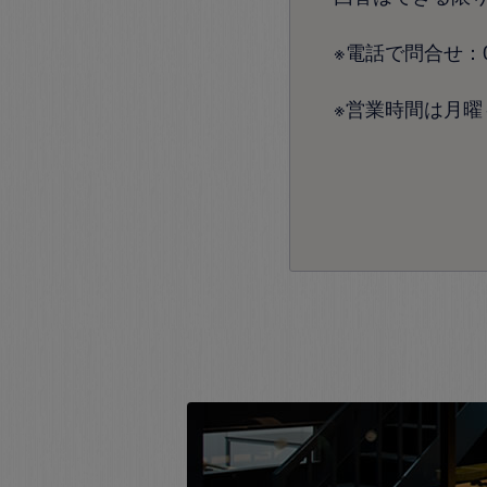
※電話で問合せ：072
※営業時間は月曜～