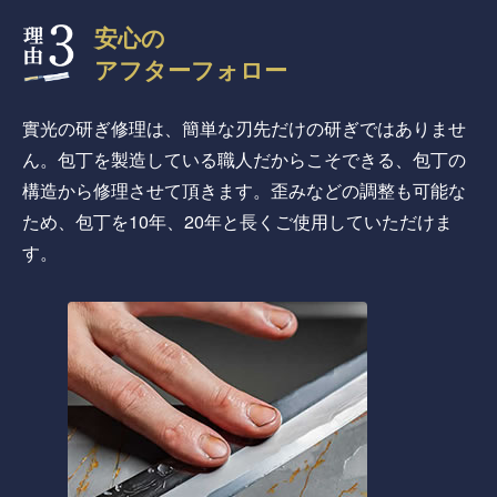
安心の
アフターフォロー
實光の研ぎ修理は、簡単な刃先だけの研ぎではありませ
ん。包丁を製造している職人だからこそできる、包丁の
構造から修理させて頂きます。歪みなどの調整も可能な
ため、包丁を10年、20年と長くご使用していただけま
す。