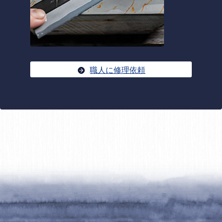
職人に修理依頼