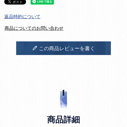
返品特約について
商品についてのお問い合わせ
この商品レビューを書く
商品詳細