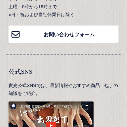
土曜：9時から16時まで
※日・祝および当社休業日は除く
お問い合わせフォーム
公式SNS
實光公式SNSでは、最新情報やおすすめ商品、包丁の
知識をご紹介。