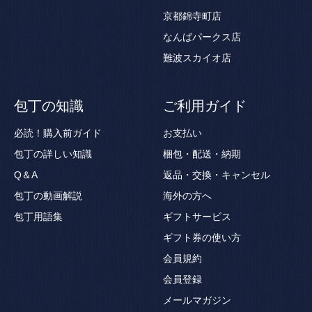
京都錦寺町店
なんばパークス店
難波スカイオ店
包丁の知識
ご利用ガイド
必読！購入前ガイド
お支払い
包丁の詳しい知識
梱包・配送・納期
Q＆A
返品・交換・キャンセル
包丁の動画解説
海外の方へ
包丁用語集
ギフトサービス
ギフト券の使い方
会員規約
会員登録
メールマガジン