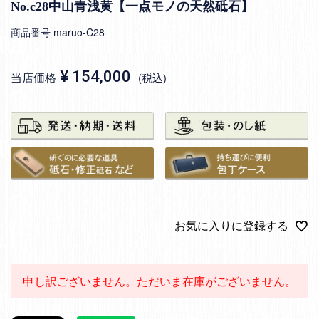
No.c28中山青浅黄【一点モノの天然砥石】
商品番号
maruo-C28
¥
154,000
当店価格
税込
お気に入りに登録する
申し訳ございません。ただいま在庫がございません。