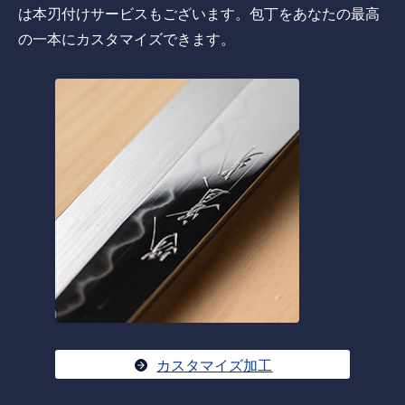
は本刃付けサービスもございます。包丁をあなたの最高
の一本にカスタマイズできます。
カスタマイズ加工