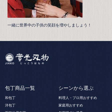
一緒に世界中の子供の笑顔を増やしましょう！
包丁商品一覧
シーンから選ぶ
和包丁
料理人・プロ用おすすめ
洋包丁
家庭用おすすめ