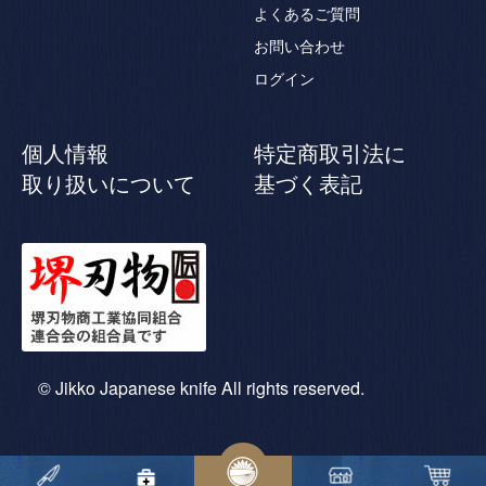
よくあるご質問
お問い合わせ
ログイン
個人情報
特定商取引法に
取り扱いについて
基づく表記
© Jikko Japanese knife All rights reserved.