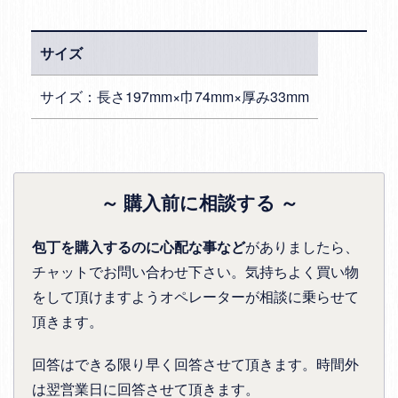
サイズ
サイズ：長さ197mm×巾74mm×厚み33mm
～ 購入前に相談する ～
包丁を購入するのに心配な事など
がありましたら、
チャットでお問い合わせ下さい。気持ちよく買い物
をして頂けますようオペレーターが相談に乗らせて
頂きます。
回答はできる限り早く回答させて頂きます。時間外
は翌営業日に回答させて頂きます。