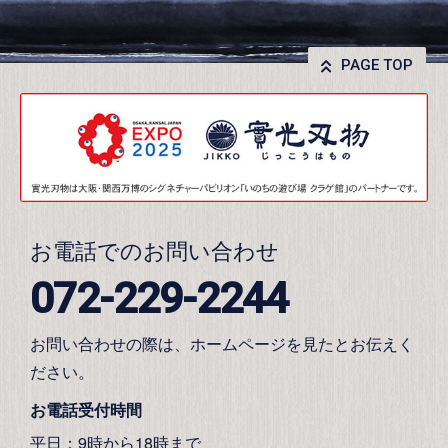
PAGE TOP
お電話でのお問い合わせ
072-229-2244
お問い合わせの際は、ホームページを見たとお伝えく
ださい。
お電話受付時間
平日：9時から18時まで