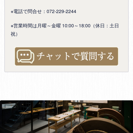
※電話で問合せ：072-229-2244
※営業時間は月曜～金曜 10:00～18:00（休日：土日
祝）