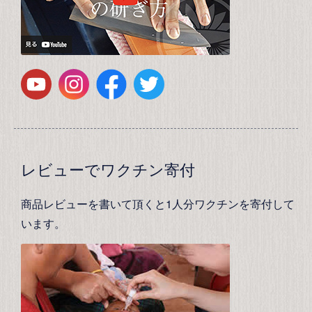
レビューでワクチン寄付
商品レビューを書いて頂くと1人分ワクチンを寄付して
います。