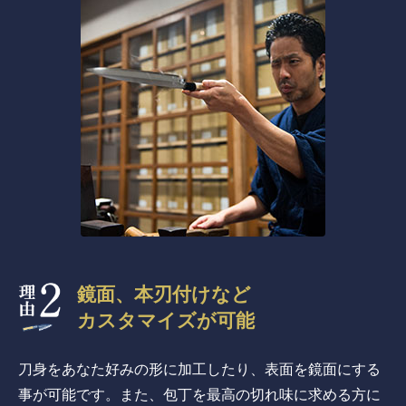
鏡面、本刃付けなど
カスタマイズが可能
刀身をあなた好みの形に加工したり、表面を鏡面にする
事が可能です。また、包丁を最高の切れ味に求める方に