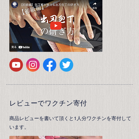
レビューでワクチン寄付
商品レビューを書いて頂くと1人分ワクチンを寄付して
います。