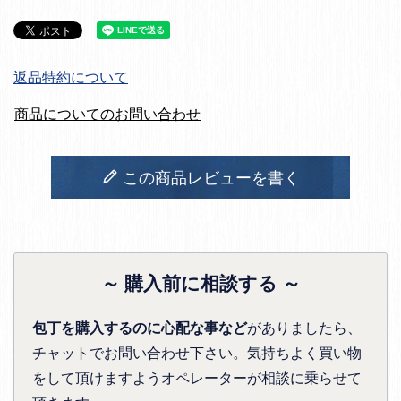
返品特約について
商品についてのお問い合わせ
この商品レビューを書く
～ 購入前に相談する ～
包丁を購入するのに心配な事など
がありましたら、
チャットでお問い合わせ下さい。気持ちよく買い物
をして頂けますようオペレーターが相談に乗らせて