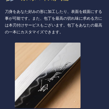
刀身をあなた好みの形に加工したり、表面を鏡面にする
事が可能です。また、包丁を最高の切れ味に求める方に
は本刃付けサービスもございます。包丁をあなたの最高
の一本にカスタマイズできます。