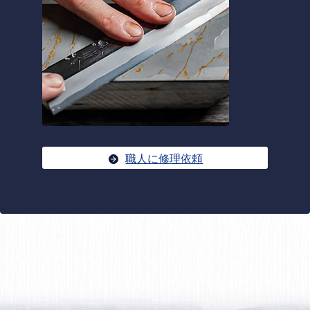
職人に修理依頼