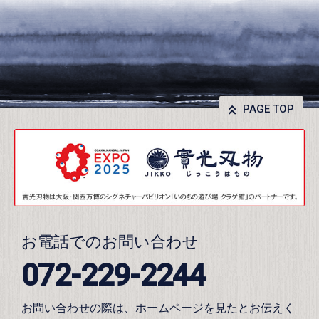
PAGE TOP
お電話でのお問い合わせ
072-229-2244
お問い合わせの際は、ホームページを見たとお伝えく