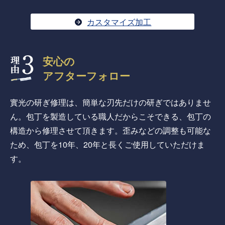
カスタマイズ加工
安心の
アフターフォロー
實光の研ぎ修理は、簡単な刃先だけの研ぎではありませ
ん。包丁を製造している職人だからこそできる、包丁の
構造から修理させて頂きます。歪みなどの調整も可能な
ため、包丁を10年、20年と長くご使用していただけま
す。