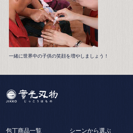
一緒に世界中の子供の笑顔を増やしましょう！
包丁商品一覧
シーンから選ぶ