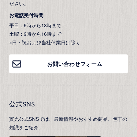
ださい。
お電話受付時間
平日：9時から18時まで
土曜：9時から16時まで
※日・祝および当社休業日は除く
お問い合わせフォーム
公式SNS
實光公式SNSでは、最新情報やおすすめ商品、包丁の
知識をご紹介。