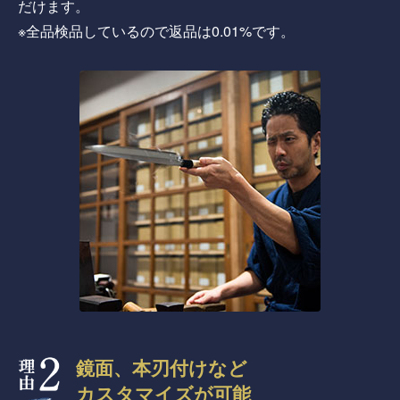
だけます。
※全品検品しているので返品は0.01%です。
鏡面、本刃付けなど
カスタマイズが可能