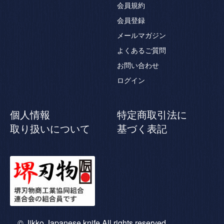
会員規約
会員登録
メールマガジン
よくあるご質問
お問い合わせ
ログイン
個人情報
特定商取引法に
取り扱いについて
基づく表記
© Jikko Japanese knife All rights reserved.