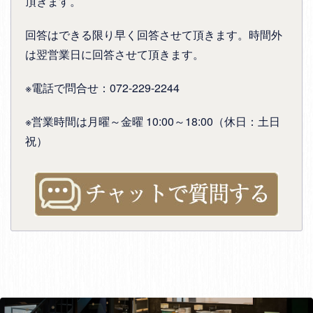
頂きます。
回答はできる限り早く回答させて頂きます。時間外
は翌営業日に回答させて頂きます。
※電話で問合せ：072-229-2244
※営業時間は月曜～金曜 10:00～18:00（休日：土日
祝）