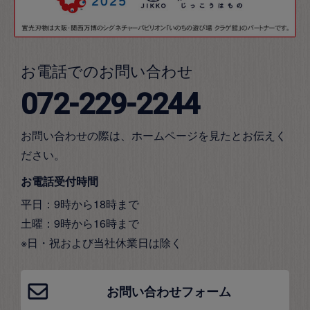
お電話でのお問い合わせ
072-229-2244
お問い合わせの際は、ホームページを見たとお伝えく
ださい。
お電話受付時間
平日：9時から18時まで
土曜：9時から16時まで
※日・祝および当社休業日は除く
お問い合わせフォーム