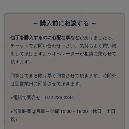
～ 購入前に相談する ～
包丁を購入するのに心配な事など
がありましたら、
チャットでお問い合わせ下さい。気持ちよく買い物
をして頂けますようオペレーターが相談に乗らせて
頂きます。
回答はできる限り早く回答させて頂きます。時間外
は翌営業日に回答させて頂きます。
※電話で問合せ：072-229-2244
※営業時間は月曜～金曜 10:00～18:00（休日：土日
祝）