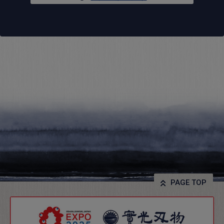
PAGE TOP