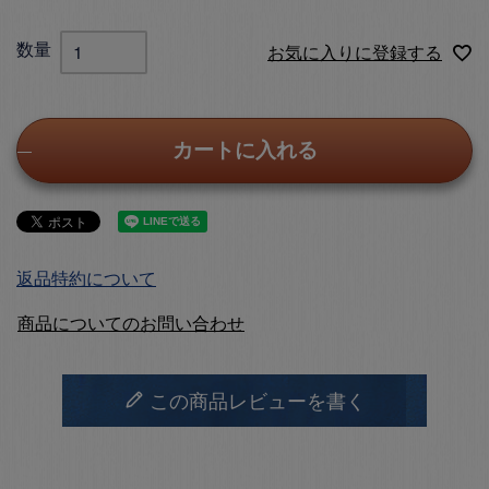
お気に入りに登録する
カートに入れる
返品特約について
商品についてのお問い合わせ
この商品レビューを書く