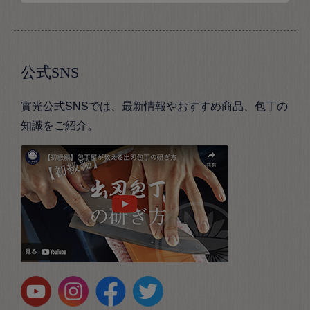
公式SNS
實光公式SNSでは、最新情報やおすすめ商品、包丁の
知識をご紹介。