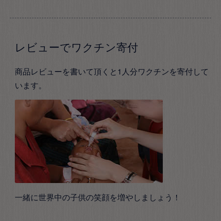
レビューでワクチン寄付
商品レビューを書いて頂くと1人分ワクチンを寄付して
います。
一緒に世界中の子供の笑顔を増やしましょう！