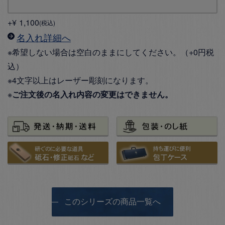
+
¥
1,100
税込
名入れ詳細へ
※希望しない場合は空白のままにしてください。（+0円税
込）
※4文字以上はレーザー彫刻になります。
※
ご注文後の名入れ内容の変更はできません。
このシリーズの商品一覧へ