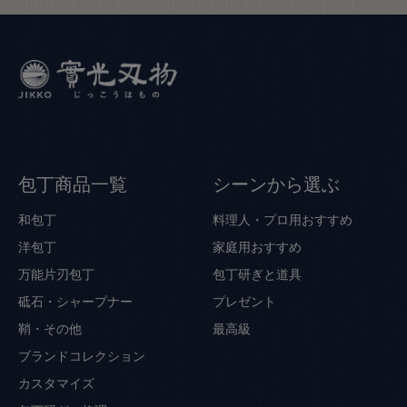
包丁商品一覧
シーンから選ぶ
和包丁
料理人・プロ用おすすめ
洋包丁
家庭用おすすめ
万能片刃包丁
包丁研ぎと道具
砥石・シャープナー
プレゼント
鞘・その他
最高級
ブランドコレクション
カスタマイズ