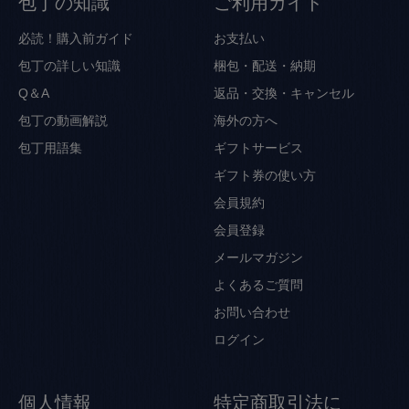
包丁の知識
ご利用ガイド
必読！購入前ガイド
お支払い
包丁の詳しい知識
梱包・配送・納期
Q＆A
返品・交換・キャンセル
包丁の動画解説
海外の方へ
包丁用語集
ギフトサービス
ギフト券の使い方
会員規約
会員登録
メールマガジン
よくあるご質問
お問い合わせ
ログイン
個人情報
特定商取引法に