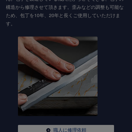
構造から修理させて頂きます。歪みなどの調整も可能な
ため、包丁を10年、20年と長くご使用していただけま
す。
職人に修理依頼