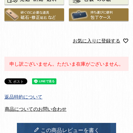
お気に入りに登録する
申し訳ございません。ただいま在庫がございません。
返品特約について
商品についてのお問い合わせ
この商品レビューを書く