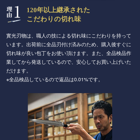
120年以上継承された
こだわりの切れ味
實光刃物は、職人の技による切れ味にこだわりを持って
います。出荷前に全品刃付け済みのため、購入後すぐに
切れ味が良い包丁をお使い頂けます。また、全品検品作
業してから発送しているので、安心してお買い上げいた
だけます。
※全品検品しているので返品は0.01%です。