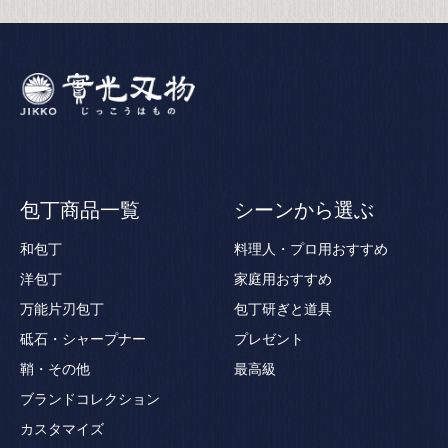
包丁商品一覧
シーンから選ぶ
和包丁
料理人・プロ用おすすめ
洋包丁
家庭用おすすめ
万能片刃包丁
包丁研ぎと道具
砥石・シャープナー
プレゼント
鞘・その他
最高級
ブランドコレクション
カスタマイズ