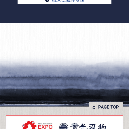
PAGE TOP