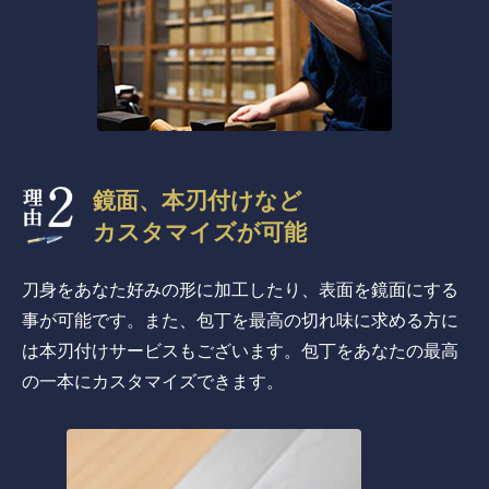
鏡面、本刃付けなど
カスタマイズが可能
刀身をあなた好みの形に加工したり、表面を鏡面にする
事が可能です。また、包丁を最高の切れ味に求める方に
は本刃付けサービスもございます。包丁をあなたの最高
の一本にカスタマイズできます。