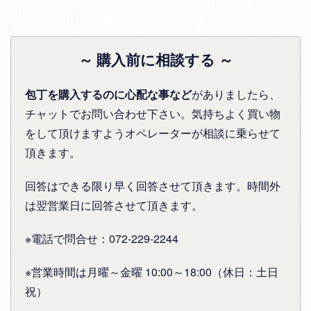
～ 購入前に相談する ～
包丁を購入するのに心配な事など
がありましたら、
チャットでお問い合わせ下さい。気持ちよく買い物
をして頂けますようオペレーターが相談に乗らせて
頂きます。
回答はできる限り早く回答させて頂きます。時間外
は翌営業日に回答させて頂きます。
※電話で問合せ：072-229-2244
※営業時間は月曜～金曜 10:00～18:00（休日：土日
祝）