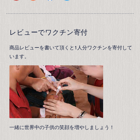
レビューでワクチン寄付
商品レビューを書いて頂くと1人分ワクチンを寄付して
います。
一緒に世界中の子供の笑顔を増やしましょう！