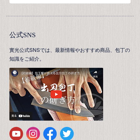
公式SNS
實光公式SNSでは、最新情報やおすすめ商品、包丁の
知識をご紹介。