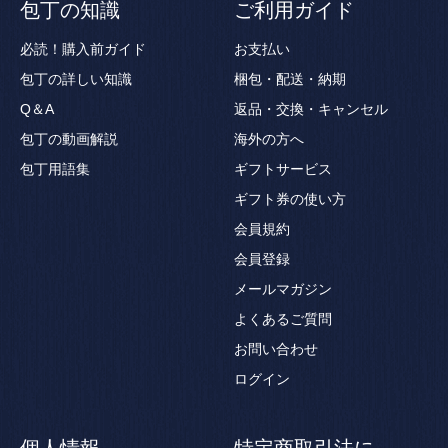
包丁の知識
ご利用ガイド
必読！購入前ガイド
お支払い
包丁の詳しい知識
梱包・配送・納期
Q＆A
返品・交換・キャンセル
包丁の動画解説
海外の方へ
包丁用語集
ギフトサービス
ギフト券の使い方
会員規約
会員登録
メールマガジン
よくあるご質問
お問い合わせ
ログイン
個人情報
特定商取引法に