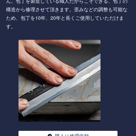
ん。包丁を製造している職人だからこそできる、包丁の
構造から修理させて頂きます。歪みなどの調整も可能な
ため、包丁を10年、20年と長くご使用していただけま
す。
職人に修理依頼