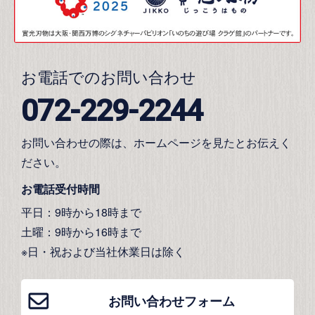
お電話でのお問い合わせ
072-229-2244
お問い合わせの際は、ホームページを見たとお伝えく
ださい。
お電話受付時間
平日：9時から18時まで
土曜：9時から16時まで
※日・祝および当社休業日は除く
お問い合わせフォーム