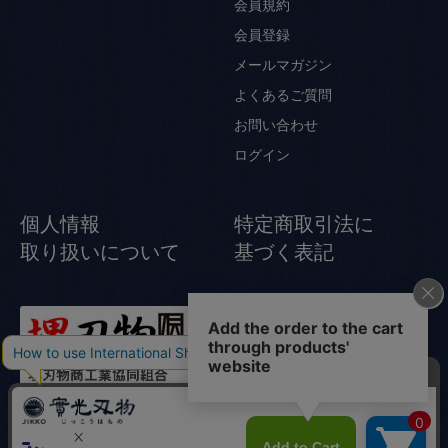
会員規約
会員登録
メールマガジン
よくあるご質問
お問い合わせ
ログイン
個人情報
特定商取引法に
取り扱いについて
基づく表記
© Jikko Japanese knife All rights reserved.