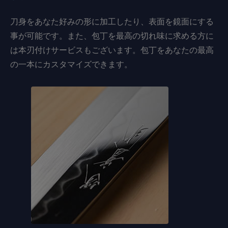
刀身をあなた好みの形に加工したり、表面を鏡面にする
事が可能です。また、包丁を最高の切れ味に求める方に
は本刃付けサービスもございます。包丁をあなたの最高
の一本にカスタマイズできます。