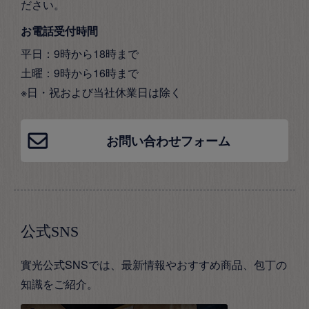
ださい。
お電話受付時間
平日：9時から18時まで
土曜：9時から16時まで
※日・祝および当社休業日は除く
お問い合わせフォーム
公式SNS
實光公式SNSでは、最新情報やおすすめ商品、包丁の
知識をご紹介。