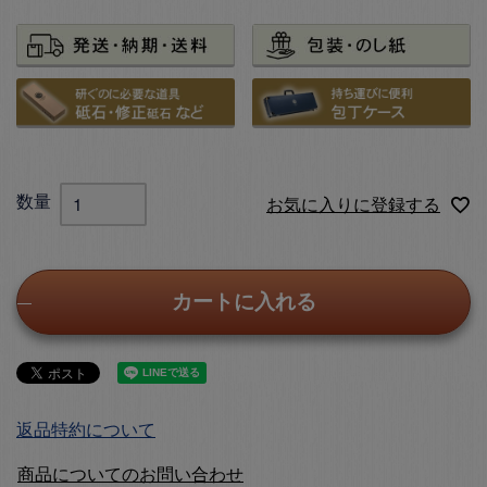
お気に入りに登録する
カートに入れる
返品特約について
商品についてのお問い合わせ