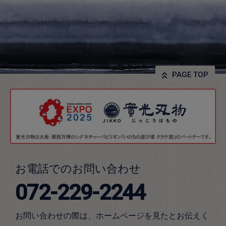
PAGE TOP
お電話でのお問い合わせ
072-229-2244
お問い合わせの際は、ホームページを見たとお伝えく