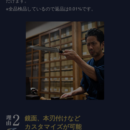
だけます。
※全品検品しているので返品は0.01%です。
鏡面、本刃付けなど
カスタマイズが可能