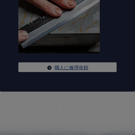
職人に修理依頼