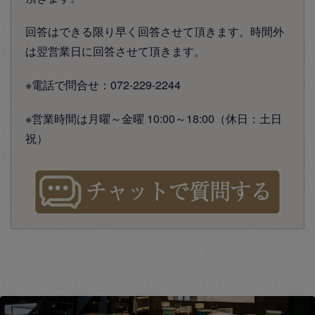
回答はできる限り早く回答させて頂きます。時間外
は翌営業日に回答させて頂きます。
※電話で問合せ：072-229-2244
※営業時間は月曜～金曜 10:00～18:00（休日：土日
祝）