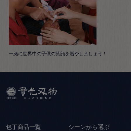
一緒に世界中の子供の笑顔を増やしましょう！
包丁商品一覧
シーンから選ぶ