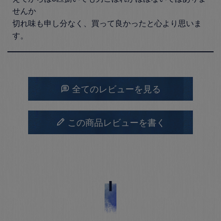
せんか

切れ味も申し分なく、買って良かったと心より思いま
す。
全てのレビューを見る
この商品レビューを書く