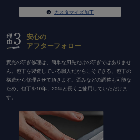
カスタマイズ加工
安心の
アフターフォロー
實光の研ぎ修理は、簡単な刃先だけの研ぎではありませ
ん。包丁を製造している職人だからこそできる、包丁の
構造から修理させて頂きます。歪みなどの調整も可能な
ため、包丁を10年、20年と長くご使用していただけま
す。