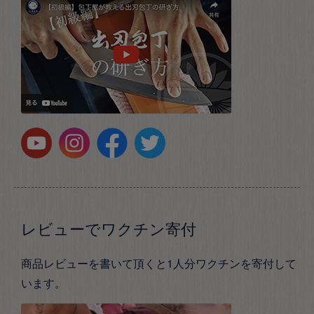
レビューでワクチン寄付
商品レビューを書いて頂くと1人分ワクチンを寄付して
います。