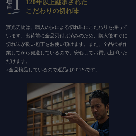
120年以上継承された
こだわりの切れ味
實光刃物は、職人の技による切れ味にこだわりを持って
います。出荷前に全品刃付け済みのため、購入後すぐに
切れ味が良い包丁をお使い頂けます。また、全品検品作
業してから発送しているので、安心してお買い上げいた
だけます。
※全品検品しているので返品は0.01%です。