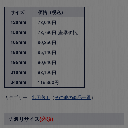
サイズ
価格（税込）
120mm
73,040円
150mm
78,760円 (基準価格)
165mm
80,850円
180mm
85,140円
195mm
90,640円
210mm
98,120円
240mm
119,350円
カテゴリー：
出刃包丁
（
その他の商品一覧
）
刃渡りサイズ
(必須)