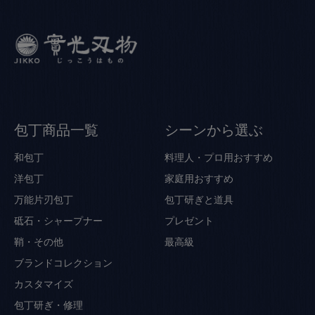
包丁商品一覧
シーンから選ぶ
和包丁
料理人・プロ用おすすめ
洋包丁
家庭用おすすめ
万能片刃包丁
包丁研ぎと道具
砥石・シャープナー
プレゼント
鞘・その他
最高級
ブランドコレクション
カスタマイズ
包丁研ぎ・修理