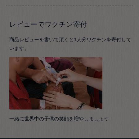
レビューでワクチン寄付
商品レビューを書いて頂くと1人分ワクチンを寄付して
います。
一緒に世界中の子供の笑顔を増やしましょう！