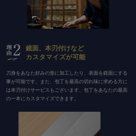
鏡面、本刃付けなど
カスタマイズが可能
刀身をあなた好みの形に加工したり、表面を鏡面にする
事が可能です。また、包丁を最高の切れ味に求める方に
は本刃付けサービスもございます。包丁をあなたの最高
の一本にカスタマイズできます。