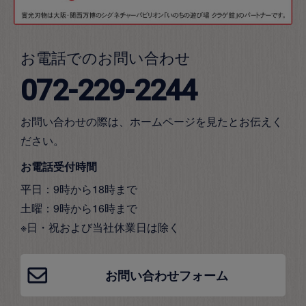
お電話でのお問い合わせ
072-229-2244
お問い合わせの際は、ホームページを見たとお伝えく
ださい。
お電話受付時間
平日：9時から18時まで
土曜：9時から16時まで
※日・祝および当社休業日は除く
お問い合わせフォーム