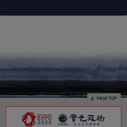
PAGE TOP