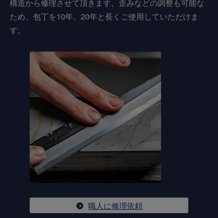
構造から修理させて頂きます。歪みなどの調整も可能な
ため、包丁を10年、20年と長くご使用していただけま
す。
職人に修理依頼