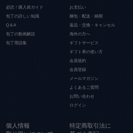
必読！購入前ガイド
お支払い
包丁の詳しい知識
梱包・配送・納期
Q＆A
返品・交換・キャンセル
包丁の動画解説
海外の方へ
包丁用語集
ギフトサービス
ギフト券の使い方
会員規約
会員登録
メールマガジン
よくあるご質問
お問い合わせ
ログイン
個人情報
特定商取引法に