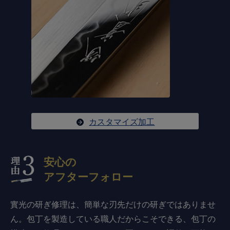
カスタマイズ加工
安心の
アフターフォロー
實光の研ぎ修理は、簡単な刃先だけの研ぎではありませ
ん。包丁を製造している職人だからこそできる、包丁の