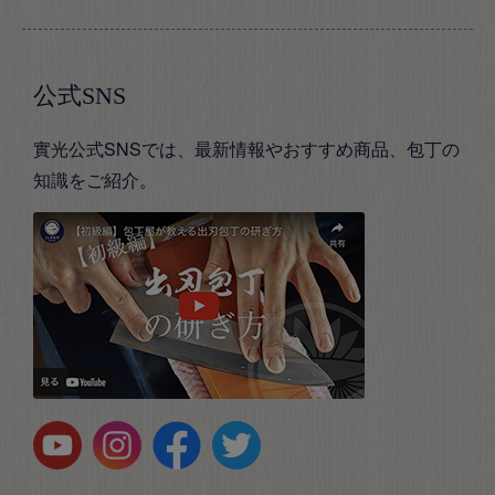
公式SNS
實光公式SNSでは、最新情報やおすすめ商品、包丁の
知識をご紹介。