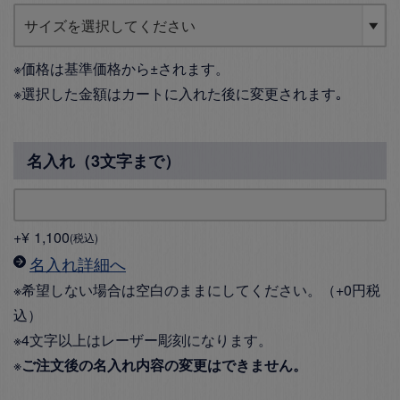
※価格は基準価格から±されます。
※選択した金額はカートに入れた後に変更されます｡
名入れ（3文字まで）
+
¥
1,100
税込
名入れ詳細へ
※希望しない場合は空白のままにしてください。（+0円税
込）
※4文字以上はレーザー彫刻になります。
※
ご注文後の名入れ内容の変更はできません。