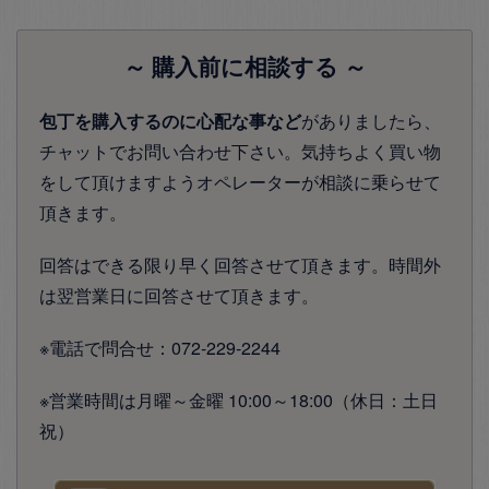
～ 購入前に相談する ～
包丁を購入するのに心配な事など
がありましたら、
チャットでお問い合わせ下さい。気持ちよく買い物
をして頂けますようオペレーターが相談に乗らせて
頂きます。
回答はできる限り早く回答させて頂きます。時間外
は翌営業日に回答させて頂きます。
※電話で問合せ：072-229-2244
※営業時間は月曜～金曜 10:00～18:00（休日：土日
祝）