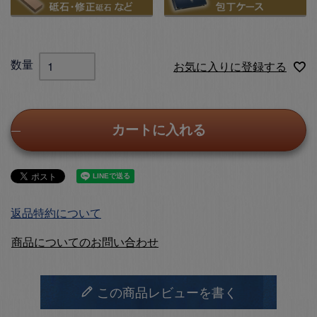
お気に入りに登録する
カートに入れる
返品特約について
商品についてのお問い合わせ
この商品レビューを書く