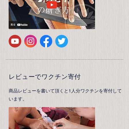
レビューでワクチン寄付
商品レビューを書いて頂くと1人分ワクチンを寄付して
います。