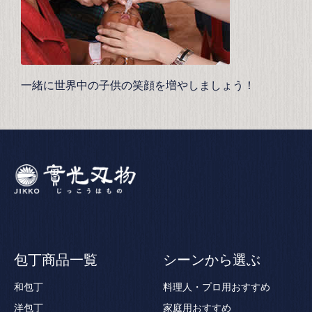
一緒に世界中の子供の笑顔を増やしましょう！
包丁商品一覧
シーンから選ぶ
和包丁
料理人・プロ用おすすめ
洋包丁
家庭用おすすめ