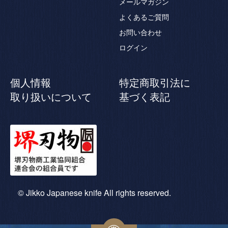
メールマガジン
よくあるご質問
お問い合わせ
ログイン
個人情報
特定商取引法に
取り扱いについて
基づく表記
© Jikko Japanese knife All rights reserved.