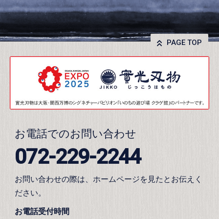
PAGE TOP
お電話でのお問い合わせ
072-229-2244
お問い合わせの際は、ホームページを見たとお伝えく
ださい。
お電話受付時間