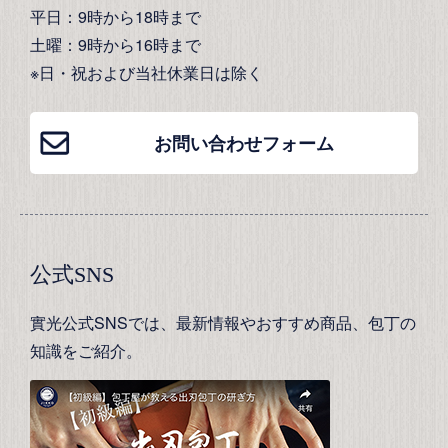
平日：9時から18時まで
土曜：9時から16時まで
※日・祝および当社休業日は除く
お問い合わせフォーム
公式SNS
實光公式SNSでは、最新情報やおすすめ商品、包丁の
知識をご紹介。