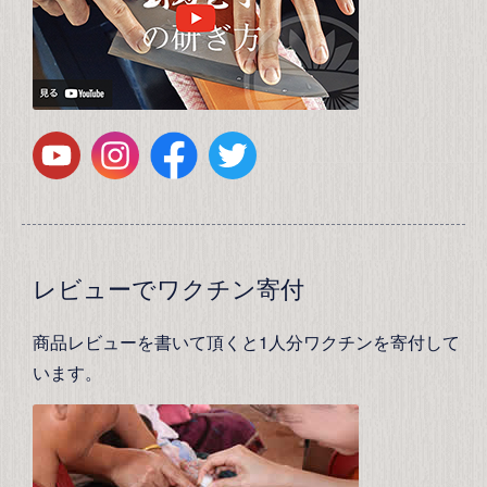
レビューでワクチン寄付
商品レビューを書いて頂くと1人分ワクチンを寄付して
います。