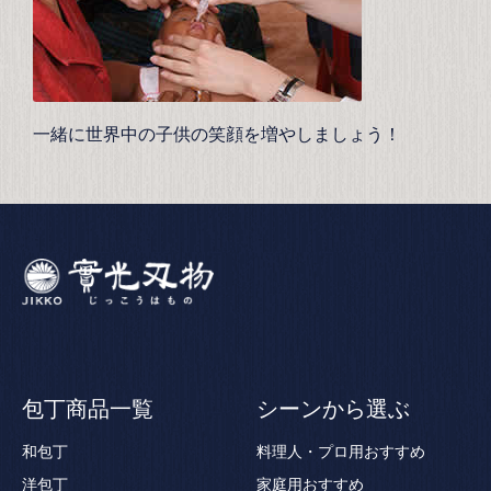
一緒に世界中の子供の笑顔を増やしましょう！
包丁商品一覧
シーンから選ぶ
和包丁
料理人・プロ用おすすめ
洋包丁
家庭用おすすめ