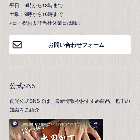
平日：9時から18時まで
土曜：9時から16時まで
※日・祝および当社休業日は除く
お問い合わせフォーム
公式SNS
實光公式SNSでは、最新情報やおすすめ商品、包丁の
知識をご紹介。