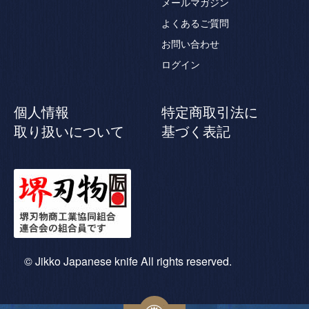
メールマガジン
よくあるご質問
お問い合わせ
ログイン
個人情報
特定商取引法に
取り扱いについて
基づく表記
© Jikko Japanese knife All rights reserved.