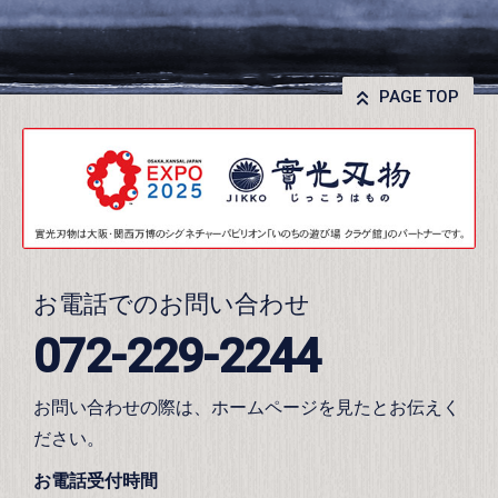
PAGE TOP
お電話でのお問い合わせ
072-229-2244
お問い合わせの際は、ホームページを見たとお伝えく
ださい。
お電話受付時間