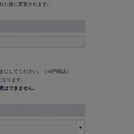
れた後に変更されます｡
まにしてください。（+0円税込）
になります。
更はできません。