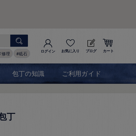
お気に入り
ブログ
カート
ログイン
ぎ修理
砥石
包丁の知識
ご利用ガイド
包丁