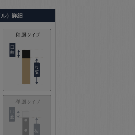
ドル）詳細