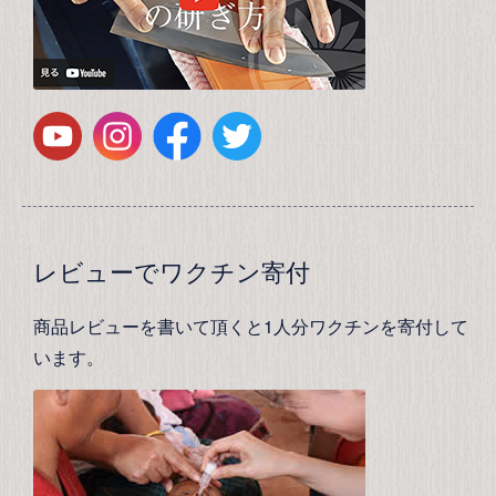
レビューでワクチン寄付
商品レビューを書いて頂くと1人分ワクチンを寄付して
います。