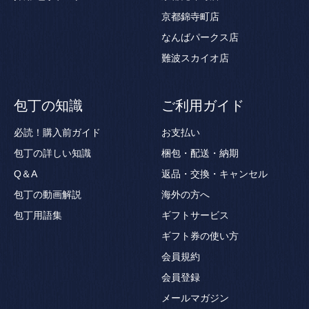
京都錦寺町店
なんばパークス店
難波スカイオ店
包丁の知識
ご利用ガイド
必読！購入前ガイド
お支払い
包丁の詳しい知識
梱包・配送・納期
Q＆A
返品・交換・キャンセル
包丁の動画解説
海外の方へ
包丁用語集
ギフトサービス
ギフト券の使い方
会員規約
会員登録
メールマガジン