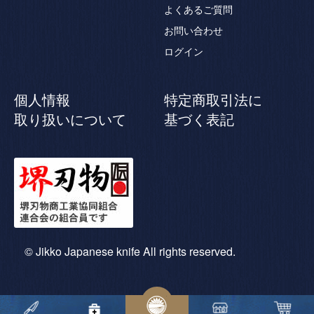
よくあるご質問
お問い合わせ
ログイン
個人情報
特定商取引法に
取り扱いについて
基づく表記
© Jikko Japanese knife All rights reserved.