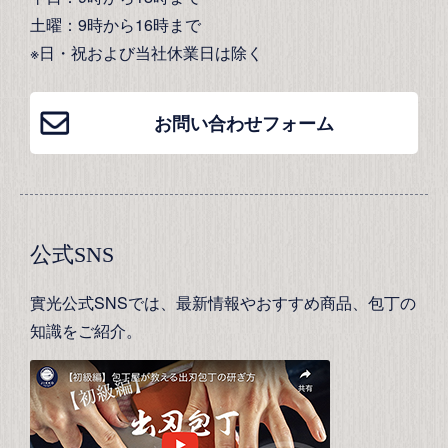
土曜：9時から16時まで
※日・祝および当社休業日は除く
お問い合わせフォーム
公式SNS
實光公式SNSでは、最新情報やおすすめ商品、包丁の
知識をご紹介。