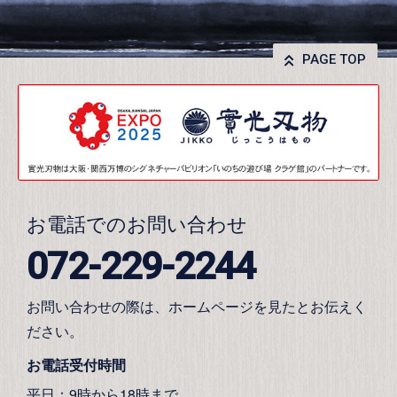
PAGE TOP
お電話でのお問い合わせ
072-229-2244
お問い合わせの際は、ホームページを見たとお伝えく
ださい。
お電話受付時間
平日：9時から18時まで