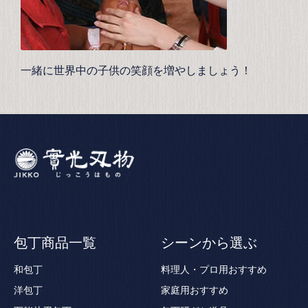
一緒に世界中の子供の笑顔を増やしましょう！
包丁商品一覧
シーンから選ぶ
和包丁
料理人・プロ用おすすめ
洋包丁
家庭用おすすめ