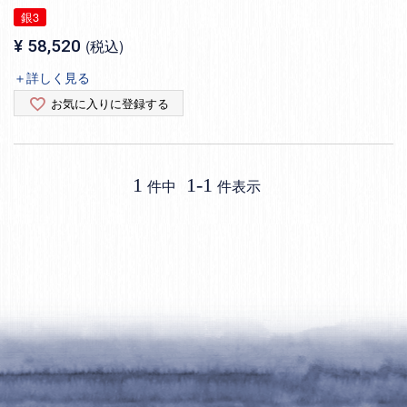
銀3
¥
58,520
税込
＋詳しく見る
お気に入りに登録する
1
1
-
1
件中
件表示