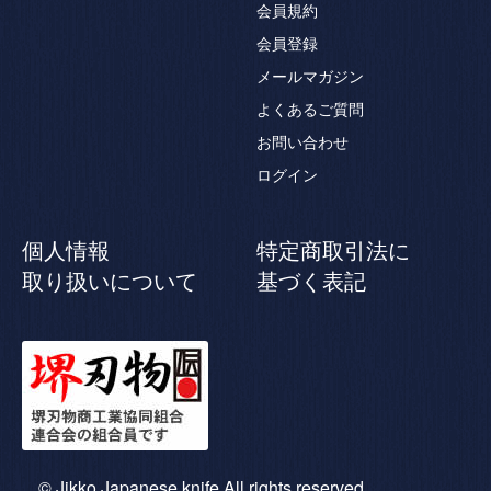
会員規約
会員登録
メールマガジン
よくあるご質問
お問い合わせ
ログイン
個人情報
特定商取引法に
取り扱いについて
基づく表記
© Jikko Japanese knife All rights reserved.