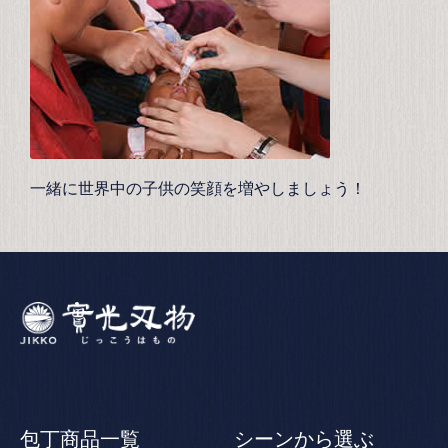
一緒に世界中の子供の笑顔を増やしましょう！
包丁商品一覧
シーンから選ぶ