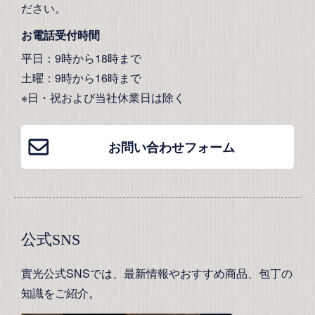
ださい。
お電話受付時間
平日：9時から18時まで
土曜：9時から16時まで
※日・祝および当社休業日は除く
お問い合わせフォーム
公式SNS
實光公式SNSでは、最新情報やおすすめ商品、包丁の
知識をご紹介。