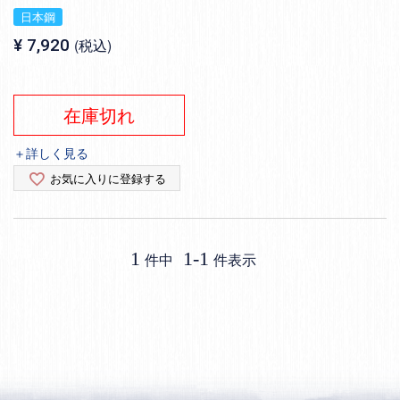
日本鋼
¥
7,920
税込
在庫切れ
＋詳しく見る
お気に入りに登録する
1
1
-
1
件中
件表示