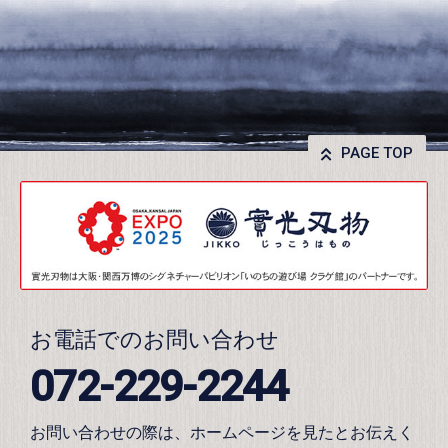
PAGE TOP
お電話でのお問い合わせ
072-229-2244
お問い合わせの際は、ホームページを見たとお伝えく