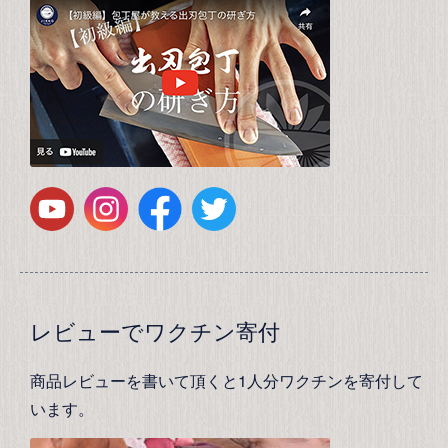
レビューでワクチン寄付
商品レビューを書いて頂くと1人分ワクチンを寄付して
います。