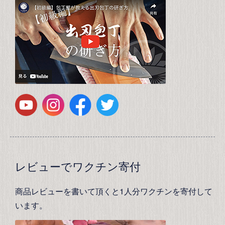
レビューでワクチン寄付
商品レビューを書いて頂くと1人分ワクチンを寄付して
います。