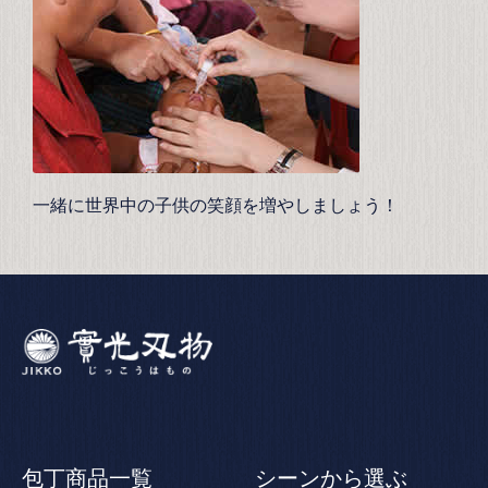
一緒に世界中の子供の笑顔を増やしましょう！
包丁商品一覧
シーンから選ぶ