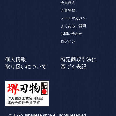
会員規約
会員登録
メールマガジン
よくあるご質問
お問い合わせ
ログイン
個人情報
特定商取引法に
取り扱いについて
基づく表記
© Jikko Japanese knife All rights reserved.