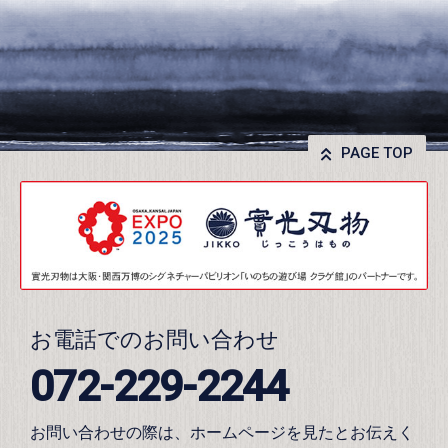
PAGE TOP
お電話でのお問い合わせ
072-229-2244
お問い合わせの際は、ホームページを見たとお伝えく