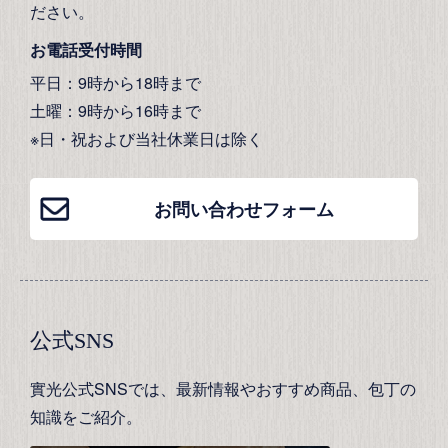
ださい。
お電話受付時間
平日：9時から18時まで
土曜：9時から16時まで
※日・祝および当社休業日は除く
お問い合わせフォーム
公式SNS
實光公式SNSでは、最新情報やおすすめ商品、包丁の
知識をご紹介。