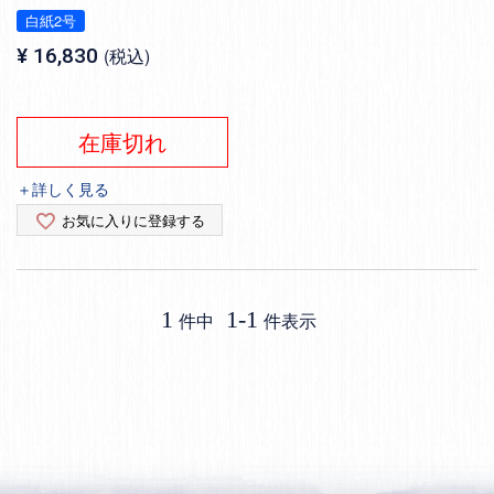
白紙2号
¥
16,830
税込
在庫切れ
＋詳しく見る
お気に入りに登録する
1
1
-
1
件中
件表示