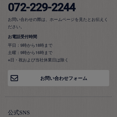
072-229-2244
お問い合わせの際は、ホームページを見たとお伝えく
ださい。
お電話受付時間
平日：9時から18時まで
土曜：9時から16時まで
※日・祝および当社休業日は除く
お問い合わせフォーム
公式SNS