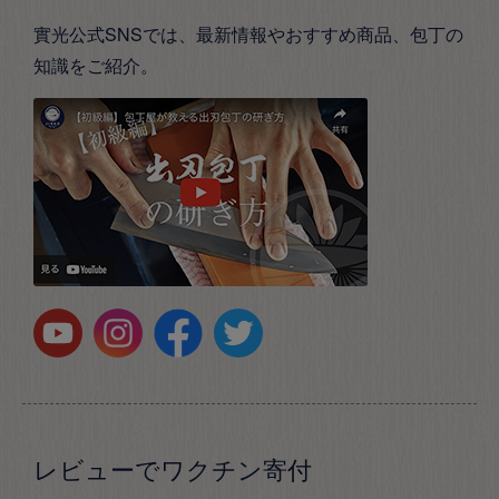
實光公式SNSでは、最新情報やおすすめ商品、包丁の
知識をご紹介。
レビューでワクチン寄付