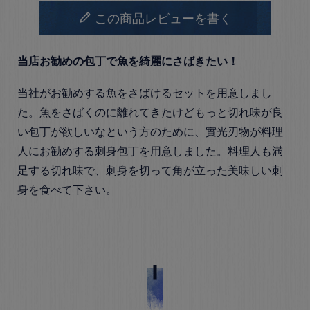
この商品レビューを書く
当店お勧めの包丁で魚を綺麗にさばきたい！
当社がお勧めする魚をさばけるセットを用意しまし
た。魚をさばくのに離れてきたけどもっと切れ味が良
い包丁が欲しいなという方のために、實光刃物が料理
人にお勧めする刺身包丁を用意しました。料理人も満
足する切れ味で、刺身を切って角が立った美味しい刺
身を食べて下さい。