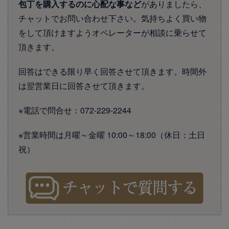
包丁を購入するのに心配な事など
がありましたら、
チャットでお問い合わせ下さい。気持ちよく買い物
をして頂けますようオペレーターが相談に乗らせて
頂きます。
回答はできる限り早く回答させて頂きます。時間外
は翌営業日に回答させて頂きます。
※電話で問合せ：072-229-2244
※営業時間は月曜～金曜 10:00～18:00（休日：土日
祝）