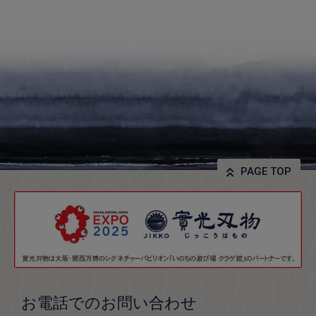
PAGE TOP
お電話でのお問い合わせ