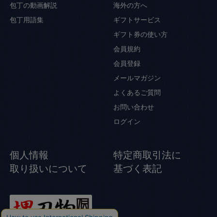
包丁の動画解説
海外の方へ
包丁用語集
ギフトサービス
ギフト券の使い方
会員規約
会員登録
メールマガジン
よくあるご質問
お問い合わせ
ログイン
個人情報
特定商取引法に
取り扱いについて
基づく表記