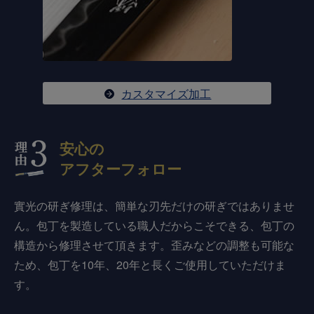
カスタマイズ加工
安心の
アフターフォロー
實光の研ぎ修理は、簡単な刃先だけの研ぎではありませ
ん。包丁を製造している職人だからこそできる、包丁の
構造から修理させて頂きます。歪みなどの調整も可能な
ため、包丁を10年、20年と長くご使用していただけま
す。