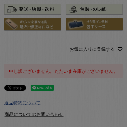
お気に入りに登録する
申し訳ございません。ただいま在庫がございません。
返品特約について
商品についてのお問い合わせ