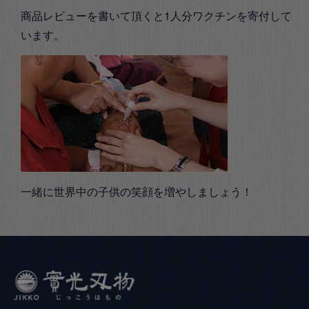
商品レビューを書いて頂くと1人分ワクチンを寄付して
います。
一緒に世界中の子供の笑顔を増やしましょう！