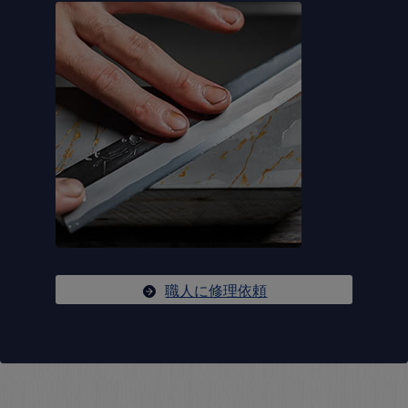
職人に修理依頼