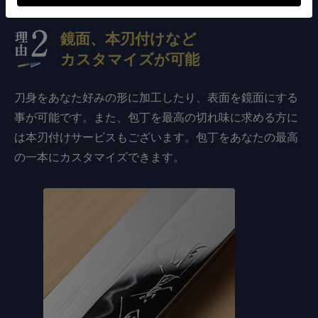
鏡面、本刃付けなど
カスタマイズが可能
刀身をあなた好みの形に加工したり、表面を鏡面にする
事が可能です。また、包丁を最高の切れ味に求める方に
は本刃付けサービスもございます。包丁をあなたの最高
の一本にカスタマイズできます。