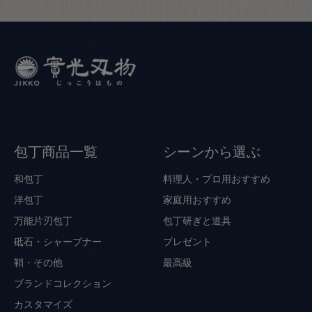
包丁商品一覧
シーンから選ぶ
和包丁
料理人・プロ用おすすめ
洋包丁
家庭用おすすめ
万能片刃包丁
包丁研ぎと道具
砥石・シャープナー
プレゼント
鞘・その他
最高級
ブランドコレクション
カスタマイズ