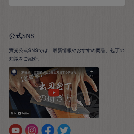
公式SNS
實光公式SNSでは、最新情報やおすすめ商品、包丁の
知識をご紹介。