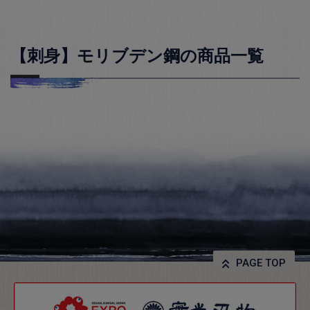
【刺身】モリブデン鋼の商品一覧
PAGE TOP