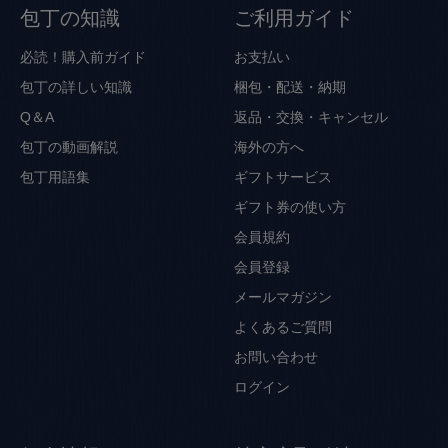
包丁の知識
ご利用ガイド
必読！購入前ガイド
お支払い
包丁の詳しい知識
梱包・配送・納期
Q＆A
返品・交換・キャンセル
包丁の動画解説
海外の方へ
包丁用語集
ギフトサービス
ギフト券の使い方
会員規約
会員登録
メールマガジン
よくあるご質問
お問い合わせ
ログイン