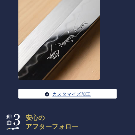
カスタマイズ加工
安心の
アフターフォロー