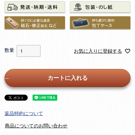
お気に入りに登録する
カートに入れる
返品特約について
商品についてのお問い合わせ