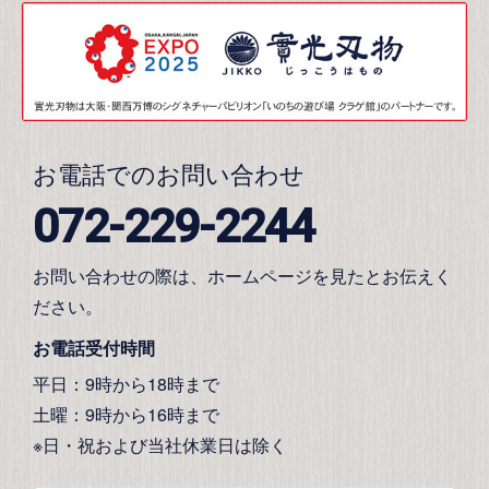
お電話でのお問い合わせ
072-229-2244
お問い合わせの際は、ホームページを見たとお伝えく
ださい。
お電話受付時間
平日：9時から18時まで
土曜：9時から16時まで
※日・祝および当社休業日は除く