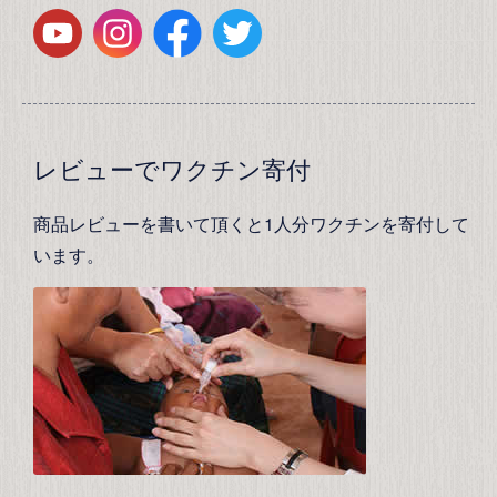
レビューでワクチン寄付
商品レビューを書いて頂くと1人分ワクチンを寄付して
います。