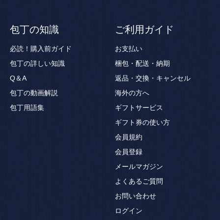
包丁の知識
ご利用ガイド
必読！購入前ガイド
お支払い
包丁の詳しい知識
梱包・配送・納期
Q＆A
返品・交換・キャンセル
包丁の動画解説
海外の方へ
包丁用語集
ギフトサービス
ギフト券の使い方
会員規約
会員登録
メールマガジン
よくあるご質問
お問い合わせ
ログイン