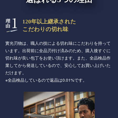
120年以上継承された
こだわりの切れ味
實光刃物は、職人の技による切れ味にこだわりを持って
います。出荷前に全品刃付け済みのため、購入後すぐに
切れ味が良い包丁をお使い頂けます。また、全品検品作
業してから発送しているので、安心してお買い上げいた
だけます。
※全品検品しているので返品は0.01%です。