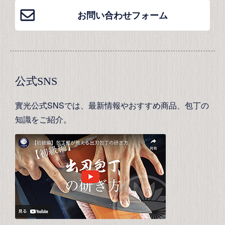
お問い合わせフォーム
公式SNS
實光公式SNSでは、最新情報やおすすめ商品、包丁の
知識をご紹介。