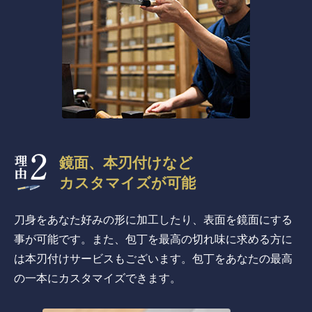
鏡面、本刃付けなど
カスタマイズが可能
刀身をあなた好みの形に加工したり、表面を鏡面にする
事が可能です。また、包丁を最高の切れ味に求める方に
は本刃付けサービスもございます。包丁をあなたの最高
の一本にカスタマイズできます。