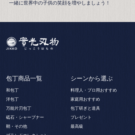
一緒に世界中の子供の笑顔を増やしましょう！
包丁商品一覧
シーンから選ぶ
和包丁
料理人・プロ用おすすめ
洋包丁
家庭用おすすめ
万能片刃包丁
包丁研ぎと道具
砥石・シャープナー
プレゼント
鞘・その他
最高級