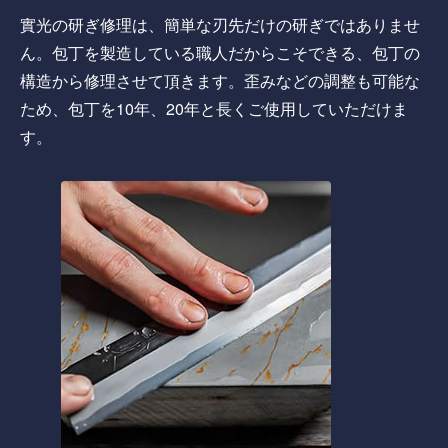
實光の研ぎ修理は、簡単な刃先だけの研ぎではありませ
ん。包丁を製造している職人だからこそできる、包丁の
構造から修理させて頂きます。歪みなどの調整も可能な
ため、包丁を10年、20年と長くご使用していただけま
す。