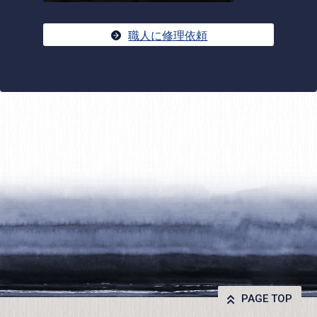
職人に修理依頼
PAGE TOP