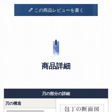
この商品レビューを書く
商品詳細
刃の部分の詳細
刃の構造