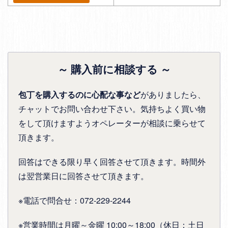
～ 購入前に相談する ～
包丁を購入するのに心配な事など
がありましたら、
チャットでお問い合わせ下さい。気持ちよく買い物
をして頂けますようオペレーターが相談に乗らせて
頂きます。
回答はできる限り早く回答させて頂きます。時間外
は翌営業日に回答させて頂きます。
※電話で問合せ：072-229-2244
※営業時間は月曜～金曜 10:00～18:00（休日：土日