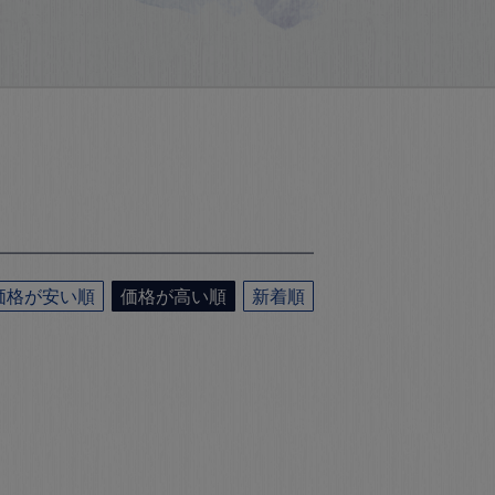
価格が安い順
価格が高い順
新着順