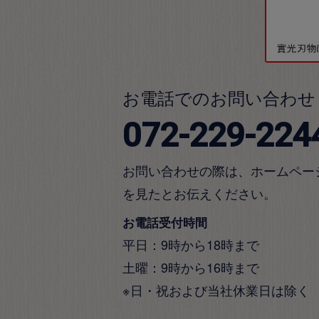
お電話でのお問い合わせ
072-229-224
お問い合わせの際は、ホームペー
を見たとお伝えください。
お電話受付時間
平日：9時から18時まで
土曜：9時から16時まで
※日・祝および当社休業日は除く