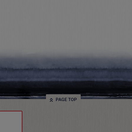
PAGE TOP