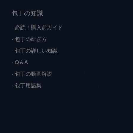
包丁の知識
必読！購入前ガイド
包丁の研ぎ方
包丁の詳しい知識
Q＆A
包丁の動画解説
包丁用語集