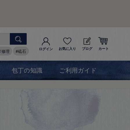
お気に入り
ブログ
カート
ログイン
ぎ修理
砥石
包丁の知識
ご利用ガイド