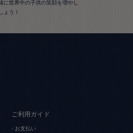
緒に世界中の子供の笑顔を増やし
しょう！
ご利用ガイド
お支払い