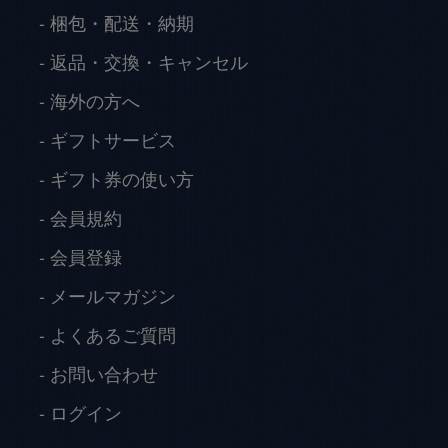
梱包・配送・納期
返品・交換・キャンセル
海外の方へ
ギフトサービス
ギフト券の使い方
会員規約
会員登録
メールマガジン
よくあるご質問
お問い合わせ
ログイン