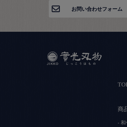
お問い合わせフォーム
TO
商
和