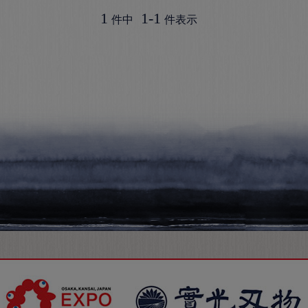
1
1
-
1
件中
件表示