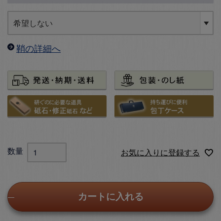
鞘の詳細へ
お気に入りに登録する
カートに入れる