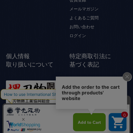
会員登録
メールマガジン
よくあるご質問
お問い合わせ
ログイン
個人情報
特定商取引法に
取り扱いについて
基づく表記
© Jikko Japanese knife All rights reserved.