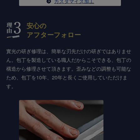
カスタマイズ加工
安心の
アフターフォロー
實光の研ぎ修理は、簡単な刃先だけの研ぎではありませ
ん。包丁を製造している職人だからこそできる、包丁の
構造から修理させて頂きます。歪みなどの調整も可能な
ため、包丁を10年、20年と長くご使用していただけま
す。