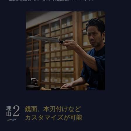
鏡面、本刃付けなど
カスタマイズが可能