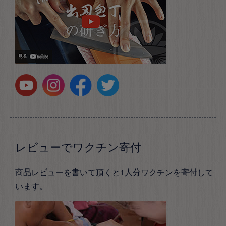
レビューでワクチン寄付
商品レビューを書いて頂くと1人分ワクチンを寄付して
います。