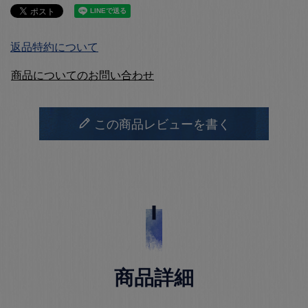
返品特約について
商品についてのお問い合わせ
この商品レビューを書く
商品詳細