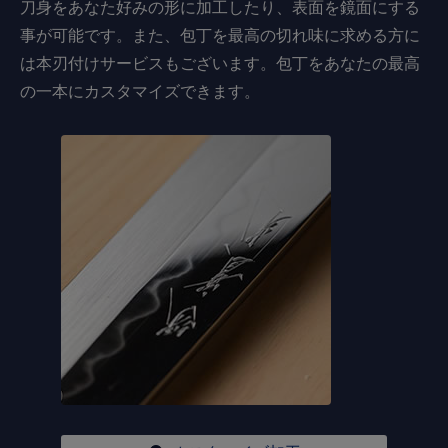
刀身をあなた好みの形に加工したり、表面を鏡面にする
事が可能です。また、包丁を最高の切れ味に求める方に
は本刃付けサービスもございます。包丁をあなたの最高
の一本にカスタマイズできます。