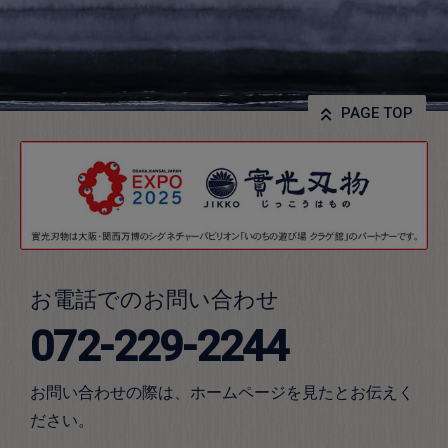
PAGE TOP
お電話でのお問い合わせ
072-229-2244
お問い合わせの際は、ホームページを見たとお伝えく
ださい。