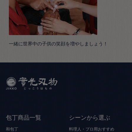
一緒に世界中の子供の笑顔を増やしましょう！
包丁商品一覧
シーンから選ぶ
和包丁
料理人・プロ用おすすめ