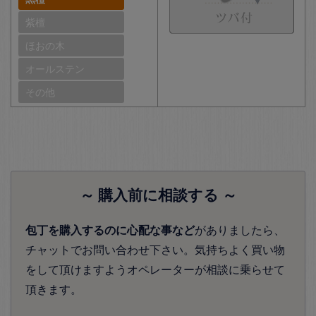
紫檀
ほおの木
オールステン
その他
～ 購入前に相談する ～
包丁を購入するのに心配な事など
がありましたら、
チャットでお問い合わせ下さい。気持ちよく買い物
をして頂けますようオペレーターが相談に乗らせて
頂きます。