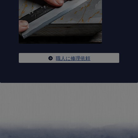
職人に修理依頼