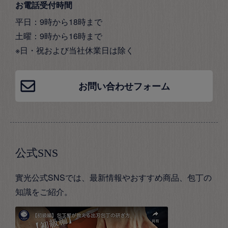
お電話受付時間
平日：9時から18時まで
土曜：9時から16時まで
※日・祝および当社休業日は除く
お問い合わせフォーム
公式SNS
實光公式SNSでは、最新情報やおすすめ商品、包丁の
知識をご紹介。