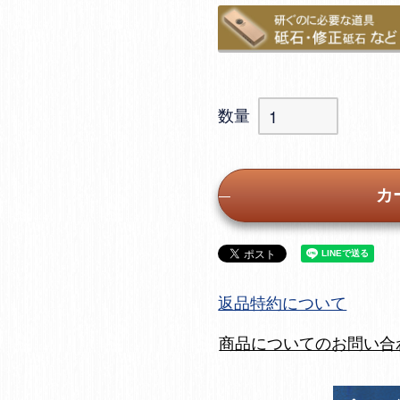
カ
返品特約について
商品についてのお問い合