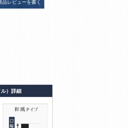
商品レビューを書く
ドル）詳細