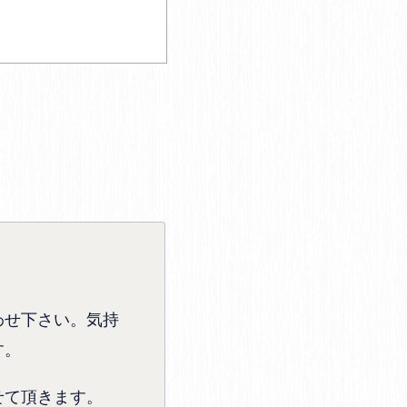
わせ下さい。気持
す。
せて頂きます。