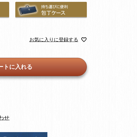
お気に入りに登録する
ートに入れる
わせ