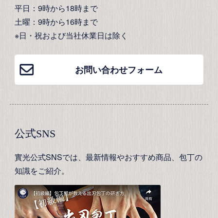
平日：9時から18時まで
土曜：9時から16時まで
※日・祝および当社休業日は除く
お問い合わせフォーム
公式SNS
實光公式SNSでは、最新情報やおすすめ商品、包丁の
知識をご紹介。