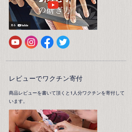
レビューでワクチン寄付
商品レビューを書いて頂くと1人分ワクチンを寄付して
います。