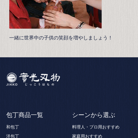
一緒に世界中の子供の笑顔を増やしましょう！
包丁商品一覧
シーンから選ぶ
和包丁
料理人・プロ用おすすめ
洋包丁
家庭用おすすめ