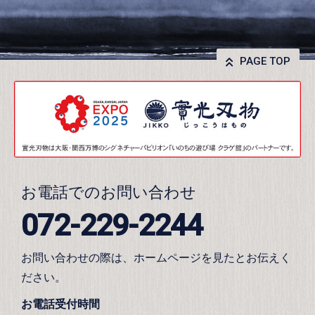
PAGE TOP
お電話でのお問い合わせ
072-229-2244
お問い合わせの際は、ホームページを見たとお伝えく
ださい。
お電話受付時間