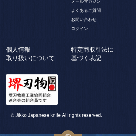
メールマガジン
よくあるご質問
お問い合わせ
ログイン
個人情報
特定商取引法に
取り扱いについて
基づく表記
© Jikko Japanese knife All rights reserved.