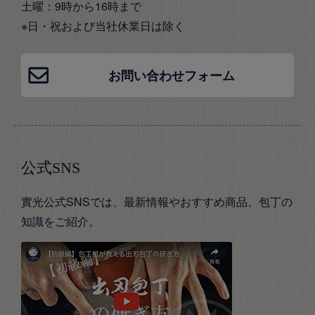
土曜：9時から16時まで
※日・祝および当社休業日は除く
お問い合わせフォーム
公式SNS
實光公式SNSでは、最新情報やおすすめ商品、包丁の
知識をご紹介。