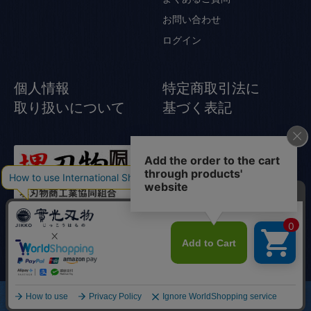
お問い合わせ
ログイン
個人情報
特定商取引法に
取り扱いについて
基づく表記
© Jikko Japanese knife All rights reserved.
商品一覧
店舗
カート
研ぎ・修理
實光とは