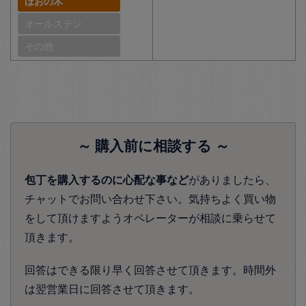
ほおの木
オールステン
その他
～ 購入前に相談する ～
包丁を購入するのに心配な事など
がありましたら、
チャットでお問い合わせ下さい。気持ちよく買い物
をして頂けますようオペレーターが相談に乗らせて
頂きます。
回答はできる限り早く回答させて頂きます。時間外
は翌営業日に回答させて頂きます。