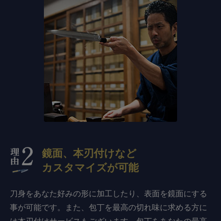
鏡面、本刃付けなど
カスタマイズが可能
刀身をあなた好みの形に加工したり、表面を鏡面にする
事が可能です。また、包丁を最高の切れ味に求める方に
は本刃付けサービスもございます。包丁をあなたの最高