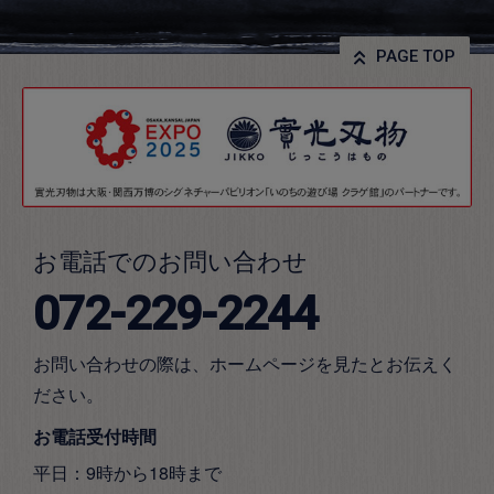
PAGE TOP
お電話でのお問い合わせ
072-229-2244
お問い合わせの際は、ホームページを見たとお伝えく
ださい。
お電話受付時間
平日：9時から18時まで