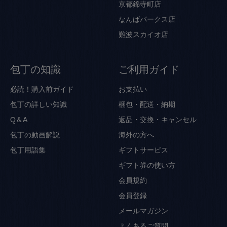
京都錦寺町店
なんばパークス店
難波スカイオ店
包丁の知識
ご利用ガイド
必読！購入前ガイド
お支払い
包丁の詳しい知識
梱包・配送・納期
Q＆A
返品・交換・キャンセル
包丁の動画解説
海外の方へ
包丁用語集
ギフトサービス
ギフト券の使い方
会員規約
会員登録
メールマガジン
よくあるご質問