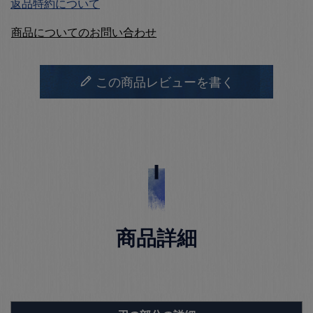
返品特約について
商品についてのお問い合わせ
この商品レビューを書く
商品詳細