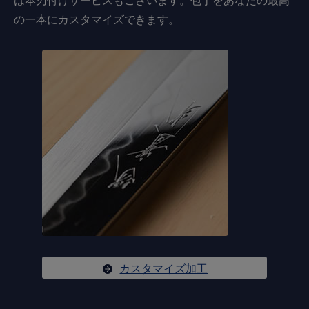
の一本にカスタマイズできます。
カスタマイズ加工