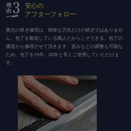
安心の
アフターフォロー
實光の研ぎ修理は、簡単な刃先だけの研ぎではありませ
ん。包丁を製造している職人だからこそできる、包丁の
構造から修理させて頂きます。歪みなどの調整も可能な
ため、包丁を10年、20年と長くご使用していただけま
す。