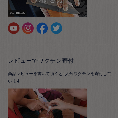
レビューでワクチン寄付
商品レビューを書いて頂くと1人分ワクチンを寄付して
います。