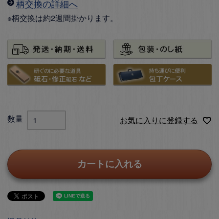
柄交換の詳細へ
※柄交換は約2週間掛かります。
お気に入りに登録する
カートに入れる