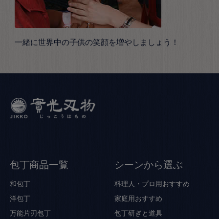
一緒に世界中の子供の笑顔を増やしましょう！
包丁商品一覧
シーンから選ぶ
和包丁
料理人・プロ用おすすめ
洋包丁
家庭用おすすめ
万能片刃包丁
包丁研ぎと道具