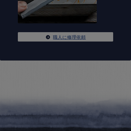
職人に修理依頼