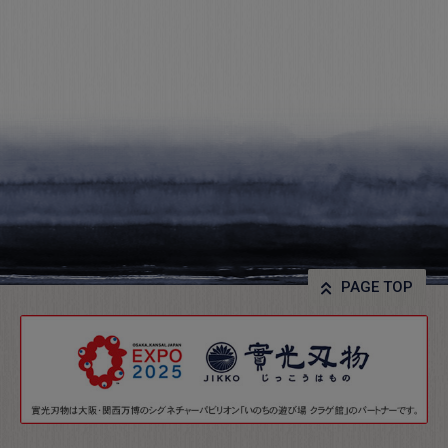
PAGE TOP