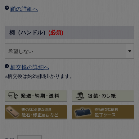
鞘の詳細へ
柄（ハンドル）
(必須)
柄交換の詳細へ
※柄交換は約2週間掛かります。