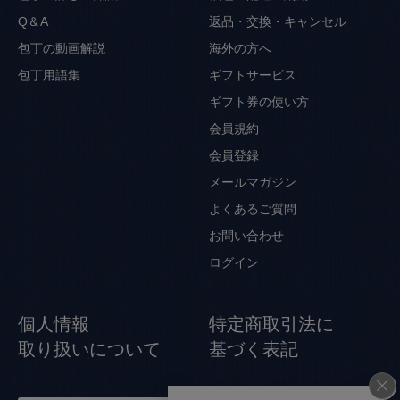
Q＆A
返品・交換・キャンセル
包丁の動画解説
海外の方へ
包丁用語集
ギフトサービス
ギフト券の使い方
会員規約
会員登録
メールマガジン
よくあるご質問
お問い合わせ
ログイン
個人情報
特定商取引法に
取り扱いについて
基づく表記