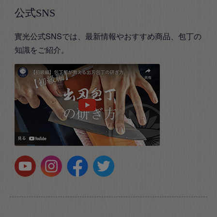
公式SNS
實光公式SNSでは、最新情報やおすすめ商品、包丁の
知識をご紹介。