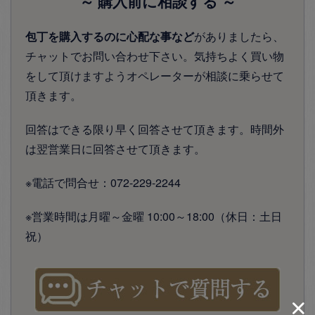
～ 購入前に相談する ～
包丁を購入するのに心配な事など
がありましたら、
チャットでお問い合わせ下さい。気持ちよく買い物
をして頂けますようオペレーターが相談に乗らせて
頂きます。
回答はできる限り早く回答させて頂きます。時間外
は翌営業日に回答させて頂きます。
※電話で問合せ：072-229-2244
※営業時間は月曜～金曜 10:00～18:00（休日：土日
祝）