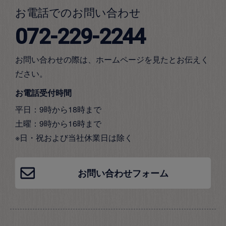
お電話でのお問い合わせ
072-229-2244
お問い合わせの際は、ホームページを見たとお伝えく
ださい。
お電話受付時間
平日：9時から18時まで
土曜：9時から16時まで
※日・祝および当社休業日は除く
お問い合わせフォーム