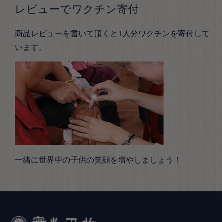
レビューでワクチン寄付
商品レビューを書いて頂くと1人分ワクチンを寄付して
います。
一緒に世界中の子供の笑顔を増やしましょう！