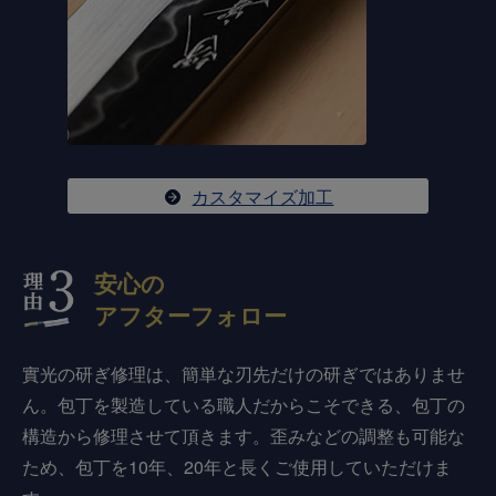
カスタマイズ加工
安心の
アフターフォロー
實光の研ぎ修理は、簡単な刃先だけの研ぎではありませ
ん。包丁を製造している職人だからこそできる、包丁の
構造から修理させて頂きます。歪みなどの調整も可能な
ため、包丁を10年、20年と長くご使用していただけま