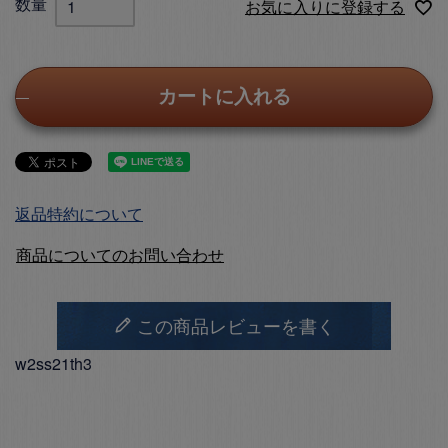
お気に入りに登録する
カートに入れる
返品特約について
商品についてのお問い合わせ
この商品レビューを書く
w2ss21th3