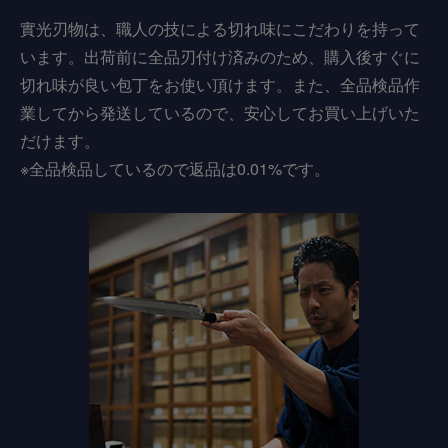
實光刃物は、職人の技による切れ味にこだわりを持って
います。出荷前に全品刃付け済みのため、購入後すぐに
切れ味が良い包丁をお使い頂けます。また、全品検品作
業してから発送しているので、安心してお買い上げいた
だけます。
※全品検品しているので返品は0.01%です。