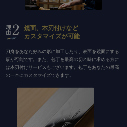
鏡面、本刃付けなど
カスタマイズが可能
刀身をあなた好みの形に加工したり、表面を鏡面にする
事が可能です。また、包丁を最高の切れ味に求める方に
は本刃付けサービスもございます。包丁をあなたの最高
の一本にカスタマイズできます。