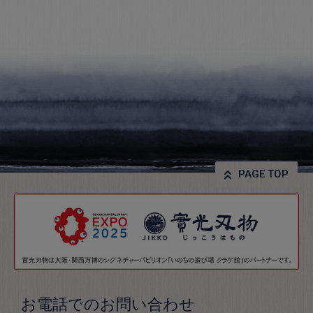
PAGE TOP
お電話でのお問い合わせ