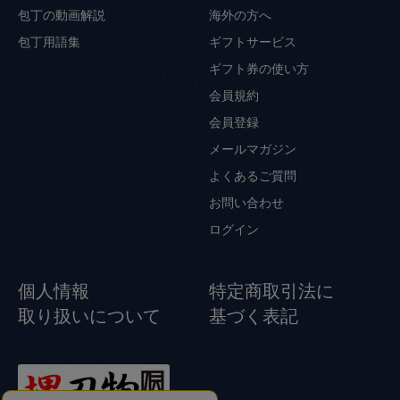
包丁の動画解説
海外の方へ
包丁用語集
ギフトサービス
ギフト券の使い方
会員規約
会員登録
メールマガジン
よくあるご質問
お問い合わせ
ログイン
個人情報
特定商取引法に
取り扱いについて
基づく表記