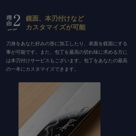
鏡面、本刃付けなど
カスタマイズが可能
刀身をあなた好みの形に加工したり、表面を鏡面にする
事が可能です。また、包丁を最高の切れ味に求める方に
は本刃付けサービスもございます。包丁をあなたの最高
の一本にカスタマイズできます。