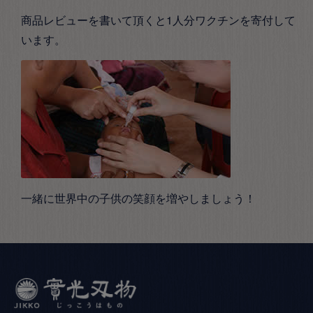
商品レビューを書いて頂くと1人分ワクチンを寄付して
います。
一緒に世界中の子供の笑顔を増やしましょう！