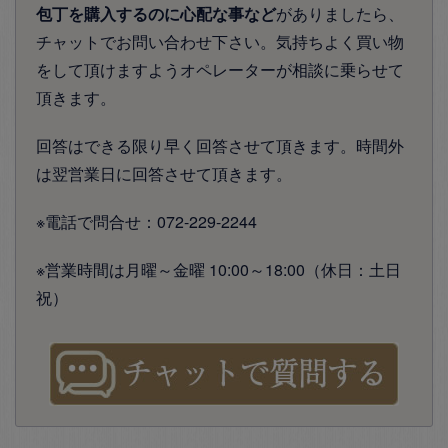
包丁を購入するのに心配な事など
がありましたら、
チャットでお問い合わせ下さい。気持ちよく買い物
をして頂けますようオペレーターが相談に乗らせて
頂きます。
回答はできる限り早く回答させて頂きます。時間外
は翌営業日に回答させて頂きます。
※電話で問合せ：072-229-2244
※営業時間は月曜～金曜 10:00～18:00（休日：土日
祝）