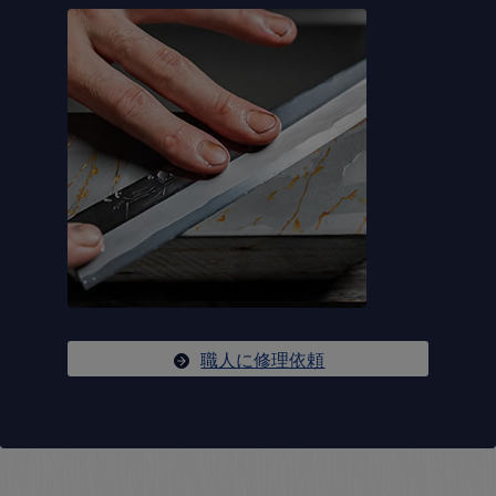
職人に修理依頼