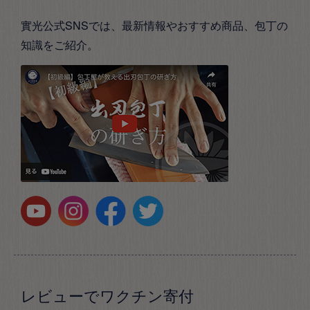
實光公式SNSでは、最新情報やおすすめ商品、包丁の
知識をご紹介。
レビューでワクチン寄付