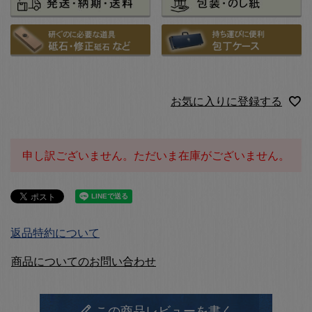
お気に入りに登録する
申し訳ございません。ただいま在庫がございません。
返品特約について
商品についてのお問い合わせ
この商品レビューを書く