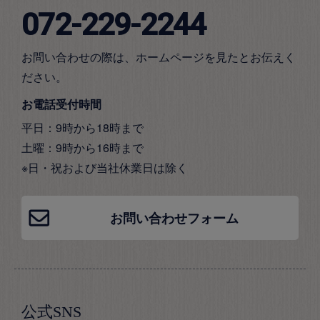
072-229-2244
お問い合わせの際は、ホームページを見たとお伝えく
ださい。
お電話受付時間
平日：9時から18時まで
土曜：9時から16時まで
※日・祝および当社休業日は除く
お問い合わせフォーム
公式SNS