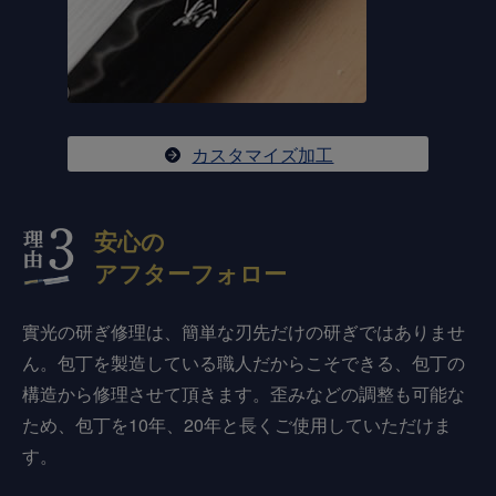
カスタマイズ加工
安心の
アフターフォロー
實光の研ぎ修理は、簡単な刃先だけの研ぎではありませ
ん。包丁を製造している職人だからこそできる、包丁の
構造から修理させて頂きます。歪みなどの調整も可能な
ため、包丁を10年、20年と長くご使用していただけま
す。