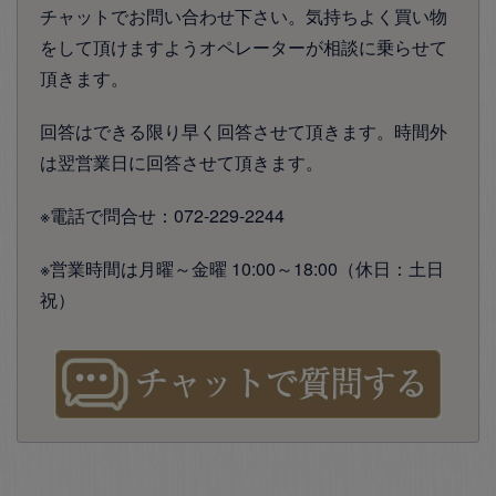
チャットでお問い合わせ下さい。気持ちよく買い物
をして頂けますようオペレーターが相談に乗らせて
頂きます。
回答はできる限り早く回答させて頂きます。時間外
は翌営業日に回答させて頂きます。
※電話で問合せ：072-229-2244
※営業時間は月曜～金曜 10:00～18:00（休日：土日
祝）