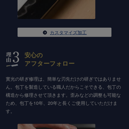
カスタマイズ加工
安心の
アフターフォロー
實光の研ぎ修理は、簡単な刃先だけの研ぎではありませ
ん。包丁を製造している職人だからこそできる、包丁の
構造から修理させて頂きます。歪みなどの調整も可能な
ため、包丁を10年、20年と長くご使用していただけま
す。