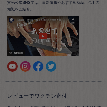
實光公式SNSでは、最新情報やおすすめ商品、包丁の
知識をご紹介。
レビューでワクチン寄付