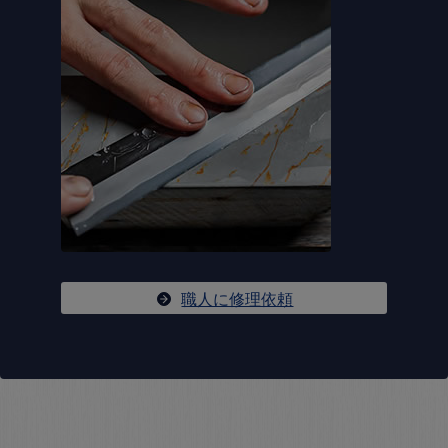
職人に修理依頼