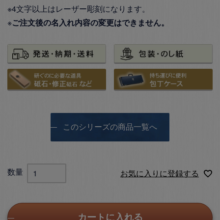
※4文字以上はレーザー彫刻になります。
※
ご注文後の名入れ内容の変更はできません。
このシリーズの商品一覧へ
お気に入りに登録する
カートに入れる