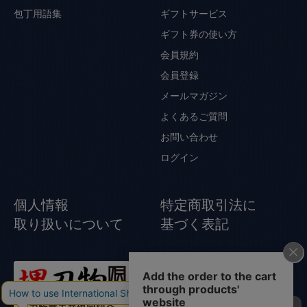
包丁用語集
ギフトサービス
ギフト券の使い方
会員規約
会員登録
メールマガジン
よくあるご質問
お問い合わせ
ログイン
個人情報
特定商取引法に
取り扱いについて
基づく表記