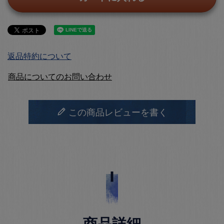
返品特約について
商品についてのお問い合わせ
この商品レビューを書く