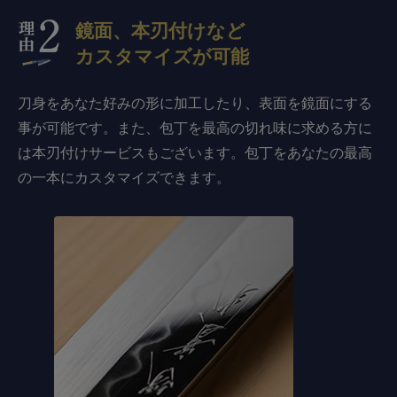
鏡面、本刃付けなど
カスタマイズが可能
刀身をあなた好みの形に加工したり、表面を鏡面にする
事が可能です。また、包丁を最高の切れ味に求める方に
は本刃付けサービスもございます。包丁をあなたの最高
の一本にカスタマイズできます。