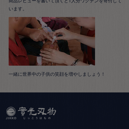
商品レビューを書いて頂くと1人分ワクチンを寄付して
います。
一緒に世界中の子供の笑顔を増やしましょう！