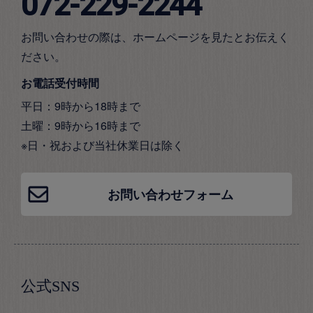
072-229-2244
お問い合わせの際は、ホームページを見たとお伝えく
ださい。
お電話受付時間
平日：9時から18時まで
土曜：9時から16時まで
※日・祝および当社休業日は除く
お問い合わせフォーム
公式SNS