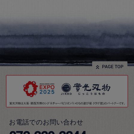
PAGE TOP
お電話でのお問い合わせ