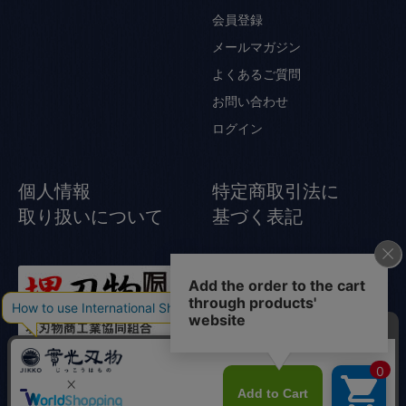
会員登録
メールマガジン
よくあるご質問
お問い合わせ
ログイン
個人情報
特定商取引法に
取り扱いについて
基づく表記
© Jikko Japanese knife All rights reserved.