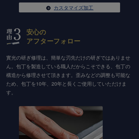
カスタマイズ加工
安心の
アフターフォロー
實光の研ぎ修理は、簡単な刃先だけの研ぎではありませ
ん。包丁を製造している職人だからこそできる、包丁の
構造から修理させて頂きます。歪みなどの調整も可能な
ため、包丁を10年、20年と長くご使用していただけま
す。