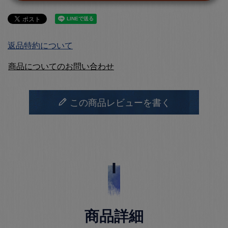
返品特約について
商品についてのお問い合わせ
この商品レビューを書く
商品詳細