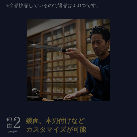
※全品検品しているので返品は0.01%です。
鏡面、本刃付けなど
カスタマイズが可能