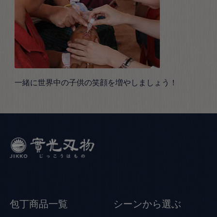
一緒に世界中の子供の笑顔を増やしましょう！
包丁商品一覧
シーンから選ぶ