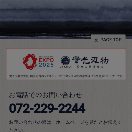
PAGE TOP
お電話でのお問い合わせ
072-229-2244
お問い合わせの際は、ホームページを見たとお伝えく
ださい。