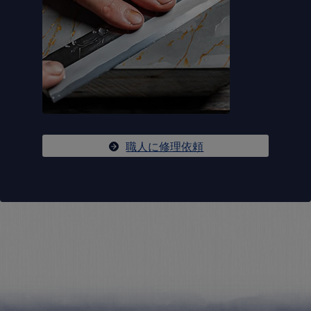
職人に修理依頼