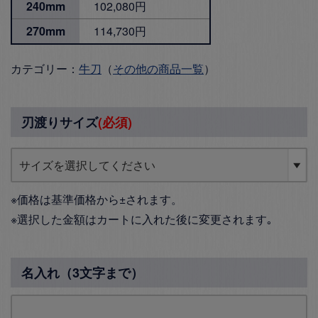
240mm
102,080円
270mm
114,730円
カテゴリー：
牛刀
（
その他の商品一覧
）
刃渡りサイズ
(必須)
※価格は基準価格から±されます。
※選択した金額はカートに入れた後に変更されます｡
名入れ（3文字まで）