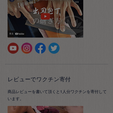
レビューでワクチン寄付
商品レビューを書いて頂くと1人分ワクチンを寄付して
います。