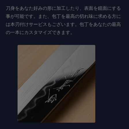
刀身をあなた好みの形に加工したり、表面を鏡面にする
事が可能です。また、包丁を最高の切れ味に求める方に
は本刃付けサービスもございます。包丁をあなたの最高
の一本にカスタマイズできます。