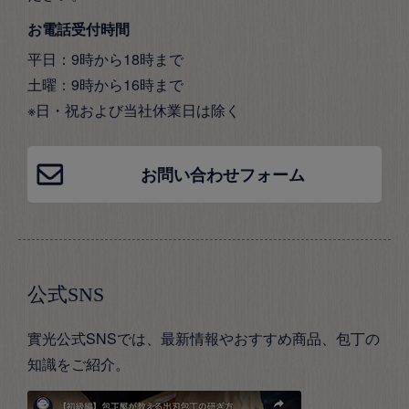
お電話受付時間
平日：9時から18時まで
土曜：9時から16時まで
※日・祝および当社休業日は除く
お問い合わせフォーム
公式SNS
實光公式SNSでは、最新情報やおすすめ商品、包丁の
知識をご紹介。