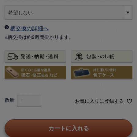
柄交換の詳細へ
※柄交換は約2週間掛かります。
お気に入りに登録する
カートに入れる