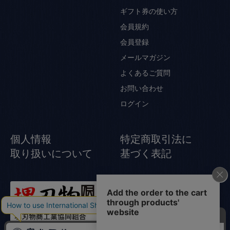
ギフト券の使い方
会員規約
会員登録
メールマガジン
よくあるご質問
お問い合わせ
ログイン
個人情報
特定商取引法に
取り扱いについて
基づく表記