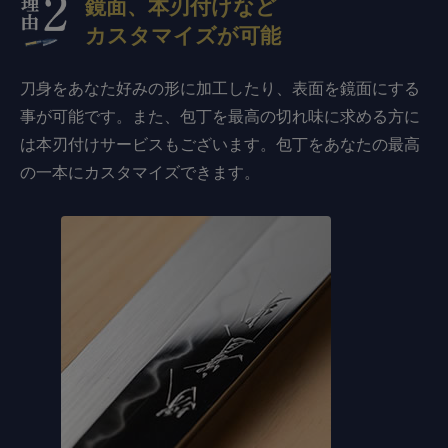
鏡面、本刃付けなど
カスタマイズが可能
刀身をあなた好みの形に加工したり、表面を鏡面にする
事が可能です。また、包丁を最高の切れ味に求める方に
は本刃付けサービスもございます。包丁をあなたの最高
の一本にカスタマイズできます。