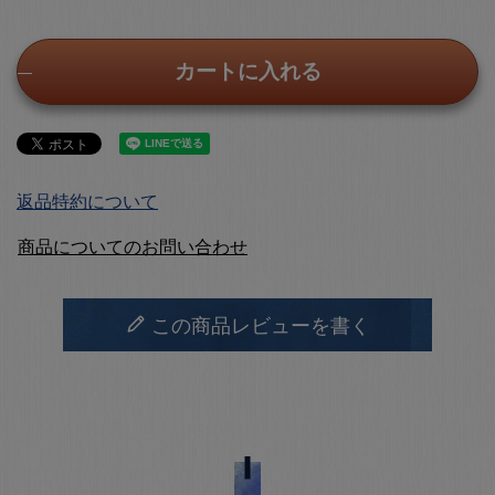
カートに入れる
返品特約について
商品についてのお問い合わせ
この商品レビューを書く