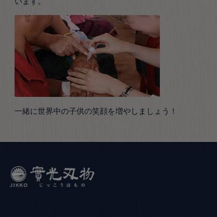
います。
一緒に世界中の子供の笑顔を増やしましょう！