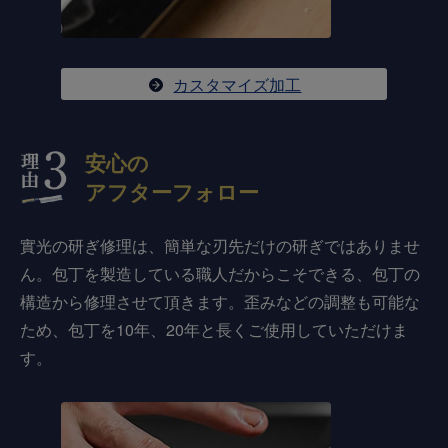
カスタマイズ加工
安心の
アフターフォロー
實光の研ぎ修理は、簡単な刃先だけの研ぎではありませ
ん。包丁を製造している職人だからこそできる、包丁の
構造から修理させて頂きます。歪みなどの調整も可能な
ため、包丁を10年、20年と長くご使用していただけま
す。