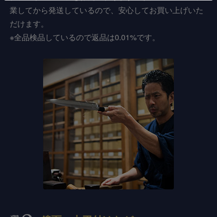
業してから発送しているので、安心してお買い上げいた
だけます。
※全品検品しているので返品は0.01%です。