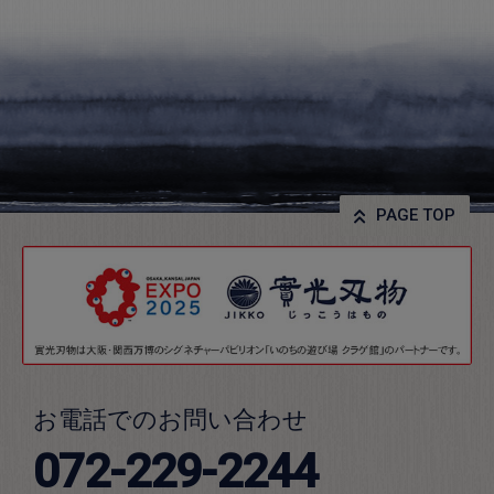
PAGE TOP
お電話でのお問い合わせ
072-229-2244