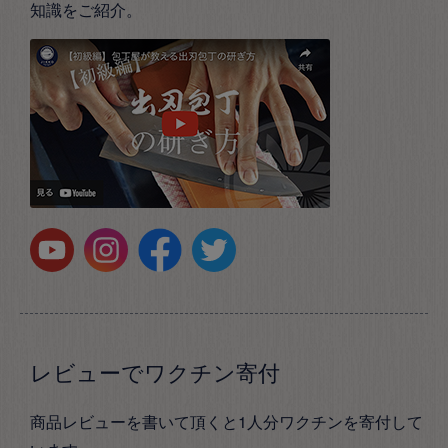
知識をご紹介。
レビューでワクチン寄付
商品レビューを書いて頂くと1人分ワクチンを寄付して