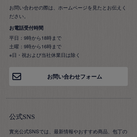
お問い合わせの際は、ホームページを見たとお伝えく
ださい。
お電話受付時間
平日：9時から18時まで
土曜：9時から16時まで
※日・祝および当社休業日は除く
お問い合わせフォーム
公式SNS
實光公式SNSでは、最新情報やおすすめ商品、包丁の