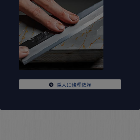
職人に修理依頼