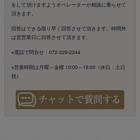
をして頂けますようオペレーターが相談に乗らせて
頂きます。
回答はできる限り早く回答させて頂きます。時間外
は翌営業日に回答させて頂きます。
※電話で問合せ：072-229-2244
※営業時間は月曜～金曜 10:00～18:00（休日：土日
祝）