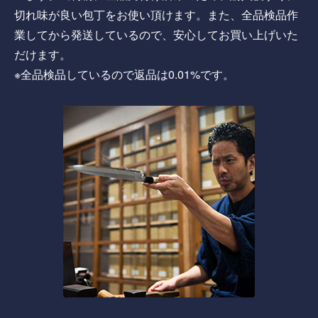
切れ味が良い包丁をお使い頂けます。また、全品検品作
業してから発送しているので、安心してお買い上げいた
だけます。
※全品検品しているので返品は0.01%です。