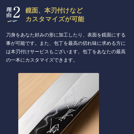
鏡面、本刃付けなど
カスタマイズが可能
刀身をあなた好みの形に加工したり、表面を鏡面にする
事が可能です。また、包丁を最高の切れ味に求める方に
は本刃付けサービスもございます。包丁をあなたの最高
の一本にカスタマイズできます。