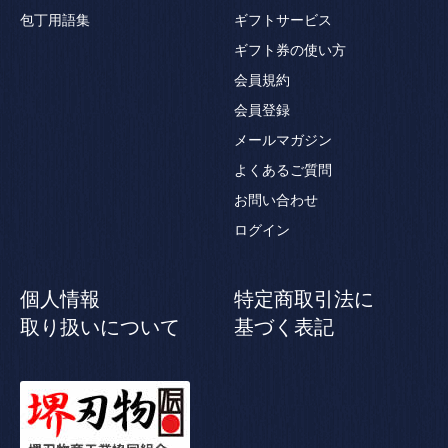
包丁用語集
ギフトサービス
ギフト券の使い方
会員規約
会員登録
メールマガジン
よくあるご質問
お問い合わせ
ログイン
個人情報
特定商取引法に
取り扱いについて
基づく表記