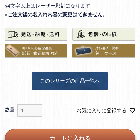
※4文字以上はレーザー彫刻になります。
※
ご注文後の名入れ内容の変更はできません。
このシリーズの商品一覧へ
お気に入りに登録する
カートに入れる