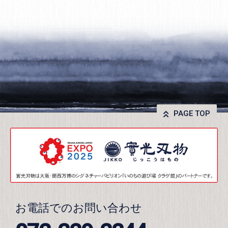
PAGE TOP
お電話でのお問い合わせ