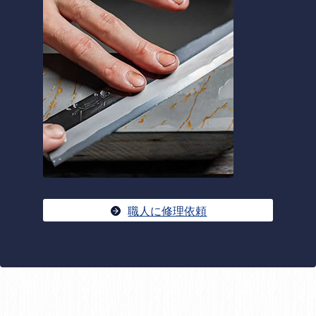
職人に修理依頼