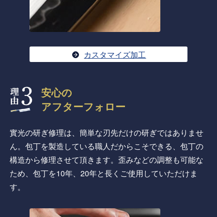
カスタマイズ加工
安心の
アフターフォロー
實光の研ぎ修理は、簡単な刃先だけの研ぎではありませ
ん。包丁を製造している職人だからこそできる、包丁の
構造から修理させて頂きます。歪みなどの調整も可能な
ため、包丁を10年、20年と長くご使用していただけま
す。