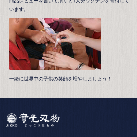
商品レビューを書いて頂くと1人分ワクチンを寄付して
います。
一緒に世界中の子供の笑顔を増やしましょう！