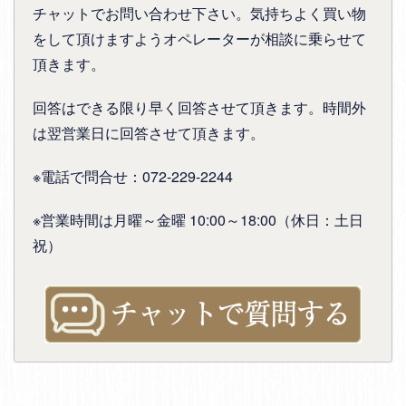
チャットでお問い合わせ下さい。気持ちよく買い物
をして頂けますようオペレーターが相談に乗らせて
頂きます。
回答はできる限り早く回答させて頂きます。時間外
は翌営業日に回答させて頂きます。
※電話で問合せ：072-229-2244
※営業時間は月曜～金曜 10:00～18:00（休日：土日
祝）