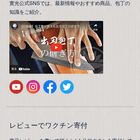
實光公式SNSでは、最新情報やおすすめ商品、包丁の
知識をご紹介。
レビューでワクチン寄付