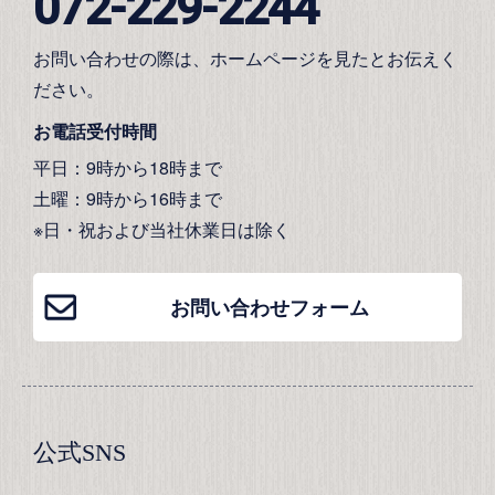
072-229-2244
お問い合わせの際は、ホームページを見たとお伝えく
ださい。
お電話受付時間
平日：9時から18時まで
土曜：9時から16時まで
※日・祝および当社休業日は除く
お問い合わせフォーム
公式SNS