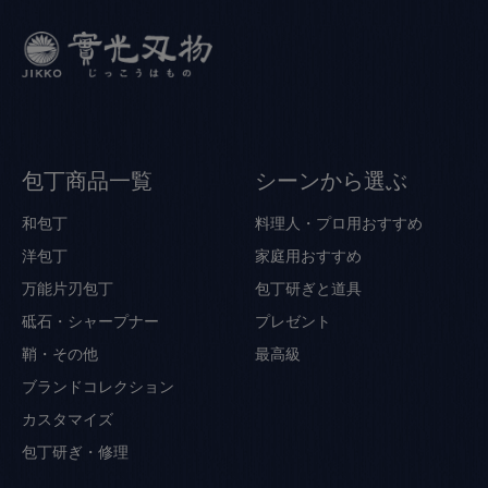
包丁商品一覧
シーンから選ぶ
和包丁
料理人・プロ用おすすめ
洋包丁
家庭用おすすめ
万能片刃包丁
包丁研ぎと道具
砥石・シャープナー
プレゼント
鞘・その他
最高級
ブランドコレクション
カスタマイズ
包丁研ぎ・修理