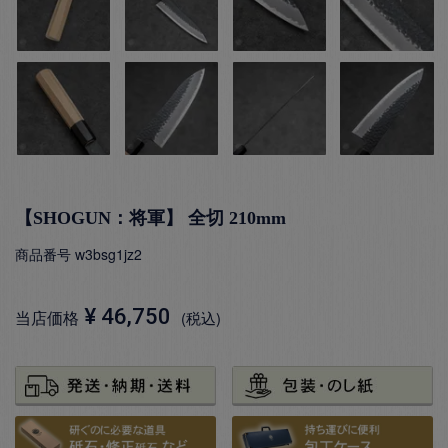
【SHOGUN：将軍】 全切 210mm
商品番号
w3bsg1jz2
¥
46,750
当店価格
税込