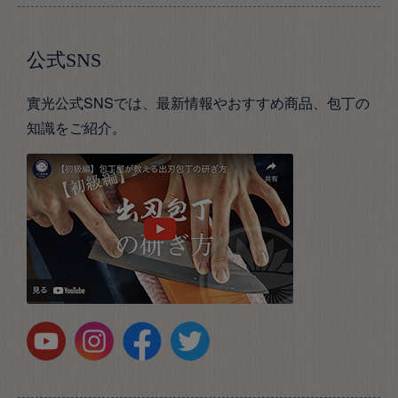
公式SNS
實光公式SNSでは、最新情報やおすすめ商品、包丁の
知識をご紹介。