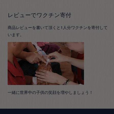
レビューでワクチン寄付
商品レビューを書いて頂くと1人分ワクチンを寄付して
います。
一緒に世界中の子供の笑顔を増やしましょう！