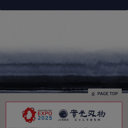
PAGE TOP