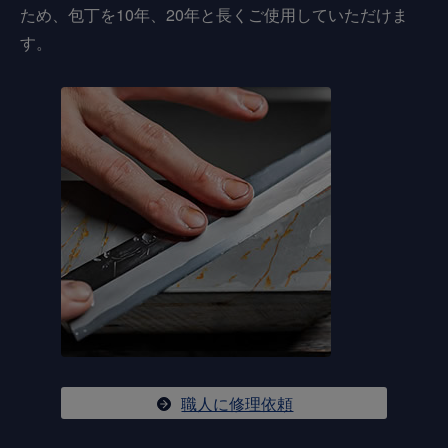
ため、包丁を10年、20年と長くご使用していただけま
す。
職人に修理依頼