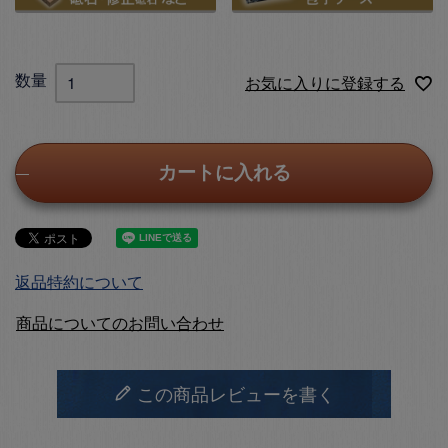
お気に入りに登録する
カートに入れる
返品特約について
商品についてのお問い合わせ
この商品レビューを書く