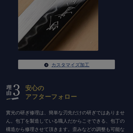
カスタマイズ加工
安心の
アフターフォロー
實光の研ぎ修理は、簡単な刃先だけの研ぎではありませ
ん。包丁を製造している職人だからこそできる、包丁の
構造から修理させて頂きます。歪みなどの調整も可能な