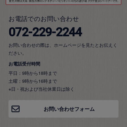
お電話でのお問い合わせ
072-229-2244
お問い合わせの際は、ホームページを見たとお伝えく
ださい。
お電話受付時間
平日：9時から18時まで
土曜：9時から16時まで
※日・祝および当社休業日は除く
お問い合わせフォーム