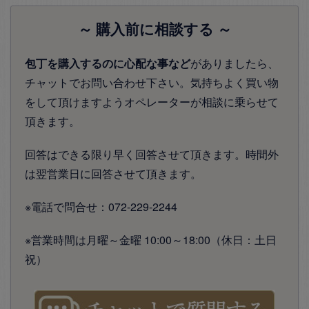
～ 購入前に相談する ～
包丁を購入するのに心配な事など
がありましたら、
チャットでお問い合わせ下さい。気持ちよく買い物
をして頂けますようオペレーターが相談に乗らせて
頂きます。
回答はできる限り早く回答させて頂きます。時間外
は翌営業日に回答させて頂きます。
※電話で問合せ：072-229-2244
※営業時間は月曜～金曜 10:00～18:00（休日：土日
祝）