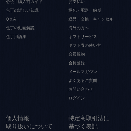
必読！購入前ガイド
お支払い
包丁の詳しい知識
梱包・配送・納期
Q＆A
返品・交換・キャンセル
包丁の動画解説
海外の方へ
包丁用語集
ギフトサービス
ギフト券の使い方
会員規約
会員登録
メールマガジン
よくあるご質問
お問い合わせ
ログイン
個人情報
特定商取引法に
取り扱いについて
基づく表記