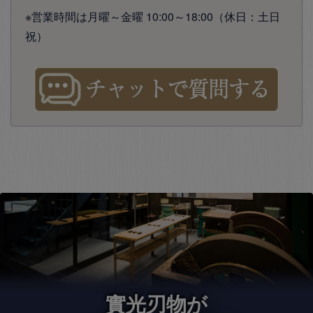
※営業時間は月曜～金曜 10:00～18:00（休日：土日
祝）
實光刃物が