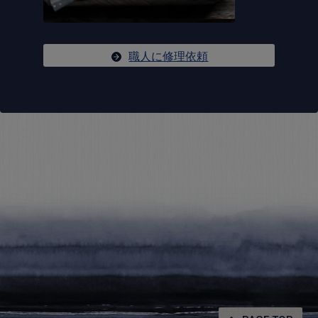
職人に修理依頼