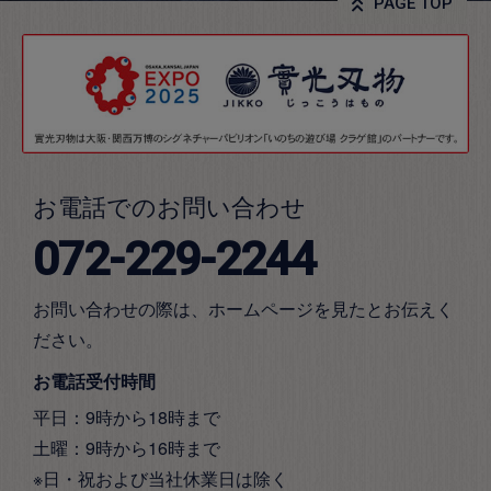
PAGE TOP
お電話でのお問い合わせ
072-229-2244
お問い合わせの際は、ホームページを見たとお伝えく
ださい。
お電話受付時間
平日：9時から18時まで
土曜：9時から16時まで
※日・祝および当社休業日は除く