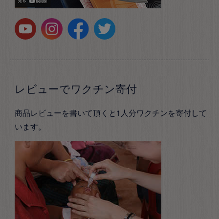
レビューでワクチン寄付
商品レビューを書いて頂くと1人分ワクチンを寄付して
います。