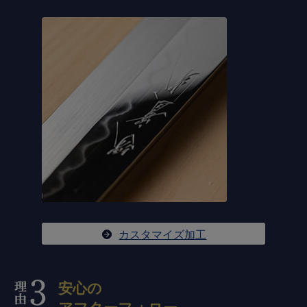
カスタマイズ加工
安心の