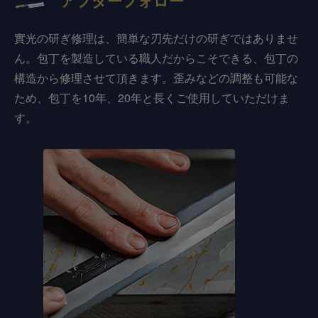
アフターフォロー
實光の研ぎ修理は、簡単な刃先だけの研ぎではありませ
ん。包丁を製造している職人だからこそできる、包丁の
構造から修理させて頂きます。歪みなどの調整も可能な
ため、包丁を10年、20年と長くご使用していただけま
す。