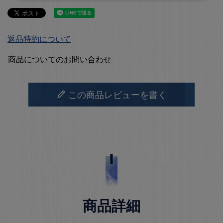
返品特約について
商品についてのお問い合わせ
この商品レビューを書く
商品詳細