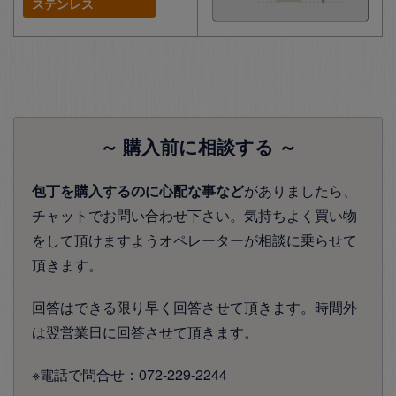
ステンレス
～ 購入前に相談する ～
包丁を購入するのに心配な事など
がありましたら、
チャットでお問い合わせ下さい。気持ちよく買い物
をして頂けますようオペレーターが相談に乗らせて
頂きます。
回答はできる限り早く回答させて頂きます。時間外
は翌営業日に回答させて頂きます。
※電話で問合せ：072-229-2244