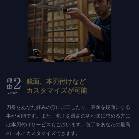
鏡面、本刃付けなど
カスタマイズが可能
刀身をあなた好みの形に加工したり、表面を鏡面にする
事が可能です。また、包丁を最高の切れ味に求める方に
は本刃付けサービスもございます。包丁をあなたの最高
の一本にカスタマイズできます。