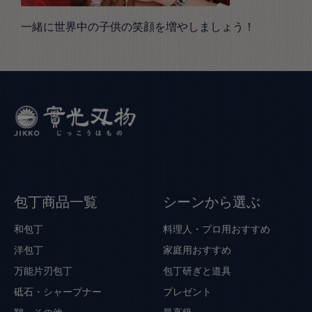
一緒に世界中の子供の笑顔を増やしましょう！
包丁商品一覧
シーンから選ぶ
和包丁
料理人・プロ用おすすめ
洋包丁
家庭用おすすめ
万能片刃包丁
包丁研ぎと道具
砥石・シャープナー
プレゼント