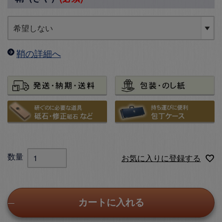
鞘の詳細へ
お気に入りに登録する
カートに入れる