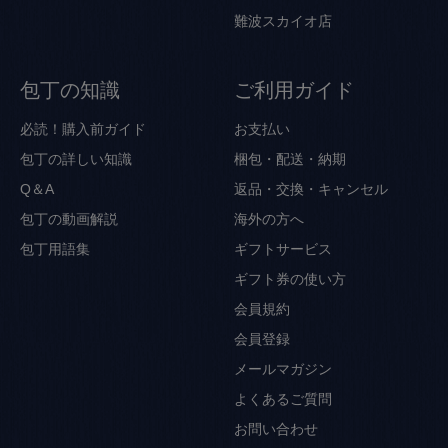
難波スカイオ店
包丁の知識
ご利用ガイド
必読！購入前ガイド
お支払い
包丁の詳しい知識
梱包・配送・納期
Q＆A
返品・交換・キャンセル
包丁の動画解説
海外の方へ
包丁用語集
ギフトサービス
ギフト券の使い方
会員規約
会員登録
メールマガジン
よくあるご質問
お問い合わせ