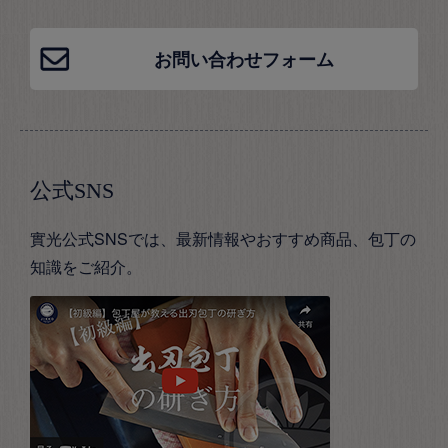
お問い合わせフォーム
公式SNS
實光公式SNSでは、最新情報やおすすめ商品、包丁の
知識をご紹介。