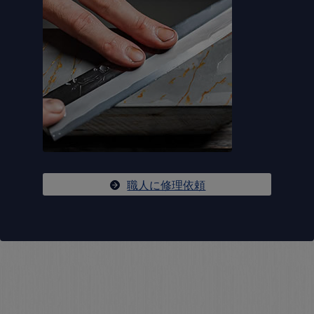
職人に修理依頼