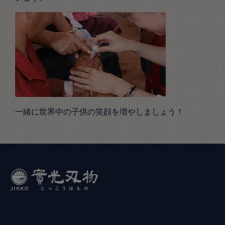
一緒に世界中の子供の笑顔を増やしましょう！