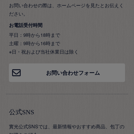
お問い合わせの際は、ホームページを見たとお伝えく
ださい。
お電話受付時間
平日：9時から18時まで
土曜：9時から16時まで
※日・祝および当社休業日は除く
お問い合わせフォーム
公式SNS
實光公式SNSでは、最新情報やおすすめ商品、包丁の