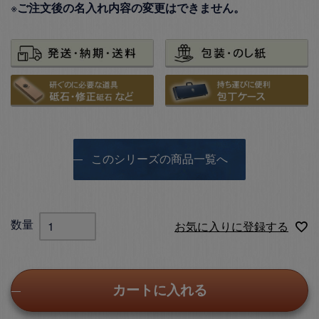
※
ご注文後の名入れ内容の変更はできません。
このシリーズの商品一覧へ
お気に入りに登録する
カートに入れる