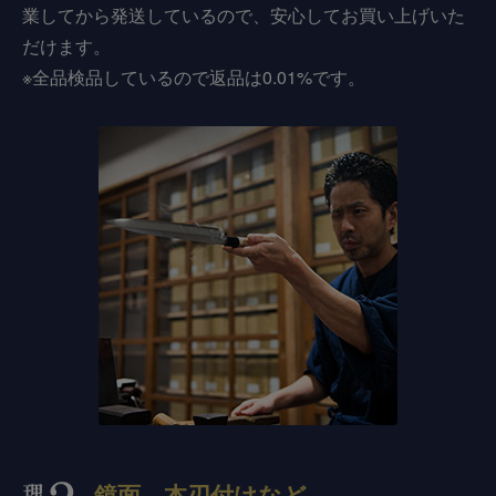
業してから発送しているので、安心してお買い上げいた
だけます。
※全品検品しているので返品は0.01%です。
鏡面、本刃付けなど