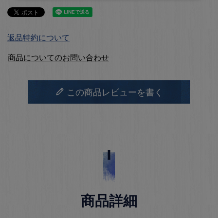
返品特約について
商品についてのお問い合わせ
この商品レビューを書く
商品詳細