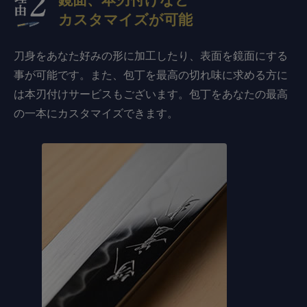
カスタマイズが可能
刀身をあなた好みの形に加工したり、表面を鏡面にする
事が可能です。また、包丁を最高の切れ味に求める方に
は本刃付けサービスもございます。包丁をあなたの最高
の一本にカスタマイズできます。