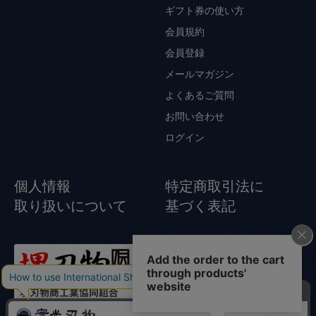
ギフト券の使い方
会員規約
会員登録
メールマガジン
よくあるご質問
お問い合わせ
ログイン
個人情報
特定商取引法に
取り扱いについて
基づく表記