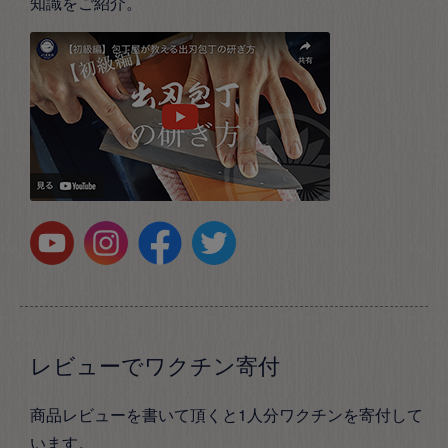
知識をご紹介。
レビューでワクチン寄付
商品レビューを書いて頂くと1人分ワクチンを寄付して
います。