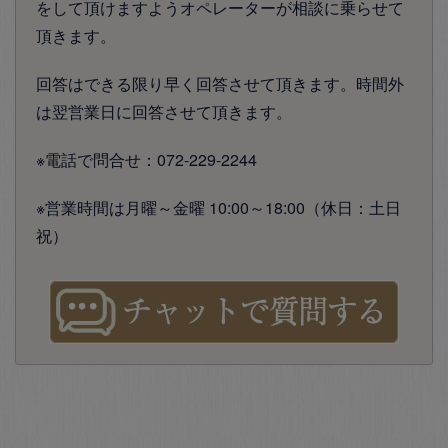
をして頂けますようオペレーターが相談に乗らせて
頂きます。
回答はできる限り早く回答させて頂きます。時間外
は翌営業日に回答させて頂きます。
※電話で問合せ：072-229-2244
※営業時間は月曜～金曜 10:00～18:00（休日：土日
祝）