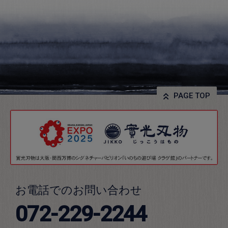
PAGE TOP
お電話でのお問い合わせ
072-229-2244