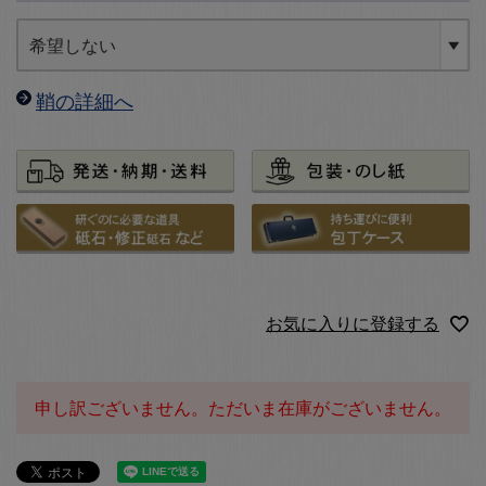
鞘の詳細へ
お気に入りに登録する
申し訳ございません。ただいま在庫がございません。