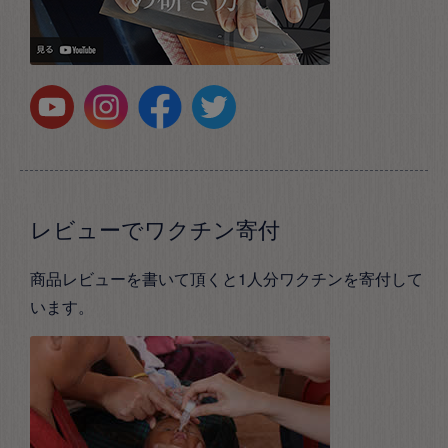
レビューでワクチン寄付
商品レビューを書いて頂くと1人分ワクチンを寄付して
います。