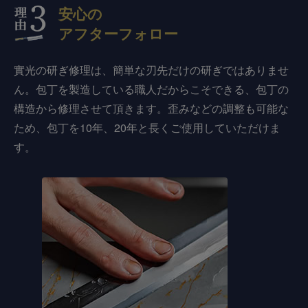
安心の
アフターフォロー
實光の研ぎ修理は、簡単な刃先だけの研ぎではありませ
ん。包丁を製造している職人だからこそできる、包丁の
構造から修理させて頂きます。歪みなどの調整も可能な
ため、包丁を10年、20年と長くご使用していただけま
す。