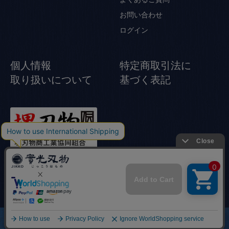
お問い合わせ
ログイン
個人情報
特定商取引法に
取り扱いについて
基づく表記
© Jikko Japanese knife All rights reserved.
商品一覧
店舗
カート
研ぎ・修理
實光とは