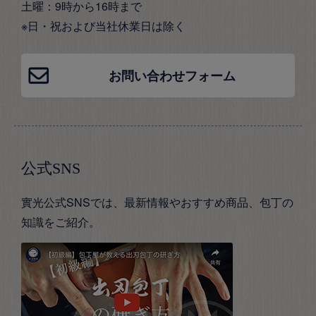
土曜：9時から16時まで
※日・祝および当社休業日は除く
お問い合わせフォーム
公式SNS
實光公式SNSでは、最新情報やおすすめ商品、包丁の
知識をご紹介。