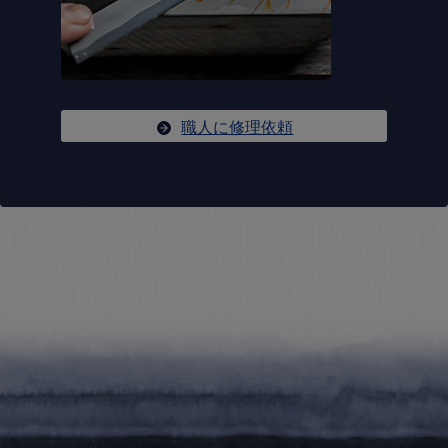
職人に修理依頼