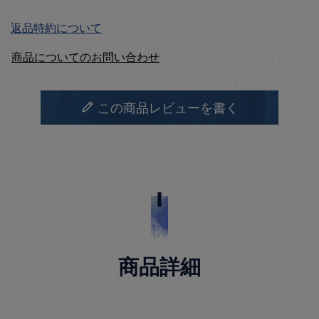
返品特約について
商品についてのお問い合わせ
この商品レビューを書く
商品詳細