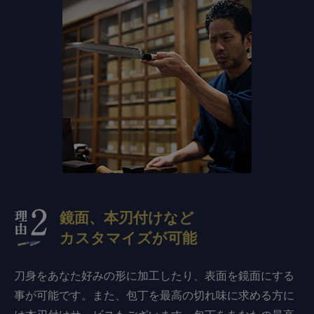
鏡面、本刃付けなど
カスタマイズが可能
刀身をあなた好みの形に加工したり、表面を鏡面にする
事が可能です。また、包丁を最高の切れ味に求める方に