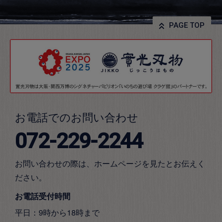
PAGE TOP
お電話でのお問い合わせ
072-229-2244
お問い合わせの際は、ホームページを見たとお伝えく
ださい。
お電話受付時間
平日：9時から18時まで