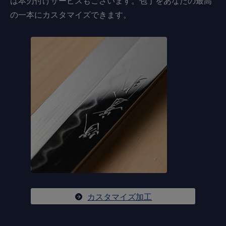
は本刃付けサービスもございます。包丁をあなたの最高
の一本にカスタマイズできます。
カスタマイズ加工