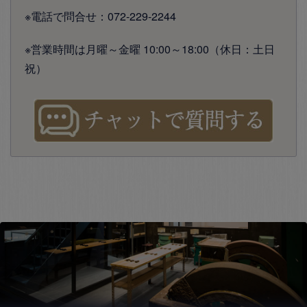
※電話で問合せ：072-229-2244
※営業時間は月曜～金曜 10:00～18:00（休日：土日
祝）