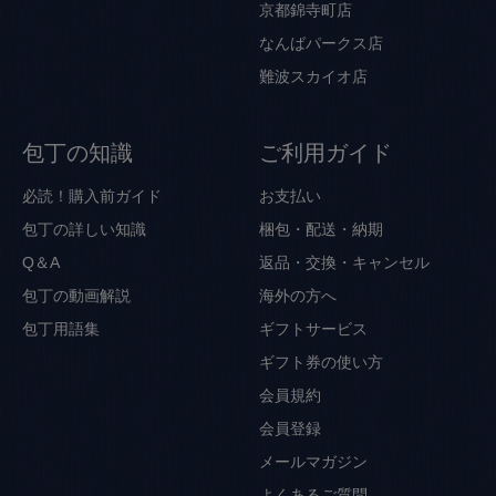
京都錦寺町店
なんばパークス店
難波スカイオ店
包丁の知識
ご利用ガイド
必読！購入前ガイド
お支払い
包丁の詳しい知識
梱包・配送・納期
Q＆A
返品・交換・キャンセル
包丁の動画解説
海外の方へ
包丁用語集
ギフトサービス
ギフト券の使い方
会員規約
会員登録
メールマガジン
よくあるご質問