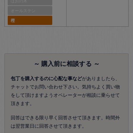
ほおの木
オールステン
樫
～ 購入前に相談する ～
包丁を購入するのに心配な事など
がありましたら、
チャットでお問い合わせ下さい。気持ちよく買い物
をして頂けますようオペレーターが相談に乗らせて
頂きます。
回答はできる限り早く回答させて頂きます。時間外
は翌営業日に回答させて頂きます。