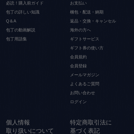
必読！購入前ガイド
お支払い
包丁の詳しい知識
梱包・配送・納期
Q＆A
返品・交換・キャンセル
包丁の動画解説
海外の方へ
包丁用語集
ギフトサービス
ギフト券の使い方
会員規約
会員登録
メールマガジン
よくあるご質問
お問い合わせ
ログイン
個人情報
特定商取引法に
取り扱いについて
基づく表記