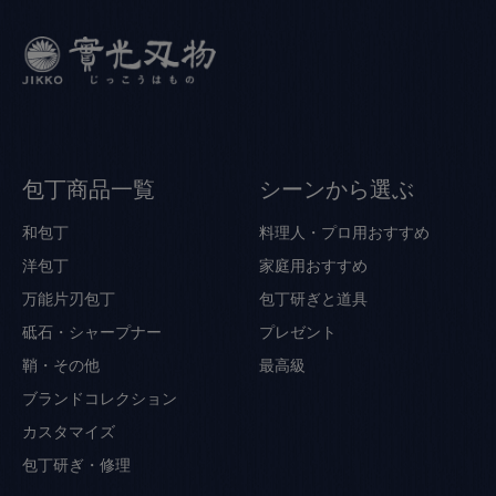
包丁商品一覧
シーンから選ぶ
和包丁
料理人・プロ用おすすめ
洋包丁
家庭用おすすめ
万能片刃包丁
包丁研ぎと道具
砥石・シャープナー
プレゼント
鞘・その他
最高級
ブランドコレクション
カスタマイズ
包丁研ぎ・修理