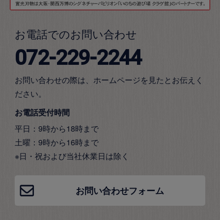
お電話でのお問い合わせ
072-229-2244
お問い合わせの際は、ホームページを見たとお伝えく
ださい。
お電話受付時間
平日：9時から18時まで
土曜：9時から16時まで
※日・祝および当社休業日は除く
お問い合わせフォーム