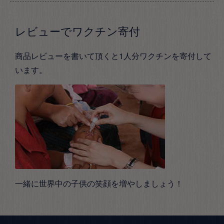
レビューでワクチン寄付
商品レビューを書いて頂くと1人分ワクチンを寄付して
います。
一緒に世界中の子供の笑顔を増やしましょう！