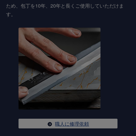
ため、包丁を10年、20年と長くご使用していただけま
す。
職人に修理依頼