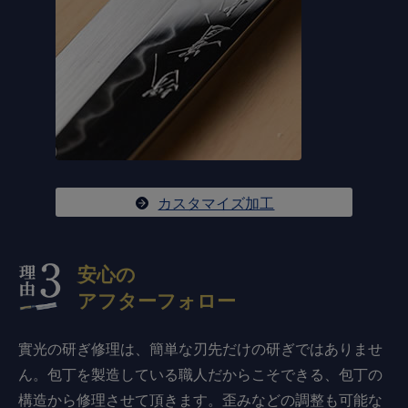
カスタマイズ加工
安心の
アフターフォロー
實光の研ぎ修理は、簡単な刃先だけの研ぎではありませ
ん。包丁を製造している職人だからこそできる、包丁の
構造から修理させて頂きます。歪みなどの調整も可能な