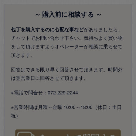
～ 購入前に相談する ～
包丁を購入するのに心配な事など
がありましたら、
チャットでお問い合わせ下さい。気持ちよく買い物
をして頂けますようオペレーターが相談に乗らせて
頂きます。
回答はできる限り早く回答させて頂きます。時間外
は翌営業日に回答させて頂きます。
※電話で問合せ：072-229-2244
※営業時間は月曜～金曜 10:00～18:00（休日：土日
祝）