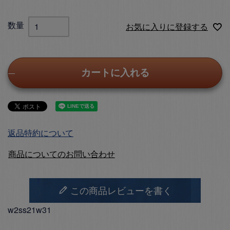
お気に入りに登録する
カートに入れる
返品特約について
商品についてのお問い合わせ
この商品レビューを書く
w2ss21w31