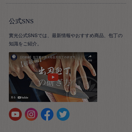
公式SNS
實光公式SNSでは、最新情報やおすすめ商品、包丁の
知識をご紹介。