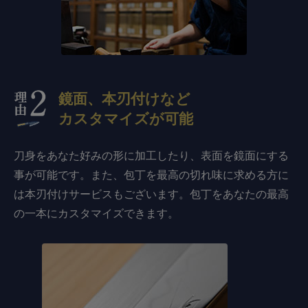
鏡面、本刃付けなど
カスタマイズが可能
刀身をあなた好みの形に加工したり、表面を鏡面にする
事が可能です。また、包丁を最高の切れ味に求める方に
は本刃付けサービスもございます。包丁をあなたの最高
の一本にカスタマイズできます。