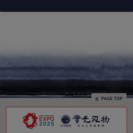
PAGE TOP