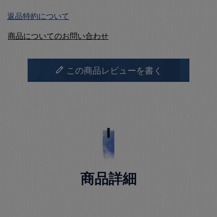
返品特約について
商品についてのお問い合わせ
この商品レビューを書く
商品詳細