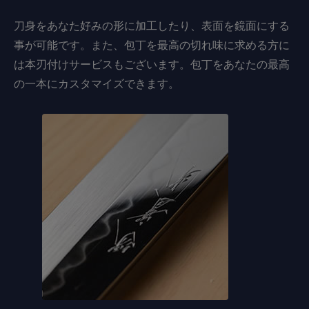
刀身をあなた好みの形に加工したり、表面を鏡面にする
事が可能です。また、包丁を最高の切れ味に求める方に
は本刃付けサービスもございます。包丁をあなたの最高
の一本にカスタマイズできます。