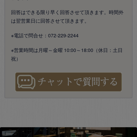
回答はできる限り早く回答させて頂きます。時間外
は翌営業日に回答させて頂きます。
※電話で問合せ：072-229-2244
※営業時間は月曜～金曜 10:00～18:00（休日：土日
祝）