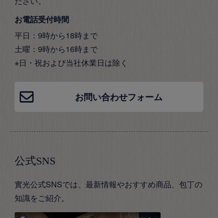
ださい。
お電話受付時間
平日：9時から18時まで
土曜：9時から16時まで
※日・祝および当社休業日は除く
お問い合わせフォーム
公式SNS
實光公式SNSでは、最新情報やおすすめ商品、包丁の
知識をご紹介。