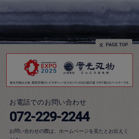
PAGE TOP
お電話でのお問い合わせ
072-229-2244
お問い合わせの際は、ホームページを見たとお伝えく