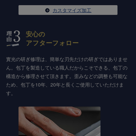
カスタマイズ加工
安心の
アフターフォロー
實光の研ぎ修理は、簡単な刃先だけの研ぎではありませ
ん。包丁を製造している職人だからこそできる、包丁の
構造から修理させて頂きます。歪みなどの調整も可能な
ため、包丁を10年、20年と長くご使用していただけま
す。