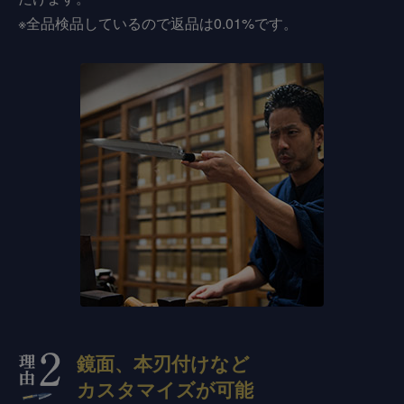
※全品検品しているので返品は0.01%です。
鏡面、本刃付けなど
カスタマイズが可能