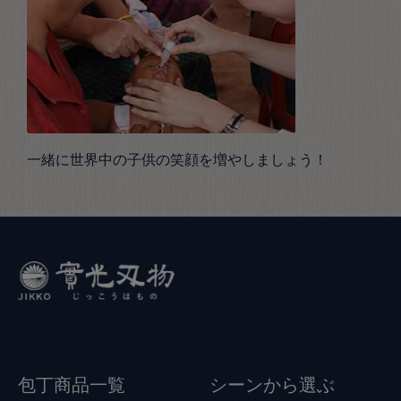
一緒に世界中の子供の笑顔を増やしましょう！
包丁商品一覧
シーンから選ぶ