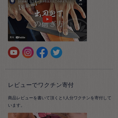
レビューでワクチン寄付
商品レビューを書いて頂くと1人分ワクチンを寄付して
います。