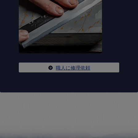
職人に修理依頼