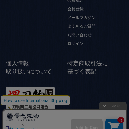
会員規約
会員登録
メールマガジン
よくあるご質問
お問い合わせ
ログイン
個人情報
特定商取引法に
取り扱いについて
基づく表記
© Jikko Japanese knife All rights reserved.