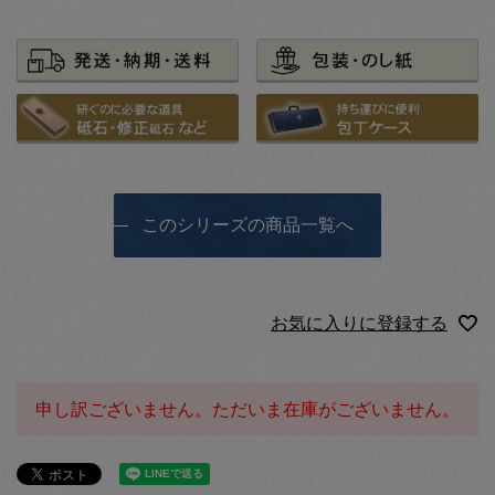
このシリーズの商品一覧へ
お気に入りに登録する
申し訳ございません。ただいま在庫がございません。