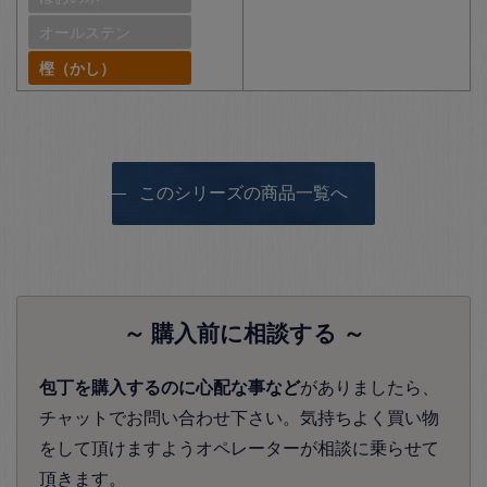
オールステン
樫（かし）
このシリーズの商品一覧へ
～ 購入前に相談する ～
包丁を購入するのに心配な事など
がありましたら、
チャットでお問い合わせ下さい。気持ちよく買い物
をして頂けますようオペレーターが相談に乗らせて
頂きます。