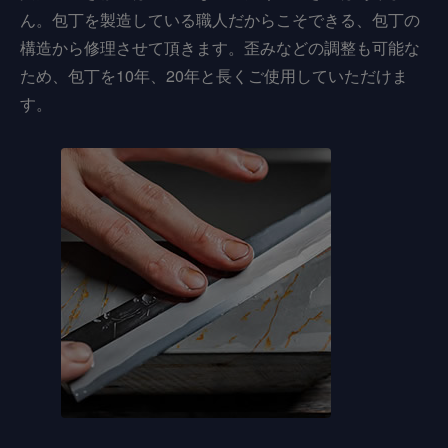
ん。包丁を製造している職人だからこそできる、包丁の
構造から修理させて頂きます。歪みなどの調整も可能な
ため、包丁を10年、20年と長くご使用していただけま
す。