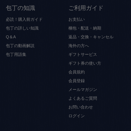
包丁の知識
ご利用ガイド
必読！購入前ガイド
お支払い
包丁の詳しい知識
梱包・配送・納期
Q＆A
返品・交換・キャンセル
包丁の動画解説
海外の方へ
包丁用語集
ギフトサービス
ギフト券の使い方
会員規約
会員登録
メールマガジン
よくあるご質問
お問い合わせ
ログイン