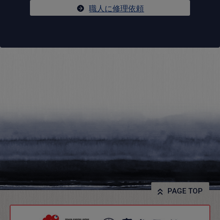
職人に修理依頼
PAGE TOP