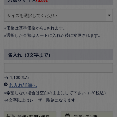
※価格は基準価格から±されます。
※選択した金額はカートに入れた後に変更されます｡
名入れ（3文字まで）
+
¥
1,100
税込
名入れ詳細へ
※希望しない場合は空白のままにして下さい（+\0税込）
※4文字以上はレーザー彫刻になります