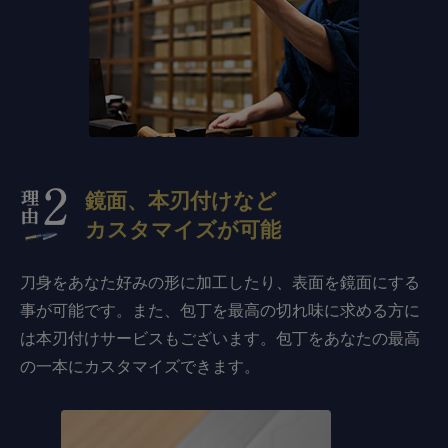
鏡面、本刃付けなど
カスタマイズが可能
刀身をあなた好みの形に加工したり、表面を鏡面にする
事が可能です。また、包丁を最高の切れ味に求める方に
は本刃付けサービスもございます。包丁をあなたの最高
の一本にカスタマイズできます。