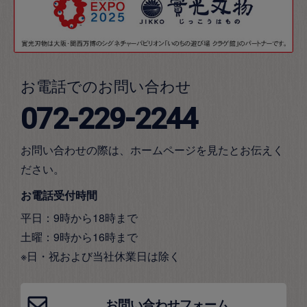
お電話でのお問い合わせ
072-229-2244
お問い合わせの際は、ホームページを見たとお伝えく
ださい。
お電話受付時間
平日：9時から18時まで
土曜：9時から16時まで
※日・祝および当社休業日は除く
お問い合わせフォーム