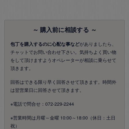
～ 購入前に相談する ～
包丁を購入するのに心配な事など
がありましたら、
チャットでお問い合わせ下さい。気持ちよく買い物
をして頂けますようオペレーターが相談に乗らせて
頂きます。
回答はできる限り早く回答させて頂きます。時間外
は翌営業日に回答させて頂きます。
※電話で問合せ：072-229-2244
※営業時間は月曜～金曜 10:00～18:00（休日：土日
祝）