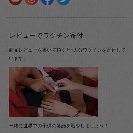
レビューでワクチン寄付
商品レビューを書いて頂くと1人分ワクチンを寄付して
います。
一緒に世界中の子供の笑顔を増やしましょう！