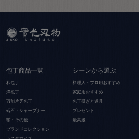
包丁商品一覧
シーンから選ぶ
和包丁
料理人・プロ用おすすめ
洋包丁
家庭用おすすめ
万能片刃包丁
包丁研ぎと道具
砥石・シャープナー
プレゼント
鞘・その他
最高級
ブランドコレクション
カスタマイズ