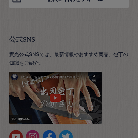
公式SNS
實光公式SNSでは、最新情報やおすすめ商品、包丁の
知識をご紹介。