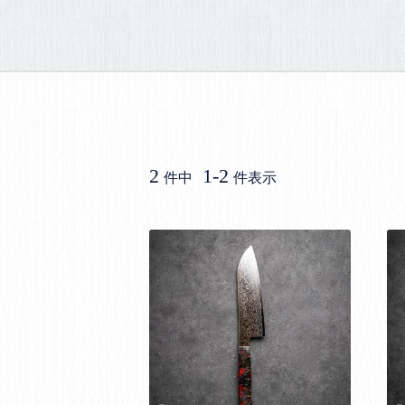
2
1
-
2
件中
件表示