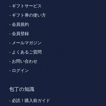
ギフトサービス
ギフト券の使い方
会員規約
会員登録
メールマガジン
よくあるご質問
お問い合わせ
ログイン
包丁の知識
必読！購入前ガイド