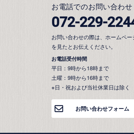
お電話でのお問い合わせ
072-229-224
お問い合わせの際は、ホームペー
を見たとお伝えください。
お電話受付時間
平日：9時から18時まで
土曜：9時から16時まで
※日・祝および当社休業日は除く
お問い合わせフォーム