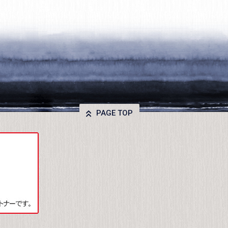
PAGE TOP