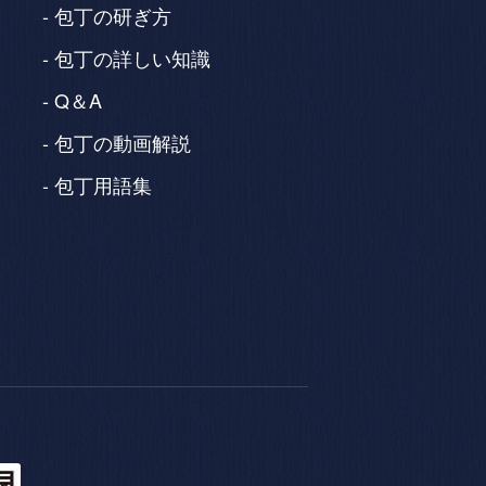
包丁の研ぎ方
包丁の詳しい知識
Q＆A
包丁の動画解説
包丁用語集