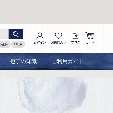
お気に入り
ブログ
カート
ログイン
ぎ修理
砥石
包丁の知識
ご利用ガイド