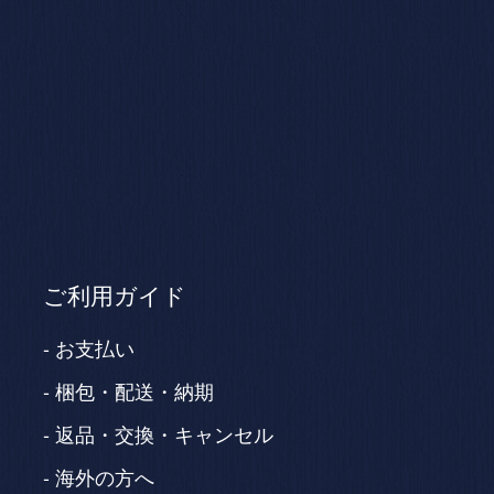
ご利用ガイド
お支払い
梱包・配送・納期
返品・交換・キャンセル
海外の方へ