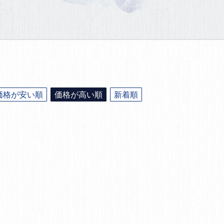
価格が安い順
価格が高い順
新着順