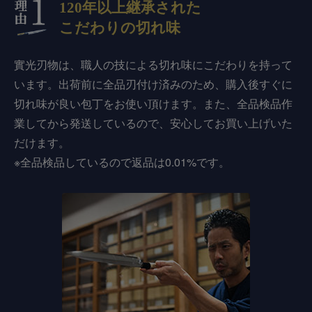
120年以上継承された
こだわりの切れ味
實光刃物は、職人の技による切れ味にこだわりを持って
います。出荷前に全品刃付け済みのため、購入後すぐに
切れ味が良い包丁をお使い頂けます。また、全品検品作
業してから発送しているので、安心してお買い上げいた
だけます。
※全品検品しているので返品は0.01%です。