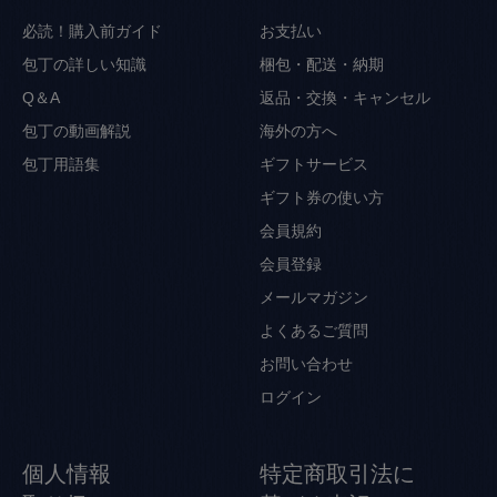
必読！購入前ガイド
お支払い
包丁の詳しい知識
梱包・配送・納期
Q＆A
返品・交換・キャンセル
包丁の動画解説
海外の方へ
包丁用語集
ギフトサービス
ギフト券の使い方
会員規約
会員登録
メールマガジン
よくあるご質問
お問い合わせ
ログイン
個人情報
特定商取引法に