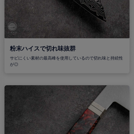
粉末ハイスで切れ味抜群
サビにくい素材の最高峰を使用しているので切れ味と持続性
が◎