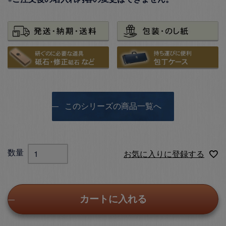
このシリーズの商品一覧へ
お気に入りに登録する
カートに入れる