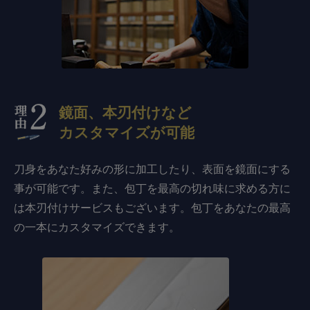
鏡面、本刃付けなど
カスタマイズが可能
刀身をあなた好みの形に加工したり、表面を鏡面にする
事が可能です。また、包丁を最高の切れ味に求める方に
は本刃付けサービスもございます。包丁をあなたの最高
の一本にカスタマイズできます。