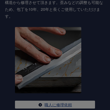
構造から修理させて頂きます。歪みなどの調整も可能な
ため、包丁を10年、20年と長くご使用していただけま
す。
職人に修理依頼