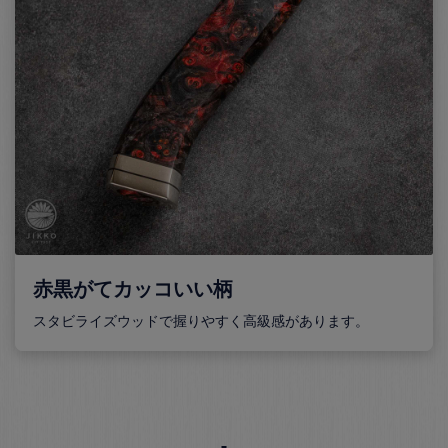
赤黒がてカッコいい柄
スタビライズウッドで握りやすく高級感があります。