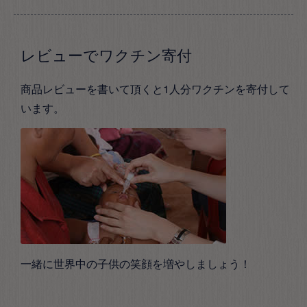
レビューでワクチン寄付
商品レビューを書いて頂くと1人分ワクチンを寄付して
います。
一緒に世界中の子供の笑顔を増やしましょう！