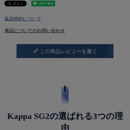
返品特約について
商品についてのお問い合わせ
この商品レビューを書く
Kappa SG2の選ばれる3つの理
由