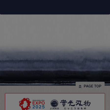
PAGE TOP