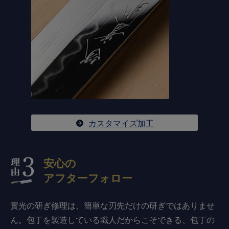
カスタマイズ加工
安心の
アフターフォロー
實光の研ぎ修理は、簡単な刃先だけの研ぎではありませ
ん。包丁を製造している職人だからこそできる、包丁の