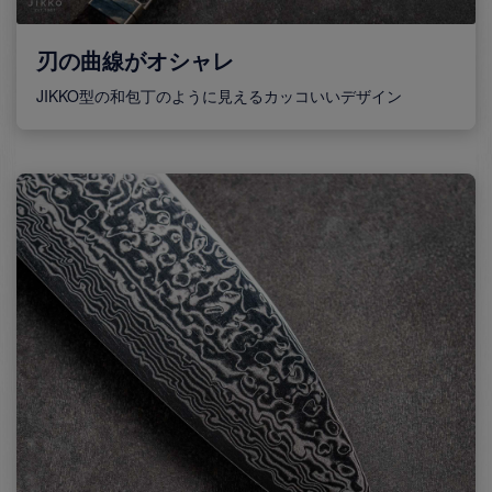
刃の曲線がオシャレ
JIKKO型の和包丁のように見えるカッコいいデザイン