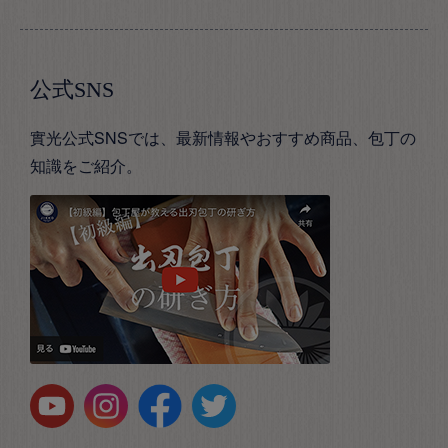
公式SNS
實光公式SNSでは、最新情報やおすすめ商品、包丁の
知識をご紹介。