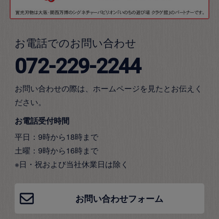
お電話でのお問い合わせ
072-229-2244
お問い合わせの際は、ホームページを見たとお伝えく
ださい。
お電話受付時間
平日：9時から18時まで
土曜：9時から16時まで
※日・祝および当社休業日は除く
お問い合わせフォーム