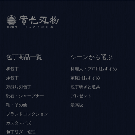
包丁商品一覧
シーンから選ぶ
和包丁
料理人・プロ用おすすめ
洋包丁
家庭用おすすめ
万能片刃包丁
包丁研ぎと道具
砥石・シャープナー
プレゼント
鞘・その他
最高級
ブランドコレクション
カスタマイズ
包丁研ぎ・修理