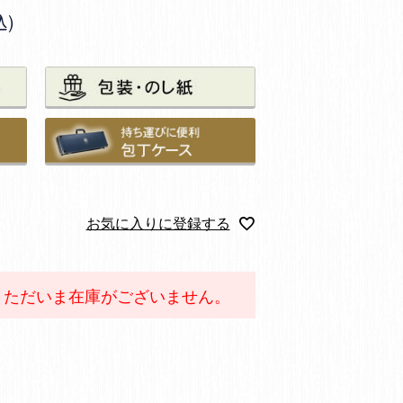
込
お気に入りに登録する
。ただいま在庫がございません。