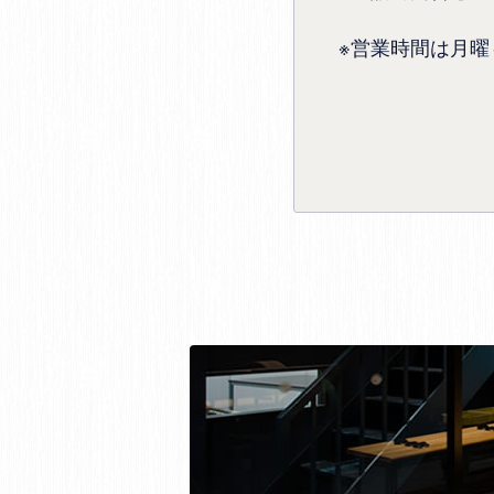
※営業時間は月曜～