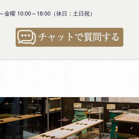
金曜 10:00～18:00（休日：土日祝）