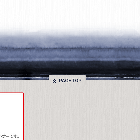
PAGE TOP