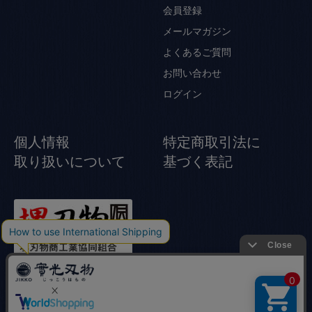
会員登録
メールマガジン
よくあるご質問
お問い合わせ
ログイン
個人情報
特定商取引法に
取り扱いについて
基づく表記
© Jikko Japanese knife All rights reserved.