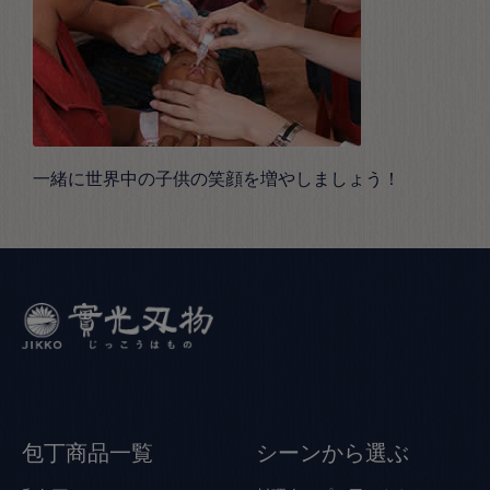
一緒に世界中の子供の笑顔を増やしましょう！
包丁商品一覧
シーンから選ぶ