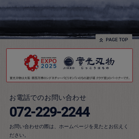
PAGE TOP
お電話でのお問い合わせ
072-229-2244
お問い合わせの際は、ホームページを見たとお伝えく
ださい。