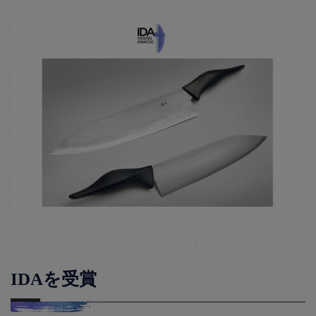
IDAを受賞