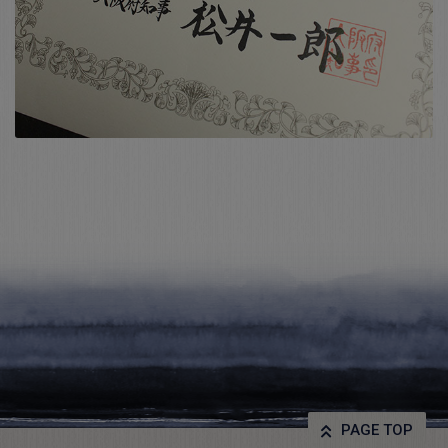
PAGE TOP