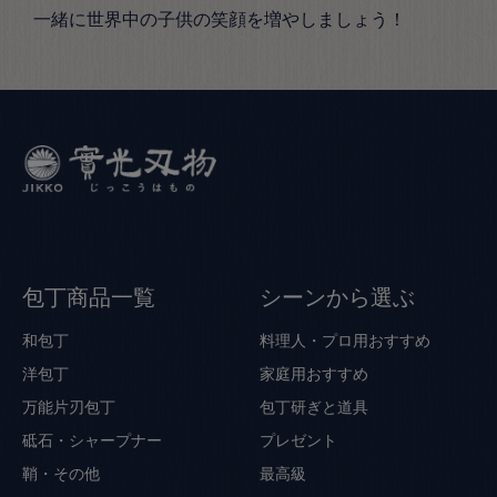
一緒に世界中の子供の笑顔を増やしましょう！
包丁商品一覧
シーンから選ぶ
和包丁
料理人・プロ用おすすめ
洋包丁
家庭用おすすめ
万能片刃包丁
包丁研ぎと道具
砥石・シャープナー
プレゼント
鞘・その他
最高級