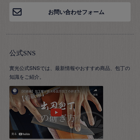
お問い合わせフォーム
公式SNS
實光公式SNSでは、最新情報やおすすめ商品、包丁の
知識をご紹介。