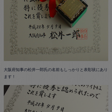
大阪府知事の松井一郎氏の名前もしっかりと表彰状にあり
ます！