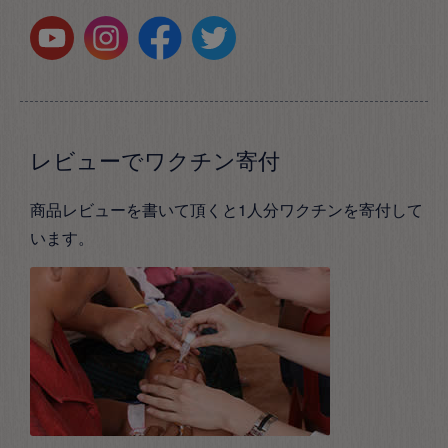
レビューでワクチン寄付
商品レビューを書いて頂くと1人分ワクチンを寄付して
います。