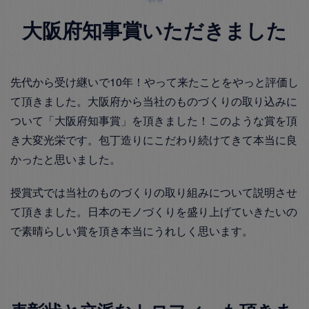
大阪府知事賞いただきました
先代から受け継いで10年！やって来たことをやっと評価し
て頂きました。大阪府から当社のものづくりの取り込みに
ついて「大阪府知事賞」を頂きました！このような賞を頂
き大変光栄です。包丁造りにこだわり続けてきて本当に良
かったと思いました。
授賞式では当社のものづくりの取り組みについて説明させ
て頂きました。日本のモノづくりを盛り上げていきたいの
で素晴らしい賞を頂き本当にうれしく思います。