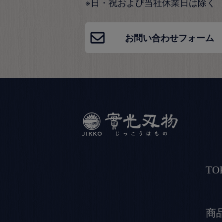
※日・祝および当社休業日は除く
お問い合わせフォーム
TO
商