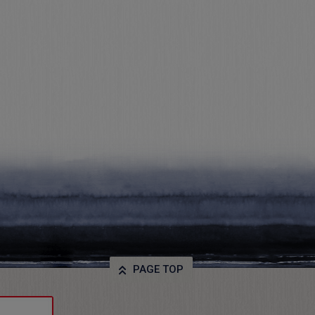
PAGE TOP