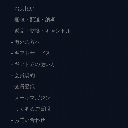
お支払い
梱包・配送・納期
返品・交換・キャンセル
海外の方へ
ギフトサービス
ギフト券の使い方
会員規約
会員登録
メールマガジン
よくあるご質問
お問い合わせ