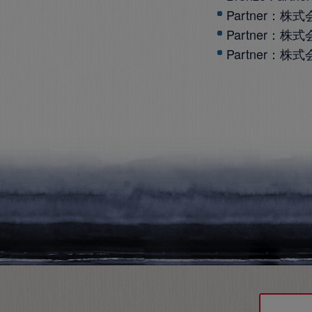
Partner：
株式
Partner：
株式
Partner：
株式