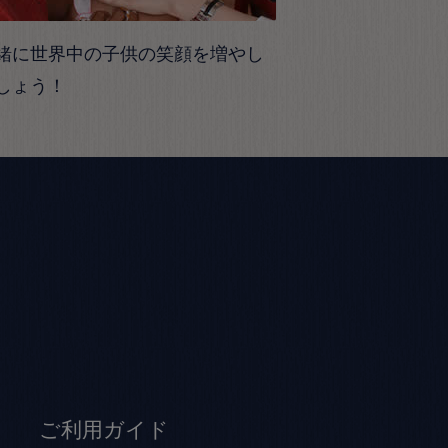
緒に世界中の子供の笑顔を増やし
しょう！
ご利用ガイド