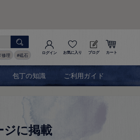
お気に入り
ブログ
カート
ログイン
ぎ修理
砥石
包丁の知識
ご利用ガイド
ージに掲載