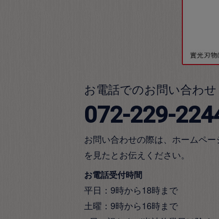
お電話でのお問い合わせ
072-229-224
お問い合わせの際は、ホームペー
を見たとお伝えください。
お電話受付時間
平日：9時から18時まで
土曜：9時から16時まで