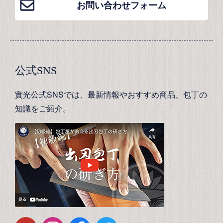
お問い合わせフォーム
公式SNS
實光公式SNSでは、最新情報やおすすめ商品、包丁の
知識をご紹介。