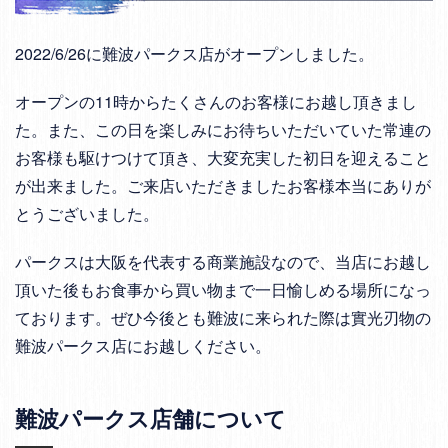
2022/6/26に難波パークス店がオープンしました。
オープンの11時からたくさんのお客様にお越し頂きまし
た。また、この日を楽しみにお待ちいただいていた常連の
お客様も駆けつけて頂き、大変充実した初日を迎えること
が出来ました。ご来店いただきましたお客様本当にありが
とうございました。
パークスは大阪を代表する商業施設なので、当店にお越し
頂いた後もお食事から買い物まで一日愉しめる場所になっ
ております。ぜひ今後とも難波に来られた際は實光刃物の
難波パークス店にお越しください。
難波パークス店舗について