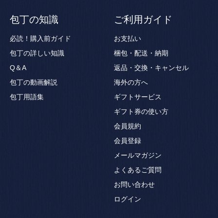
包丁の知識
ご利用ガイド
必読！購入前ガイド
お支払い
包丁の詳しい知識
梱包・配送・納期
Q＆A
返品・交換・キャンセル
包丁の動画解説
海外の方へ
包丁用語集
ギフトサービス
ギフト券の使い方
会員規約
会員登録
メールマガジン
よくあるご質問
お問い合わせ
ログイン