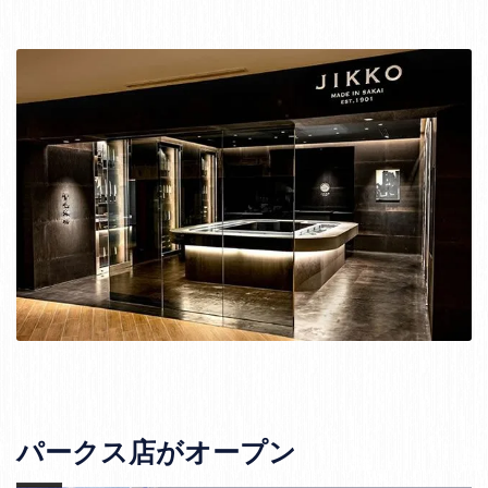
パークス店がオープン