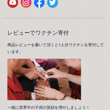
レビューでワクチン寄付
商品レビューを書いて頂くと1人分ワクチンを寄付して
います。
一緒に世界中の子供の笑顔を増やしましょう！