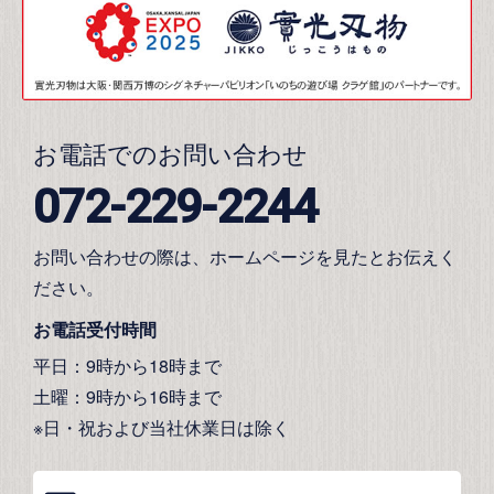
お電話でのお問い合わせ
072-229-2244
お問い合わせの際は、ホームページを見たとお伝えく
ださい。
お電話受付時間
平日：9時から18時まで
土曜：9時から16時まで
※日・祝および当社休業日は除く