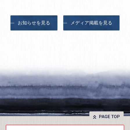
お知らせを見る
メディア掲載を見る
PAGE TOP