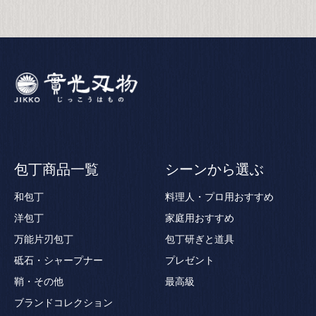
包丁商品一覧
シーンから選ぶ
和包丁
料理人・プロ用おすすめ
洋包丁
家庭用おすすめ
万能片刃包丁
包丁研ぎと道具
砥石・シャープナー
プレゼント
鞘・その他
最高級
ブランドコレクション