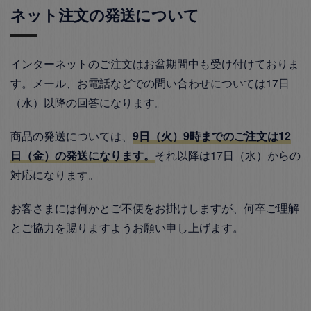
ネット注文の発送について
インターネットのご注文はお盆期間中も受け付けておりま
す。メール、お電話などでの問い合わせについては17日
（水）以降の回答になります。
商品の発送については、
9日（火）9時までのご注文は12
日（金）の発送になります。
それ以降は17日（水）からの
対応になります。
お客さまには何かとご不便をお掛けしますが、何卒ご理解
とご協力を賜りますようお願い申し上げます。