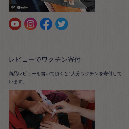
レビューでワクチン寄付
商品レビューを書いて頂くと1人分ワクチンを寄付して
います。