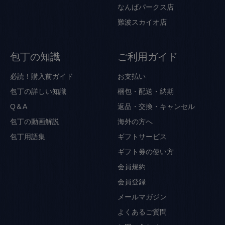
なんばパークス店
難波スカイオ店
包丁の知識
ご利用ガイド
必読！購入前ガイド
お支払い
包丁の詳しい知識
梱包・配送・納期
Q＆A
返品・交換・キャンセル
包丁の動画解説
海外の方へ
包丁用語集
ギフトサービス
ギフト券の使い方
会員規約
会員登録
メールマガジン
よくあるご質問