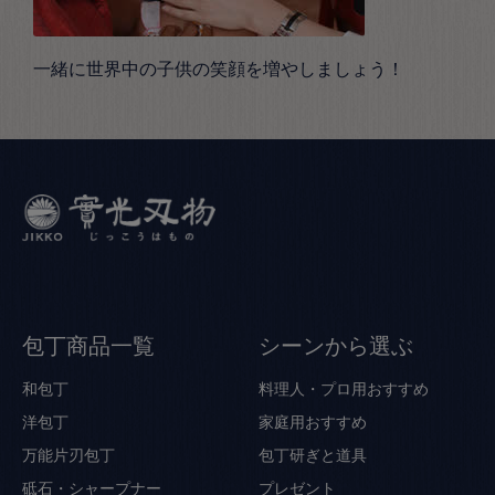
一緒に世界中の子供の笑顔を増やしましょう！
包丁商品一覧
シーンから選ぶ
和包丁
料理人・プロ用おすすめ
洋包丁
家庭用おすすめ
万能片刃包丁
包丁研ぎと道具
砥石・シャープナー
プレゼント