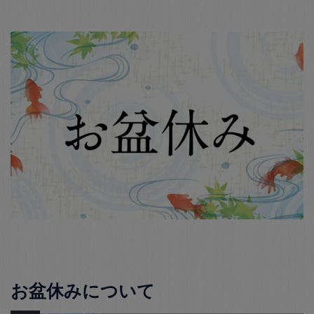
お盆休みについて