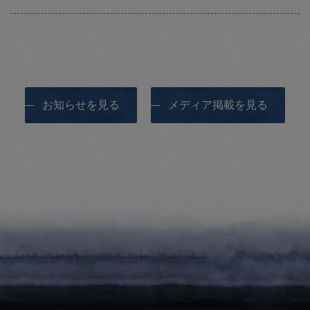
お知らせを見る
メディア掲載を見る