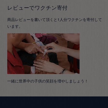
レビューでワクチン寄付
商品レビューを書いて頂くと1人分ワクチンを寄付して
います。
一緒に世界中の子供の笑顔を増やしましょう！