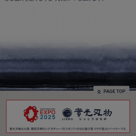
PAGE TOP