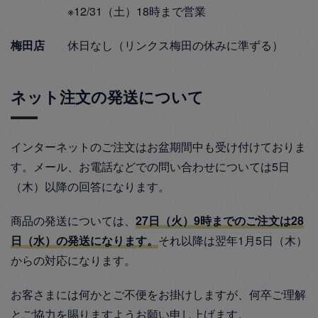
※12/31（土）18時まで営業
梅田店
休日なし（リンクス梅田の休みに準ずる）
ネット注文の発送について
インターネットのご注文はお盆期間中も受け付けておりま
す。メール、お電話などでの問い合わせについては5日
（木）以降の回答になります。
商品の発送については、
27日（火）9時までのご注文は28
日（水）の発送になります。
それ以降は翌年1月5日（木）
からの対応になります。
お客さまには何かとご不便をお掛けしますが、何卒ご理解
とご協力を賜りますようお願い申し上げます。