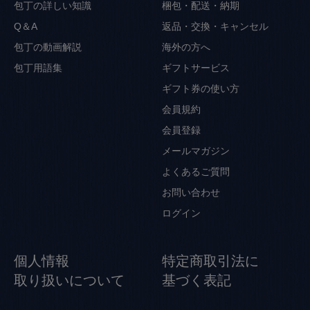
包丁の詳しい知識
梱包・配送・納期
Q＆A
返品・交換・キャンセル
包丁の動画解説
海外の方へ
包丁用語集
ギフトサービス
ギフト券の使い方
会員規約
会員登録
メールマガジン
よくあるご質問
お問い合わせ
ログイン
個人情報
特定商取引法に
取り扱いについて
基づく表記