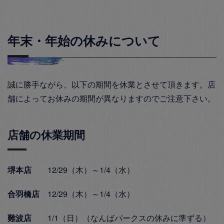
年末・年始の休みについて
誠に勝手ながら、以下の期間を休業とさせて頂きます。店
舗によってお休みの期間が異なりますのでご注意下さい。
店舗の休業期間
堺本店
12/29（木）～1/4（水）
合羽橋店
12/29（木）～1/4（水）
難波店
1/1（日）（なんばパークスの休みに準ずる）