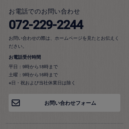
お電話でのお問い合わせ
072-229-2244
お問い合わせの際は、ホームページを見たとお伝えく
ださい。
お電話受付時間
平日：9時から18時まで
土曜：9時から16時まで
※日・祝および当社休業日は除く
お問い合わせフォーム