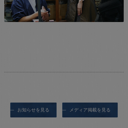
お知らせを見る
メディア掲載を見る