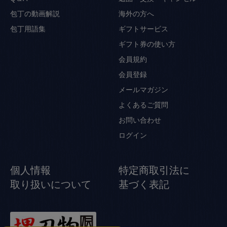
包丁の動画解説
海外の方へ
包丁用語集
ギフトサービス
ギフト券の使い方
会員規約
会員登録
メールマガジン
よくあるご質問
お問い合わせ
ログイン
個人情報
特定商取引法に
取り扱いについて
基づく表記