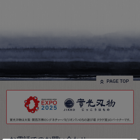
PAGE TOP
お電話でのお問い合わせ