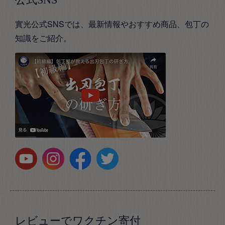
實光公式SNSでは、最新情報やおすすめ商品、包丁の
知識をご紹介。
レビューでワクチン寄付