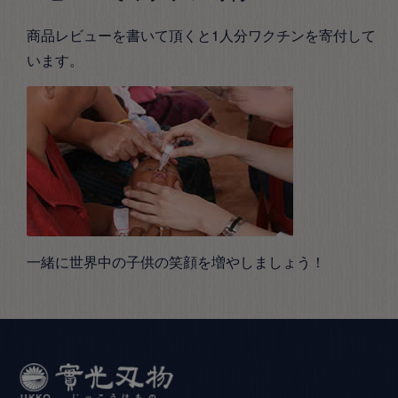
商品レビューを書いて頂くと1人分ワクチンを寄付して
います。
一緒に世界中の子供の笑顔を増やしましょう！