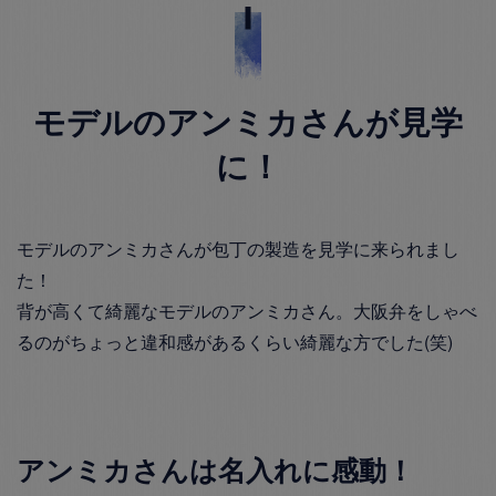
モデルのアンミカさんが見学
に！
モデルのアンミカさんが包丁の製造を見学に来られまし
た！
背が高くて綺麗なモデルのアンミカさん。大阪弁をしゃべ
るのがちょっと違和感があるくらい綺麗な方でした(笑)
アンミカさんは名入れに感動！