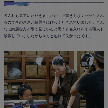
名入れも見ていただきましたが、下書きもなくパッと入れ
るのでその速さと綺麗さにびっくりされていました。こん
なに綺麗な方が隣で見ていると思うと名入れをする職人も
緊張していましたがちゃんと彫れて良かったです。