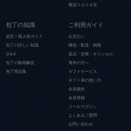
難波スカイオ店
包丁の知識
ご利用ガイド
必読！購入前ガイド
お支払い
包丁の詳しい知識
梱包・配送・納期
Q＆A
返品・交換・キャンセル
包丁の動画解説
海外の方へ
包丁用語集
ギフトサービス
ギフト券の使い方
会員規約
会員登録
メールマガジン
よくあるご質問
お問い合わせ