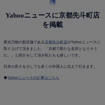
Yahooニュースに京都先斗町店
を掲載
實光刃物の新店舗である
京都先斗町店
がYahooニュースに
取り上げて頂きました。「京都で新たな名所となりそう
だ。」と紹介をして頂き私たちも嬉しいです。
日本の良さを少しでも多くの外国人に伝えて行きます。
◆
Yahooニュースの記事はこちら