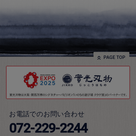
PAGE TOP
お電話でのお問い合わせ
072-229-2244