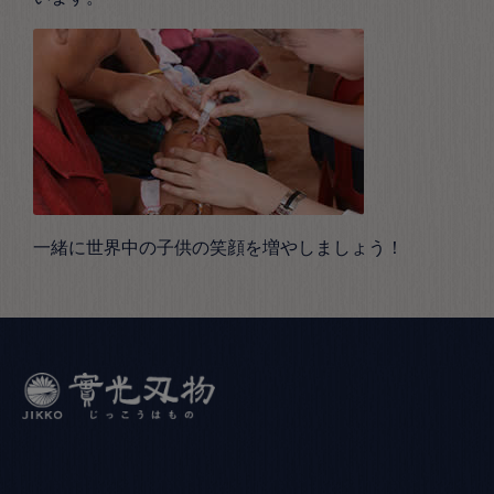
一緒に世界中の子供の笑顔を増やしましょう！