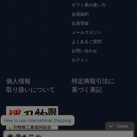
ギフト券の使い方
会員規約
会員登録
メールマガジン
よくあるご質問
お問い合わせ
ログイン
個人情報
特定商取引法に
取り扱いについて
基づく表記