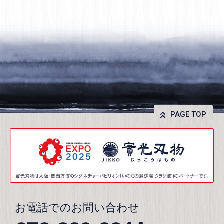
PAGE TOP
お電話でのお問い合わせ