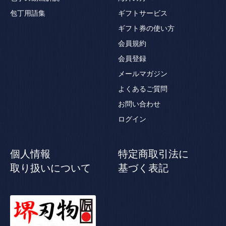
包丁用語集
ギフトサービス
ギフト券の使い方
会員規約
会員登録
メールマガジン
よくあるご質問
お問い合わせ
ログイン
個人情報
特定商取引法に
取り扱いについて
基づく表記