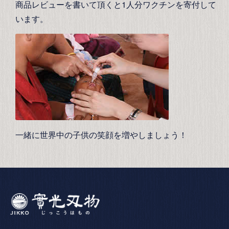
商品レビューを書いて頂くと1人分ワクチンを寄付して
います。
一緒に世界中の子供の笑顔を増やしましょう！