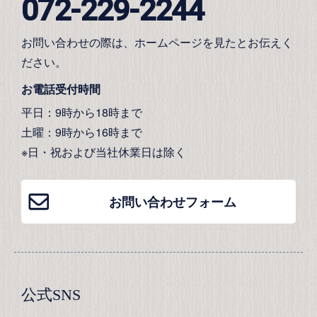
072-229-2244
お問い合わせの際は、ホームページを見たとお伝えく
ださい。
お電話受付時間
平日：9時から18時まで
土曜：9時から16時まで
※日・祝および当社休業日は除く
お問い合わせフォーム
公式SNS