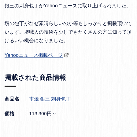
銀三の刺身包丁がYahooニュースに取り上げられました。
堺の包丁がなぜ素晴らしいのか等もしっかりと掲載頂いて
います。堺職人の技術を少しでもたくさんの方に知って頂
けるいい機会になりました。
Yahooニュース掲載ページ
掲載された商品情報
商品名
本焼 銀三 刺身包丁
価格
113,300円～