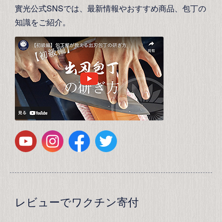
實光公式SNSでは、最新情報やおすすめ商品、包丁の
知識をご紹介。
レビューでワクチン寄付